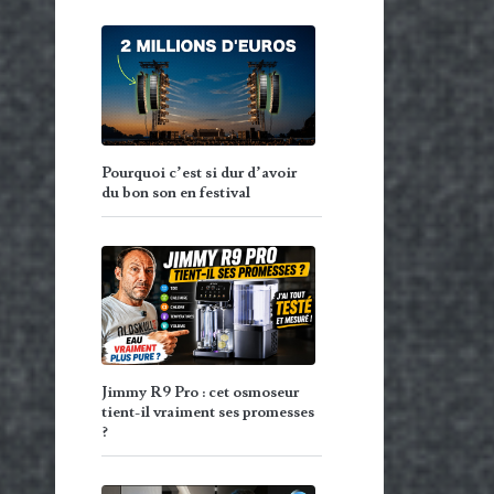
Pourquoi c’est si dur d’avoir
du bon son en festival
Jimmy R9 Pro : cet osmoseur
tient-il vraiment ses promesses
?