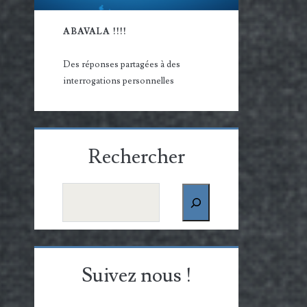
ABAVALA !!!!
Des réponses partagées à des
interrogations personnelles
Rechercher
Rechercher
Suivez nous !