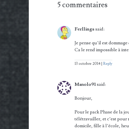
5 commentaires
Ferllings
said:
Je pense qu’il est dommage 
Ca le rend impossible à inte
13 octobre 2014
Reply
Manolo91
said:
Bonjour,
Pour le pack Phase de la jo
télétravailler, et c’est pour
domicile, fille à l’école, h