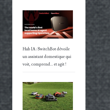
Hub IA : SwitchBot dévoile
un assistant domestique qui
voit, comprend… et agit !