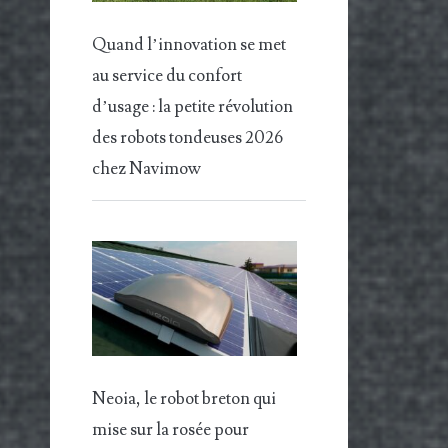
Quand l’innovation se met
au service du confort
d’usage : la petite révolution
des robots tondeuses 2026
chez Navimow
Neoia, le robot breton qui
mise sur la rosée pour