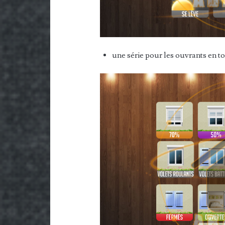
une série pour les ouvrants en t