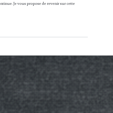
ntinue. Je vous propose de revenir sur cette