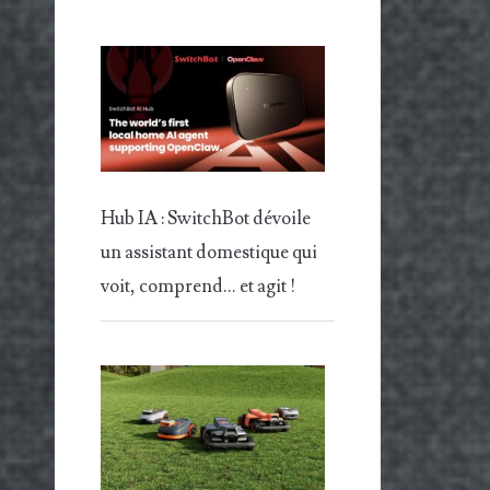
Hub IA : SwitchBot dévoile
un assistant domestique qui
voit, comprend… et agit !