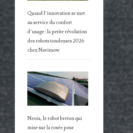
Quand l’innovation se met
au service du confort
d’usage : la petite révolution
des robots tondeuses 2026
chez Navimow
Neoia, le robot breton qui
mise sur la rosée pour