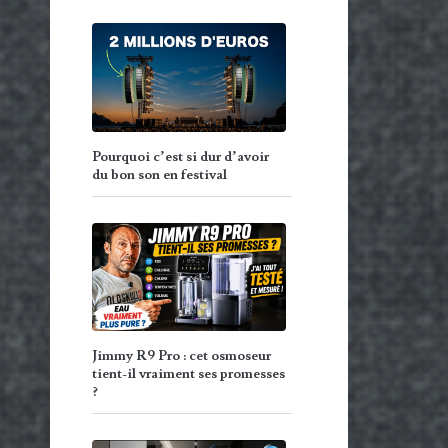
Pourquoi c’est si dur d’avoir
du bon son en festival
Jimmy R9 Pro : cet osmoseur
tient-il vraiment ses promesses
?