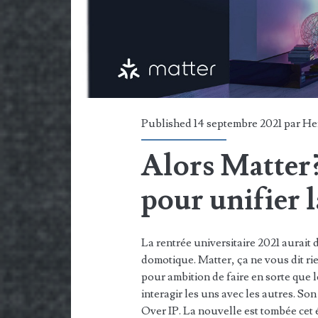
Published 14 septembre 2021 par
He
Alors Matter?
pour unifier 
La rentrée universitaire 2021 aurait d
domotique. Matter, ça ne vous dit rie
pour ambition de faire en sorte que 
interagir les uns avec les autres. 
Over IP. La nouvelle est tombée cet 