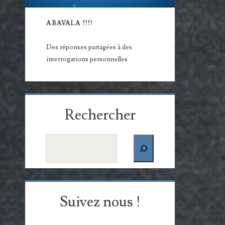
ABAVALA !!!!
Des réponses partagées à des
interrogations personnelles
Rechercher
Rechercher
Suivez nous !