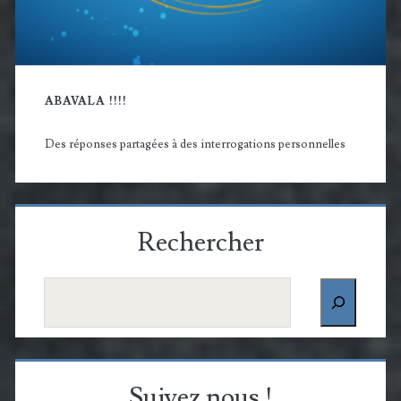
ABAVALA !!!!
Des réponses partagées à des interrogations personnelles
Rechercher
Rechercher
Suivez nous !