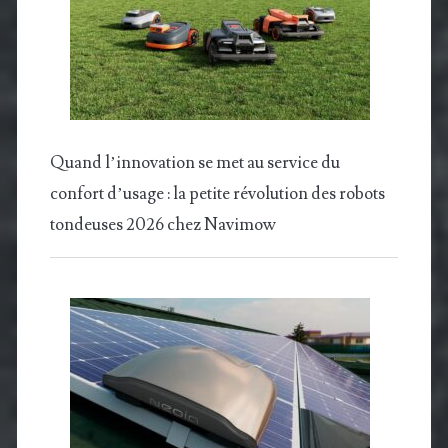
Quand l’innovation se met au service du
confort d’usage : la petite révolution des robots
tondeuses 2026 chez Navimow