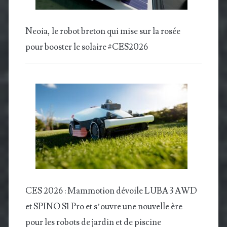
Neoia, le robot breton qui mise sur la rosée
pour booster le solaire #CES2026
CES 2026 : Mammotion dévoile LUBA 3 AWD
et SPINO S1 Pro et s’ouvre une nouvelle ère
pour les robots de jardin et de piscine