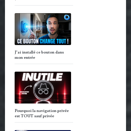
J’ai installé ce bouton dans
mon entrée
Pourquoi la navigation privée
est TOUT sauf privée