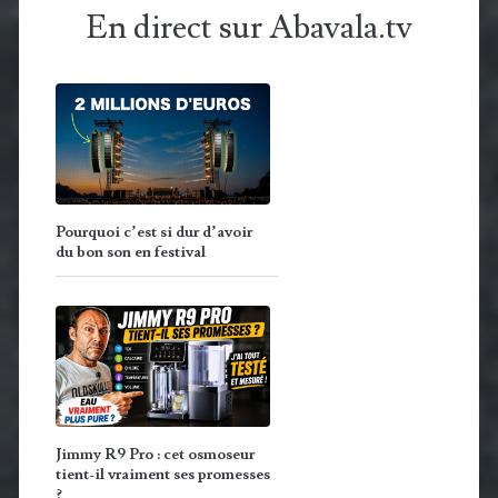
En direct sur Abavala.tv
Pourquoi c’est si dur d’avoir
du bon son en festival
Jimmy R9 Pro : cet osmoseur
tient-il vraiment ses promesses
?