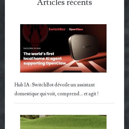
Articles récents
Hub IA : SwitchBot dévoile un assistant
domestique qui voit, comprend… et agit !