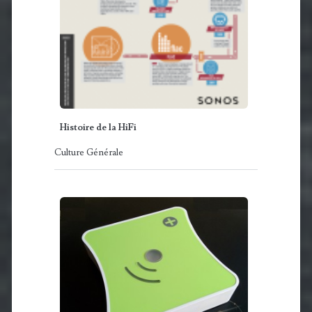
Histoire de la HiFi
Culture Générale