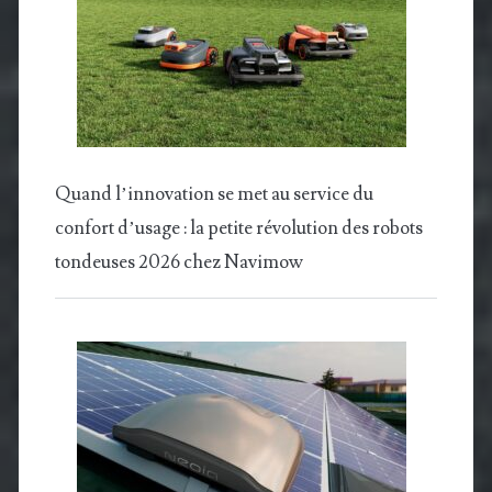
Quand l’innovation se met au service du
confort d’usage : la petite révolution des robots
tondeuses 2026 chez Navimow