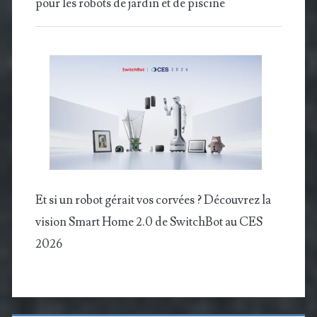
pour les robots de jardin et de piscine
Et si un robot gérait vos corvées ? Découvrez la
vision Smart Home 2.0 de SwitchBot au CES
2026