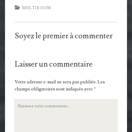
MULTIROOM
Soyez le premier à commenter
Laisser un commentaire
Votre adresse e-mail ne sera pas publiée.
Les
champs obligatoires sont indiqués avec
*
Votre
commentaire