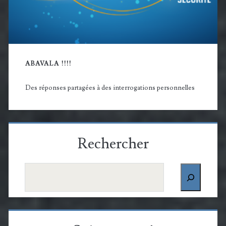
ABAVALA !!!!
Des réponses partagées à des interrogations personnelles
Rechercher
Rechercher