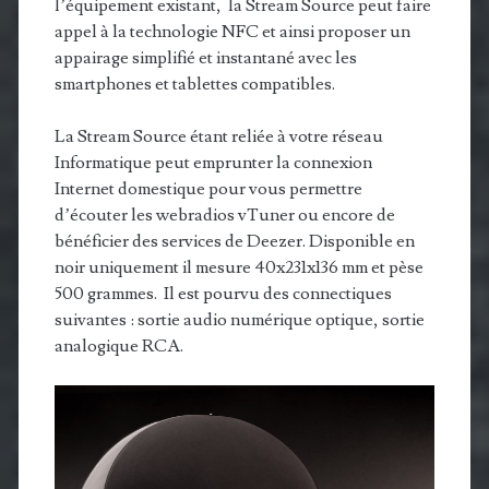
l’équipement existant, la Stream Source peut faire
appel à la technologie NFC et ainsi proposer un
appairage simplifié et instantané avec les
smartphones et tablettes compatibles.
La Stream Source étant reliée à votre réseau
Informatique peut emprunter la connexion
Internet domestique pour vous permettre
d’écouter les webradios vTuner ou encore de
bénéficier des services de Deezer. Disponible en
noir uniquement il mesure 40x231x136 mm et pèse
500 grammes. Il est pourvu des connectiques
suivantes : sortie audio numérique optique, sortie
analogique RCA.