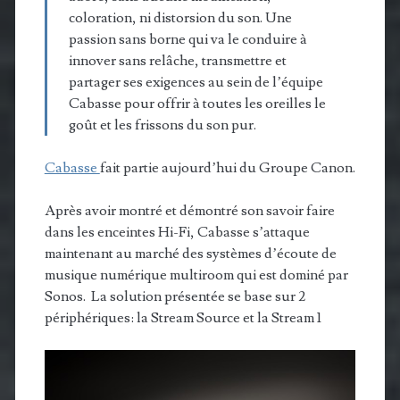
coloration, ni distorsion du son. Une
passion sans borne qui va le conduire à
innover sans relâche, transmettre et
partager ses exigences au sein de l’équipe
Cabasse pour offrir à toutes les oreilles le
goût et les frissons du son pur.
Cabasse
fait partie aujourd’hui du Groupe Canon.
Après avoir montré et démontré son savoir faire
dans les enceintes Hi-Fi, Cabasse s’attaque
maintenant au marché des systèmes d’écoute de
musique numérique multiroom qui est dominé par
Sonos. La solution présentée se base sur 2
périphériques: la Stream Source et la Stream 1