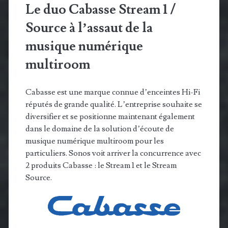
Le duo Cabasse Stream 1 /
Source à l’assaut de la
musique numérique
multiroom
Cabasse est une marque connue d’enceintes Hi-Fi
réputés de grande qualité. L’entreprise souhaite se
diversifier et se positionne maintenant également
dans le domaine de la solution d’écoute de
musique numérique multiroom pour les
particuliers. Sonos voit arriver la concurrence avec
2 produits Cabasse : le Stream 1 et le Stream
Source.