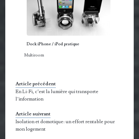
Dock iPhone / iPod pratique
Multiroom
Article précédent
En Li-Fi, c’est la lumière qui transporte
l’information
Article suivrant
Isolation et domotique: un effort rentable pour
mon logement