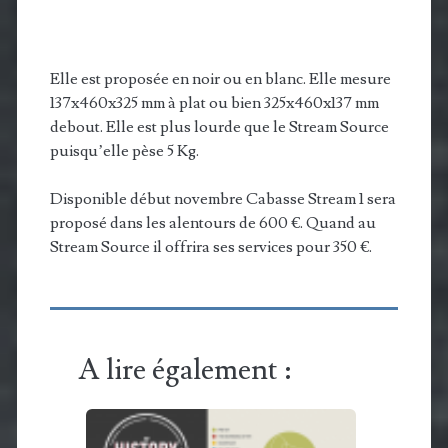
Elle est proposée en noir ou en blanc. Elle mesure
137x460x325 mm à plat ou bien 325x460x137 mm
debout. Elle est plus lourde que le Stream Source
puisqu’elle pèse 5 Kg.
Disponible début novembre Cabasse Stream 1 sera
proposé dans les alentours de 600 €. Quand au
Stream Source il offrira ses services pour 350 €.
A lire également :