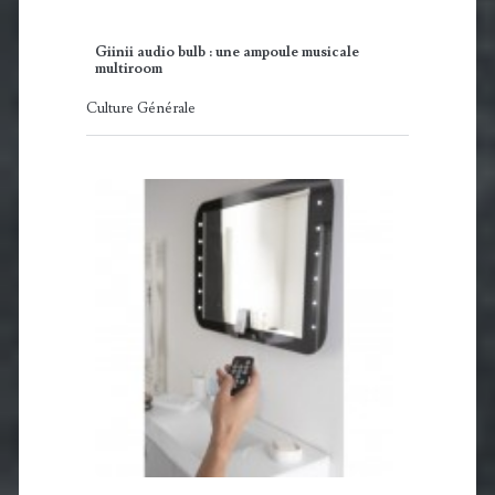
Giinii audio bulb : une ampoule musicale
multiroom
Culture Générale