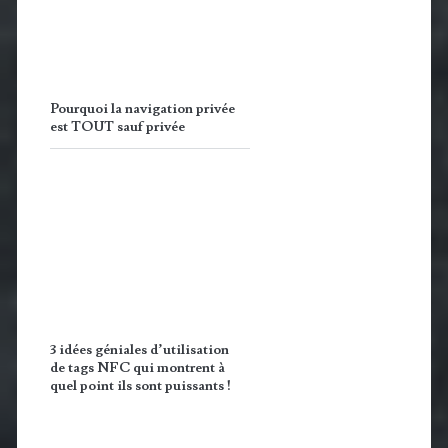
Pourquoi la navigation privée
est TOUT sauf privée
3 idées géniales d’utilisation
de tags NFC qui montrent à
quel point ils sont puissants !