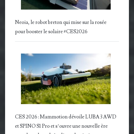
Neoia, le robot breton qui mise sur la rosée
pour booster le solaire #CES2026
CES 2026 : Mammotion dévoile LUBA 3 AWD
et SPINO S1 Pro et s’ouvre une nouvelle ère