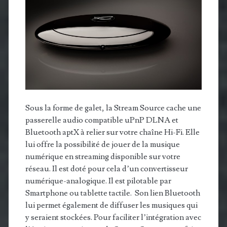
Sous la forme de galet, la Stream Source cache une
passerelle audio compatible uPnP DLNA et
Bluetooth aptX à relier sur votre chaîne Hi-Fi. Elle
lui offre la possibilité de jouer de la musique
numérique en streaming disponible sur votre
réseau. Il est doté pour cela d’un convertisseur
numérique-analogique. Il est pilotable par
Smartphone ou tablette tactile. Son lien Bluetooth
lui permet également de diffuser les musiques qui
y seraient stockées. Pour faciliter l’intégration avec