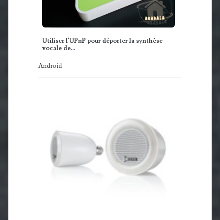
Utiliser l'UPnP pour déporter la synthèse
vocale de…
Android