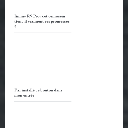
Jimmy R9 Pro : cet osmoseur
tient-il vraiment ses promesses
?
J’ai installé ce bouton dans
mon entrée