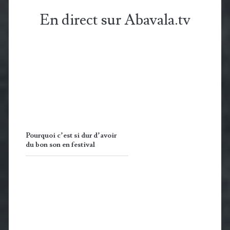
En direct sur Abavala.tv
Pourquoi c’est si dur d’avoir
du bon son en festival