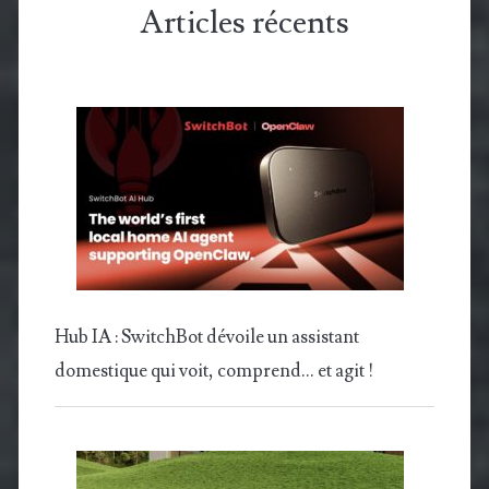
Articles récents
Hub IA : SwitchBot dévoile un assistant
domestique qui voit, comprend… et agit !