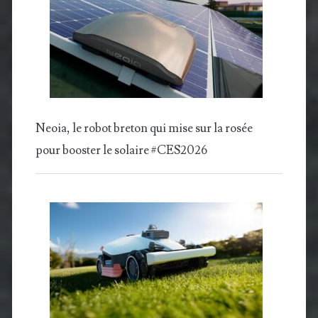
Neoia, le robot breton qui mise sur la rosée
pour booster le solaire #CES2026