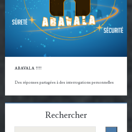
ABAVALA !!!!
Des réponses partagées à des interrogations personnelles
Rechercher
Rechercher