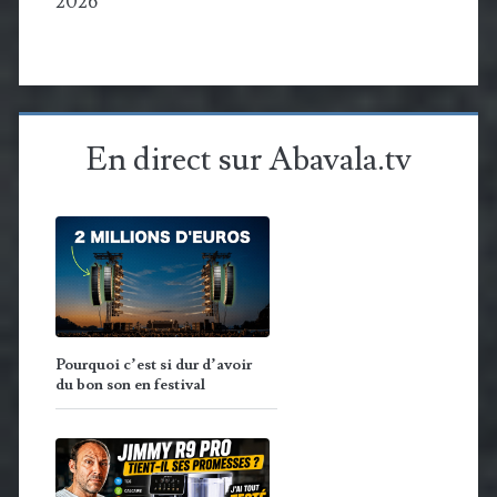
2026
En direct sur Abavala.tv
Pourquoi c’est si dur d’avoir
du bon son en festival