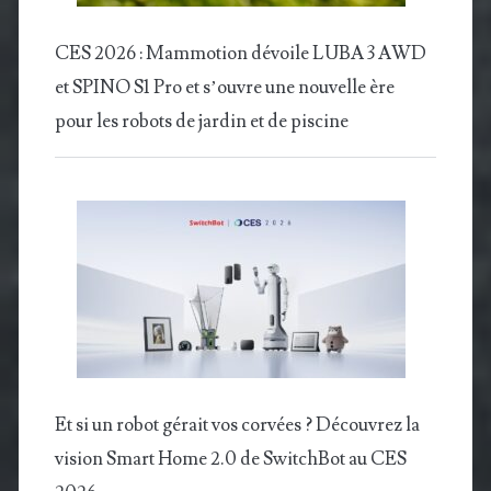
CES 2026 : Mammotion dévoile LUBA 3 AWD
et SPINO S1 Pro et s’ouvre une nouvelle ère
pour les robots de jardin et de piscine
Et si un robot gérait vos corvées ? Découvrez la
vision Smart Home 2.0 de SwitchBot au CES