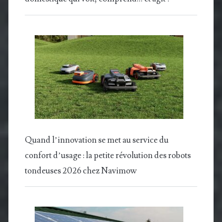
Quand l’innovation se met au service du
confort d’usage : la petite révolution des robots
tondeuses 2026 chez Navimow