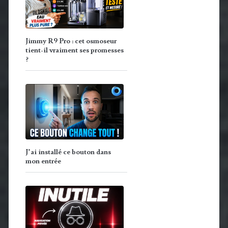
Jimmy R9 Pro : cet osmoseur
tient-il vraiment ses promesses
?
J’ai installé ce bouton dans
mon entrée