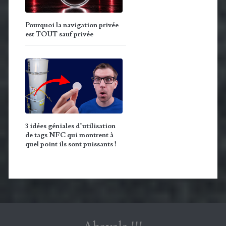
Pourquoi la navigation privée
est TOUT sauf privée
3 idées géniales d’utilisation
de tags NFC qui montrent à
quel point ils sont puissants !