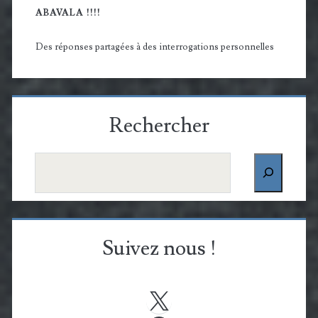
ABAVALA !!!!
Des réponses partagées à des interrogations personnelles
Rechercher
Rechercher
Suivez nous !
X
Facebook