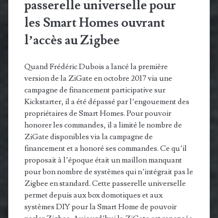
passerelle universelle pour
les Smart Homes ouvrant
l’accès au Zigbee
Quand Frédéric Dubois a lancé la première
version de la ZiGate en octobre 2017 via une
campagne de financement participative sur
Kickstarter, il a été dépassé par l’engouement des
propriétaires de Smart Homes. Pour pouvoir
honorer les commandes, il a limité le nombre de
ZiGate disponibles via la campagne de
financement et a honoré ses commandes. Ce qu’il
proposait à l’époque était un maillon manquant
pour bon nombre de systèmes qui n’intégrait pas le
Zigbee en standard. Cette passerelle universelle
permet depuis aux box domotiques et aux
systèmes DIY pour la Smart Home de pouvoir