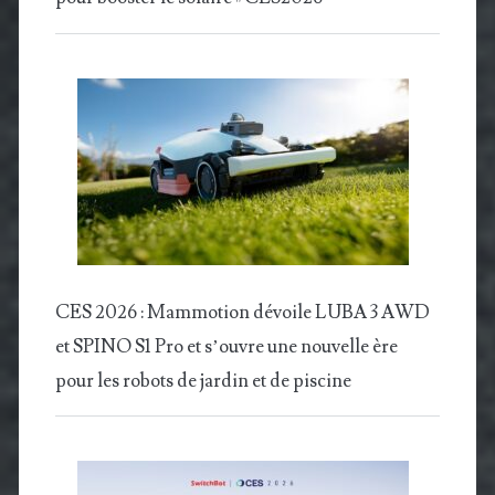
CES 2026 : Mammotion dévoile LUBA 3 AWD
et SPINO S1 Pro et s’ouvre une nouvelle ère
pour les robots de jardin et de piscine