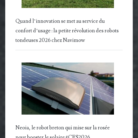
Quand l’innovation se met au service du
confort d’usage : la petite révolution des robots
tondeuses 2026 chez Navimow
Neoia, le robot breton qui mise sur la rosée
pour booster le solaire #CES2026