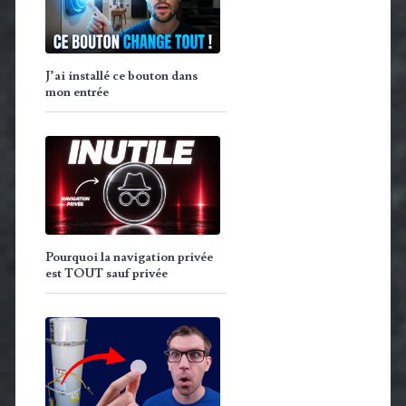
J’ai installé ce bouton dans
mon entrée
Pourquoi la navigation privée
est TOUT sauf privée