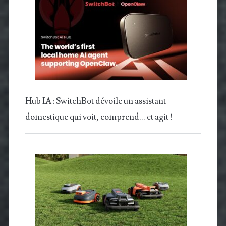
Hub IA : SwitchBot dévoile un assistant
domestique qui voit, comprend… et agit !