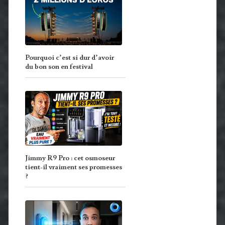
Pourquoi c’est si dur d’avoir
du bon son en festival
Jimmy R9 Pro : cet osmoseur
tient-il vraiment ses promesses
?