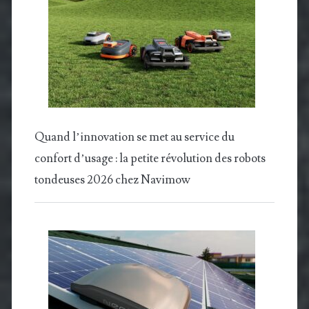
Quand l’innovation se met au service du
confort d’usage : la petite révolution des robots
tondeuses 2026 chez Navimow