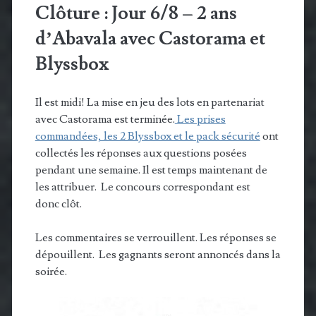
Clôture : Jour 6/8 – 2 ans
d’Abavala avec Castorama et
Blyssbox
Il est midi! La mise en jeu des lots en partenariat
avec Castorama est terminée.
Les prises
commandées, les 2 Blyssbox et le pack sécurité
ont
collectés les réponses aux questions posées
pendant une semaine. Il est temps maintenant de
les attribuer. Le concours correspondant est
donc clôt.
Les commentaires se verrouillent. Les réponses se
dépouillent. Les gagnants seront annoncés dans la
soirée.