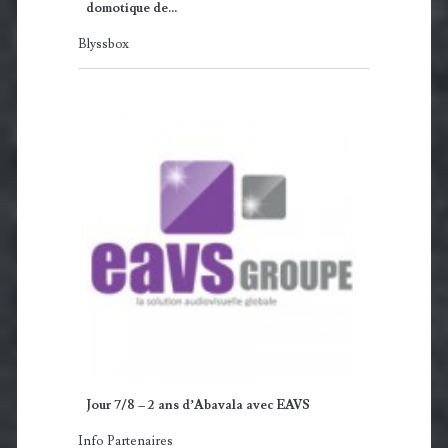
domotique de…
Blyssbox
Jour 7/8 – 2 ans d’Abavala avec EAVS
Info Partenaires