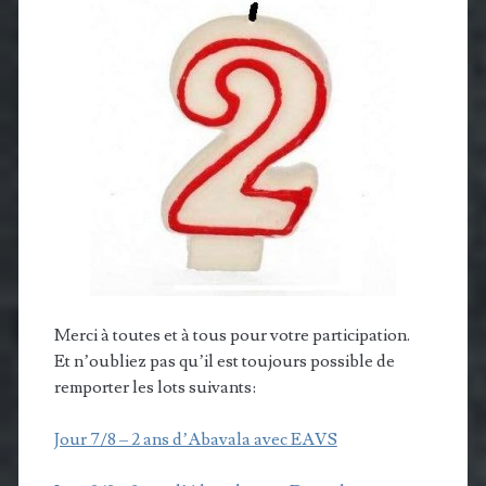
Merci à toutes et à tous pour votre participation.
Et n’oubliez pas qu’il est toujours possible de
remporter les lots suivants:
Jour 7/8 – 2 ans d’Abavala avec EAVS