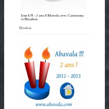
Jour 6/8 – 2 ans d’Abavala avec Castorama
et Blyssbox
Blyssbox