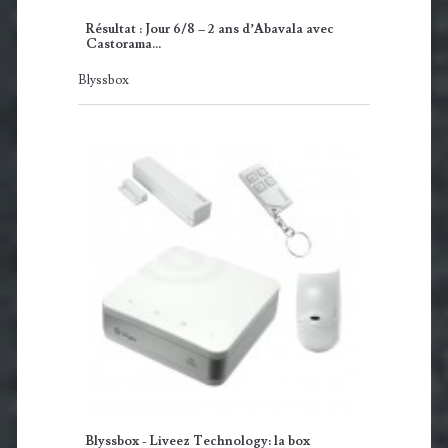
Résultat : Jour 6/8 – 2 ans d’Abavala avec
Castorama…
Blyssbox
Blyssbox - Liveez Technology: la box