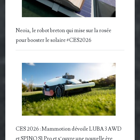
Neoia, le robot breton qui mise sur la rosée
pour booster le solaire #CES2026
CES 2026 : Mammotion dévoile LUBA 3 AWD
et SPINO S1 Pro et s’ouvre une nouvelle ère