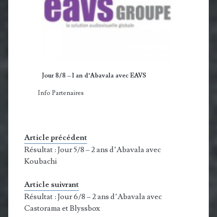
Jour 8/8 – 1 an d’Abavala avec EAVS
Info Partenaires
Article précédent
Résultat : Jour 5/8 – 2 ans d’Abavala avec
Koubachi
Article suivrant
Résultat : Jour 6/8 – 2 ans d’Abavala avec
Castorama et Blyssbox