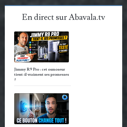
En direct sur Abavala.tv
Jimmy R9 Pro : cet osmoseur
tient-il vraiment ses promesses
?