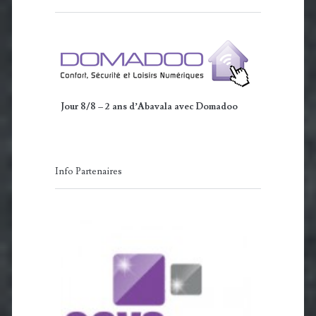
Jour 8/8 – 2 ans d’Abavala avec Domadoo
Info Partenaires