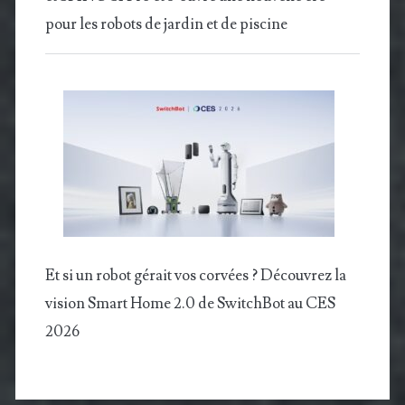
pour les robots de jardin et de piscine
Et si un robot gérait vos corvées ? Découvrez la
vision Smart Home 2.0 de SwitchBot au CES
2026