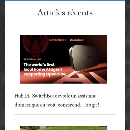
Articles récents
Hub IA : SwitchBot dévoile un assistant
domestique qui voit, comprend… et agit !