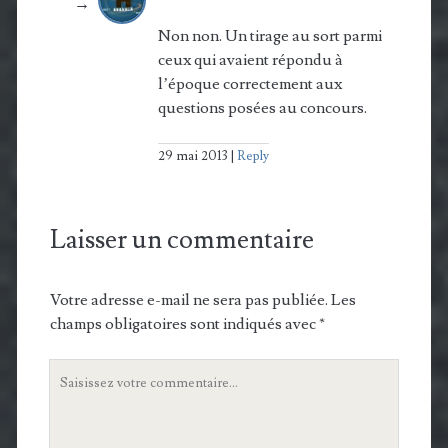
Non non. Un tirage au sort parmi
ceux qui avaient répondu à
l’époque correctement aux
questions posées au concours.
29 mai 2013
Reply
Laisser un commentaire
Votre adresse e-mail ne sera pas publiée.
Les
champs obligatoires sont indiqués avec
*
Votre
commentaire