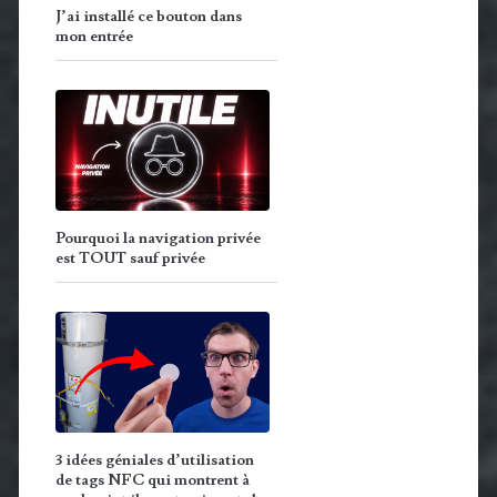
J’ai installé ce bouton dans
mon entrée
Pourquoi la navigation privée
est TOUT sauf privée
3 idées géniales d’utilisation
de tags NFC qui montrent à