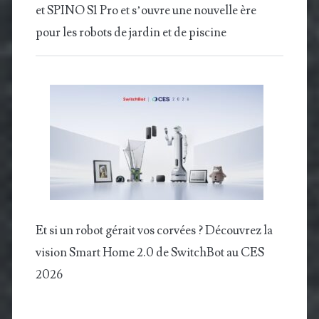
et SPINO S1 Pro et s’ouvre une nouvelle ère
pour les robots de jardin et de piscine
Et si un robot gérait vos corvées ? Découvrez la
vision Smart Home 2.0 de SwitchBot au CES
2026