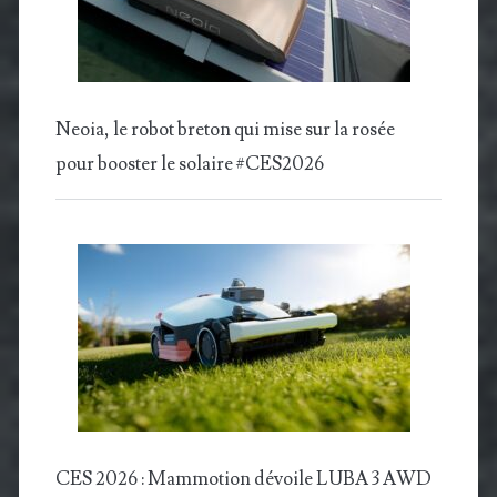
Neoia, le robot breton qui mise sur la rosée
pour booster le solaire #CES2026
CES 2026 : Mammotion dévoile LUBA 3 AWD