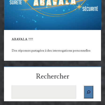
ABAVALA !!!!
Des réponses partagées à des interrogations personnelles
Rechercher
Rechercher