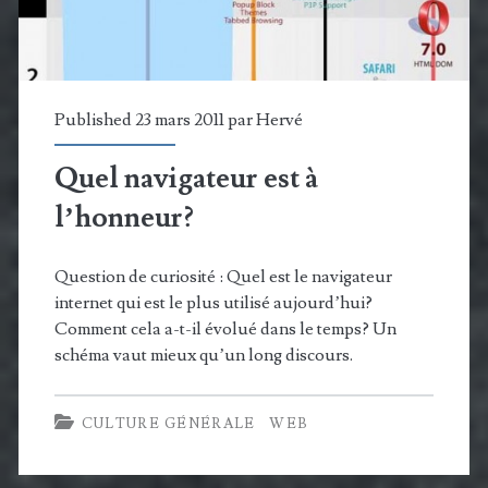
Published 23 mars 2011 par
Hervé
Quel navigateur est à
l’honneur?
Question de curiosité : Quel est le navigateur
internet qui est le plus utilisé aujourd’hui?
Comment cela a-t-il évolué dans le temps? Un
schéma vaut mieux qu’un long discours.
CULTURE GÉNÉRALE
WEB