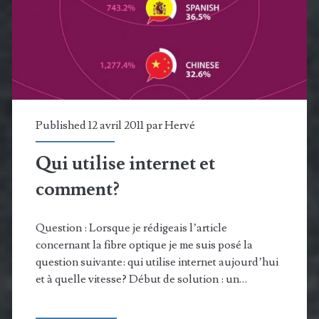
Optique
Published 12 avril 2011 par
Hervé
Qui utilise internet et
comment?
Question : Lorsque je rédigeais l’article
concernant la fibre optique je me suis posé la
question suivante: qui utilise internet aujourd’hui
et à quelle vitesse? Début de solution : un…