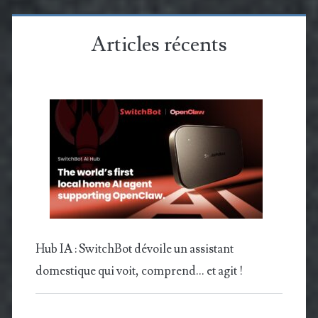
Articles récents
Hub IA : SwitchBot dévoile un assistant
domestique qui voit, comprend… et agit !