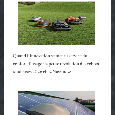
Quand l’innovation se met au service du
confort d’usage : la petite révolution des robots
tondeuses 2026 chez Navimow