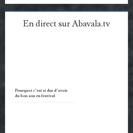
En direct sur Abavala.tv
Pourquoi c’est si dur d’avoir
du bon son en festival