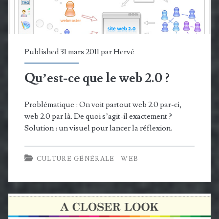
Published 31 mars 2011 par
Hervé
Qu’est-ce que le web 2.0 ?
Problématique : On voit partout web 2.0 par-ci,
web 2.0 par là. De quoi s’agit-il exactement ?
Solution : un visuel pour lancer la réflexion.
CULTURE GÉNÉRALE
WEB