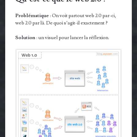
Problématique
: On voit partout web 2.0 par-ci,
web 2.0 par là. De quoi s’agit-il exactement ?
Solution
: un visuel pour lancer la réflexion.