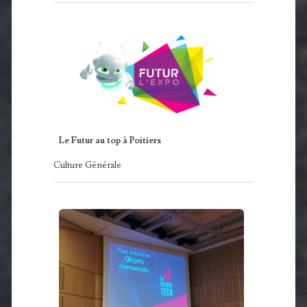
Le Futur au top à Poitiers
Culture Générale