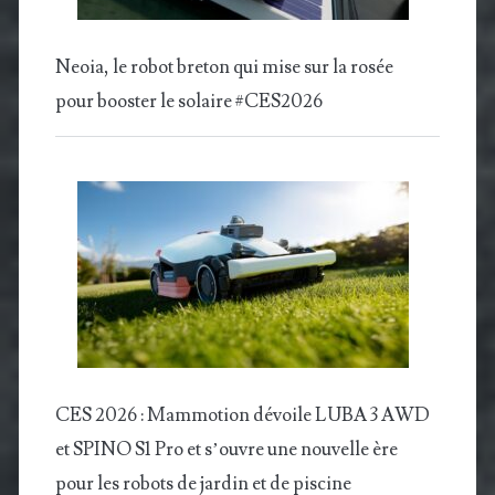
Neoia, le robot breton qui mise sur la rosée
pour booster le solaire #CES2026
CES 2026 : Mammotion dévoile LUBA 3 AWD
et SPINO S1 Pro et s’ouvre une nouvelle ère
pour les robots de jardin et de piscine