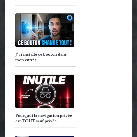
J’ai installé ce bouton dans
mon entrée
Pourquoi la navigation privée
est TOUT sauf privée