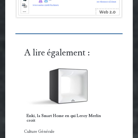
A lire également :
Enki, la Smart Home en qui Leroy Merlin
croit
Culture Générale