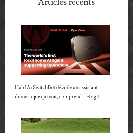
Articles récents
Hub IA : SwitchBot dévoile un assistant
domestique qui voit, comprend… et agit !