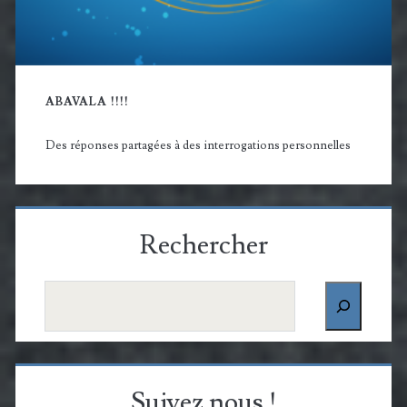
ABAVALA !!!!
Des réponses partagées à des interrogations personnelles
Rechercher
Rechercher
Suivez nous !