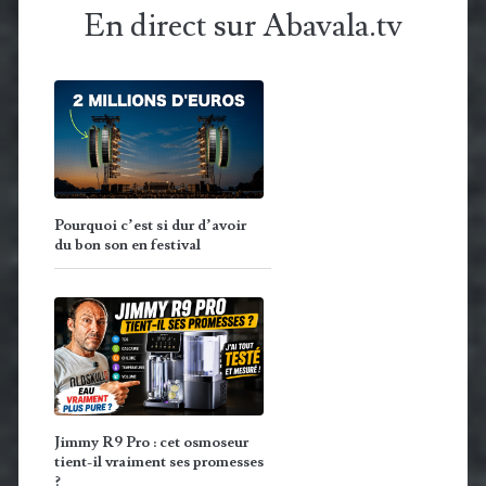
En direct sur Abavala.tv
Pourquoi c’est si dur d’avoir
du bon son en festival
Jimmy R9 Pro : cet osmoseur
tient-il vraiment ses promesses
?