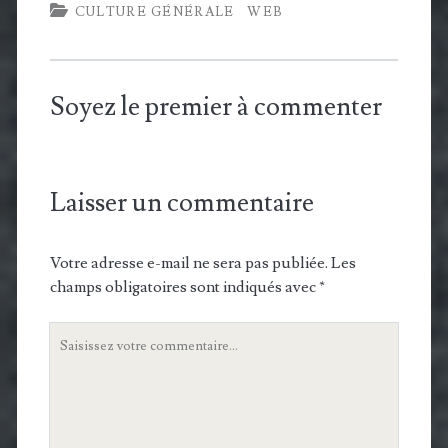
CULTURE GÉNÉRALE
WEB
Soyez le premier à commenter
Laisser un commentaire
Votre adresse e-mail ne sera pas publiée.
Les
champs obligatoires sont indiqués avec
*
Votre
commentaire