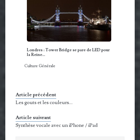
Londres : Tower Bridge se pare de LED pour
la Reine…
Culture Générale
Article précédent
Les gouts et les couleurs…
Article suivrant
Synthèse vocale avec un iPhone / iPad