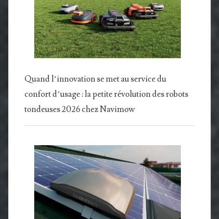
Quand l’innovation se met au service du
confort d’usage : la petite révolution des robots
tondeuses 2026 chez Navimow