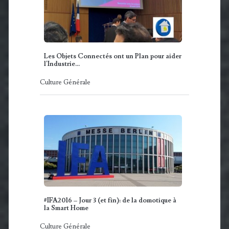
Les Objets Connectés ont un Plan pour aider
l'Industrie...
Culture Générale
#IFA2016 – Jour 3 (et fin): de la domotique à
la Smart Home
Culture Générale