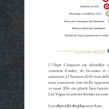
L’Objet Connecté est identifiée c
convient d’aider, de favoriser et
annoncés à l’horizon 2020 sont diffé
tous annoncent une réelle opportuni
ce sujet. Elle est plutôt bien lancé
Las Vegas en janvier dernier en sont 
Les
objectifs du plan
sont donc: