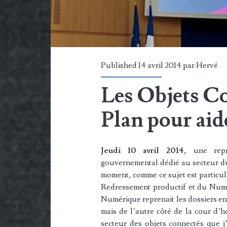
Published 14 avril 2014 par
Hervé
Les Objets C
Plan pour aid
Jeudi 10 avril 2014
, une repr
gouvernemental dédié au secteur d
moment, comme ce sujet est particul
Redressement productif et du Numé
Numérique reprenait les dossiers en
mais de l’autre côté de la cour d’
secteur des objets connectés que j