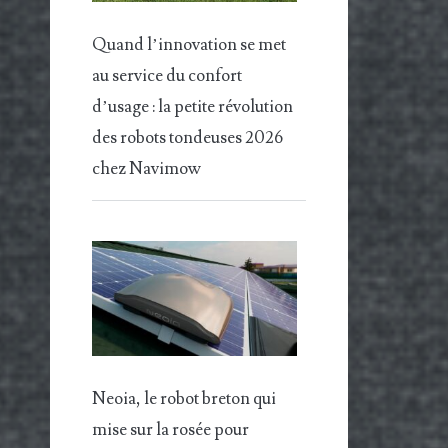
Quand l’innovation se met
au service du confort
d’usage : la petite révolution
des robots tondeuses 2026
chez Navimow
Neoia, le robot breton qui
mise sur la rosée pour