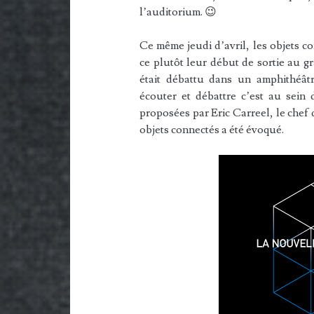
l’auditorium. 😉
Ce même jeudi d’avril, les objets co
ce plutôt leur début de sortie au 
était débattu dans un amphithéât
écouter et débattre c’est au sein 
proposées par Eric Carreel, le chef 
objets connectés a été évoqué.