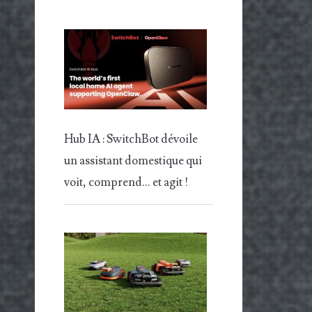
Hub IA : SwitchBot dévoile
un assistant domestique qui
voit, comprend… et agit !