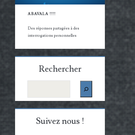
ABAVALA !!!!
Des réponses partagées à des
interrogations personnelles
Rechercher
Rechercher
Suivez nous !