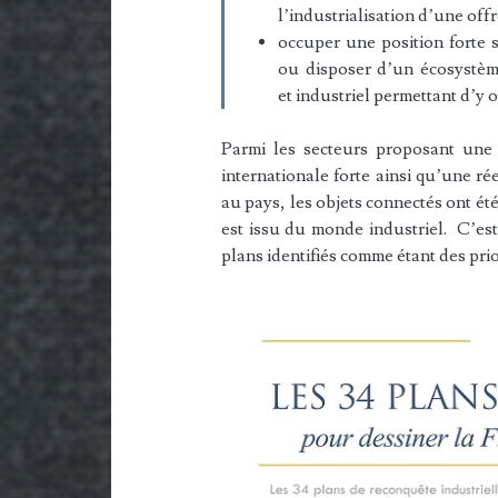
l’industrialisation d’une offr
occuper une position forte 
ou disposer d’un écosystè
et industriel permettant d’y 
Parmi les secteurs proposant une 
internationale forte ainsi qu’une ré
au pays, les objets connectés ont été 
est issu du monde industriel. C’est
plans identifiés comme étant des prior