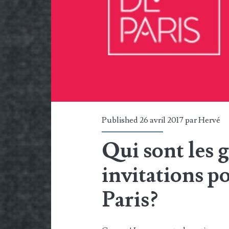
Published 26 avril 2017 par
Hervé
Qui sont les 
invitations po
Paris?