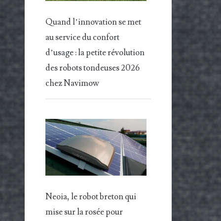
Quand l’innovation se met
au service du confort
d’usage : la petite révolution
des robots tondeuses 2026
chez Navimow
Neoia, le robot breton qui
mise sur la rosée pour