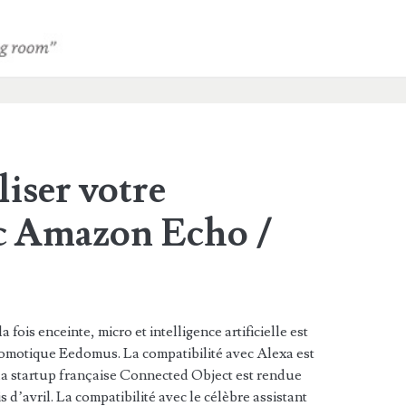
iser votre
c Amazon Echo /
 fois enceinte, micro et intelligence artificielle est
omotique Eedomus. La compatibilité avec Alexa est
a startup française Connected Object est rendue
 d’avril. La compatibilité avec le célèbre assistant