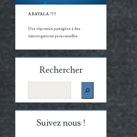
ABAVALA !!!!
Des réponses partagées à des
interrogations personnelles
Rechercher
Rechercher
Suivez nous !