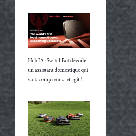
Hub IA : SwitchBot dévoile
un assistant domestique qui
voit, comprend… et agit !