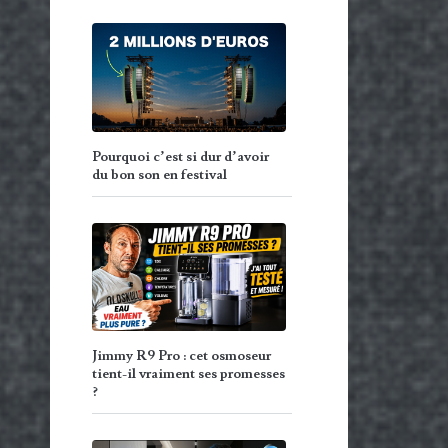
Pourquoi c’est si dur d’avoir
du bon son en festival
Jimmy R9 Pro : cet osmoseur
tient-il vraiment ses promesses
?