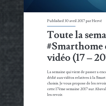
Published 30 avril 2017 par
Hervé
Toute la sema
#Smarthome et
vidéo (17 – 20
La semaine qui vient de passer a enco
dédié aux vidéos relatives à la Smart
choisis. Je vous propose de les revoi
cette 17ème semaine 2017 sur Abaval
les revoir.