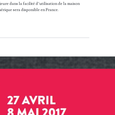
re dans la facilité d’utilisation de la maison
érique sera disponible en France.