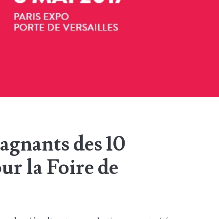
gagnants des 10
ur la Foire de