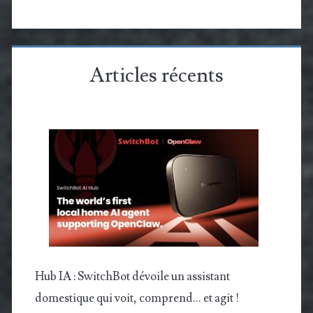
Articles récents
Hub IA : SwitchBot dévoile un assistant
domestique qui voit, comprend… et agit !