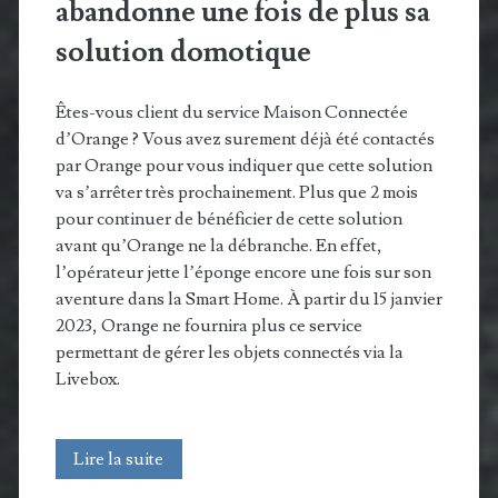
abandonne une fois de plus sa
solution domotique
Êtes-vous client du service Maison Connectée
d’Orange ? Vous avez surement déjà été contactés
par Orange pour vous indiquer que cette solution
va s’arrêter très prochainement. Plus que 2 mois
pour continuer de bénéficier de cette solution
avant qu’Orange ne la débranche. En effet,
l’opérateur jette l’éponge encore une fois sur son
aventure dans la Smart Home. À partir du 15 janvier
2023, Orange ne fournira plus ce service
permettant de gérer les objets connectés via la
Livebox.
Maison
Lire la suite