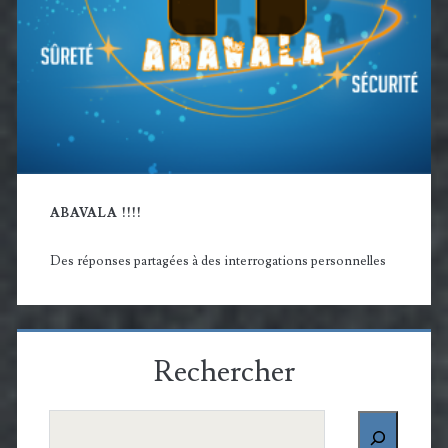
ABAVALA !!!!
Des réponses partagées à des interrogations personnelles
Rechercher
Rechercher