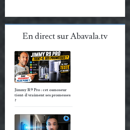
En direct sur Abavala.tv
Jimmy R9 Pro : cet osmoseur
tient-il vraiment ses promesses
?