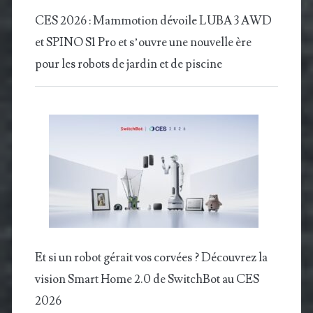
CES 2026 : Mammotion dévoile LUBA 3 AWD
et SPINO S1 Pro et s’ouvre une nouvelle ère
pour les robots de jardin et de piscine
Et si un robot gérait vos corvées ? Découvrez la
vision Smart Home 2.0 de SwitchBot au CES
2026