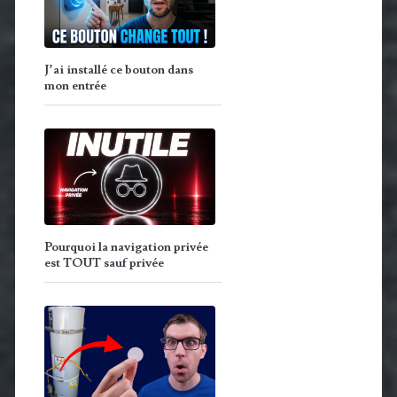
J’ai installé ce bouton dans
mon entrée
Pourquoi la navigation privée
est TOUT sauf privée