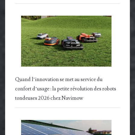
Quand l’innovation se met au service du
confort d’usage : la petite révolution des robots
tondeuses 2026 chez Navimow