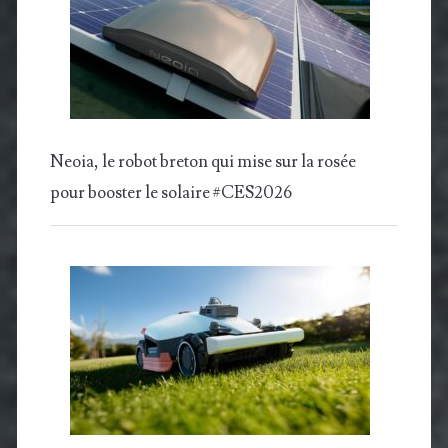
Neoia, le robot breton qui mise sur la rosée
pour booster le solaire #CES2026