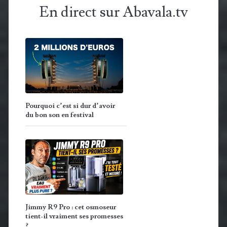
En direct sur Abavala.tv
Pourquoi c’est si dur d’avoir
du bon son en festival
Jimmy R9 Pro : cet osmoseur
tient-il vraiment ses promesses
?