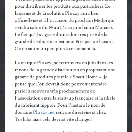
pour distribuer les produits aux particuliers. Le
lancement de la solution Pluzzy aura lieu
officiellement à l’occasion du prochain Medpi qui
tiendra salon du 14 au 17 mai prochain à Monaco.
Le fait qu’il s’agisse d’un salon très prisé de la
grande distribution n’est peut être pas un hasard.
On en saura un peu plus à ce moment là.
La marque Pluzzy, se retrouvera en juin dans les
rayons de la grande distribution en proposant une
gamme de produits pour le « Smart Home ». Je
pense que l’on devrait donc pouvoir entendre
parler à nouveau très prochainement de
l’association entre la start-up française et la filiale
du fabricant nippon. Pour l’instant le nom de
domaine
Pluzzy.net
renvoie directement chez
Toshiba mais cela devrait vite changer!