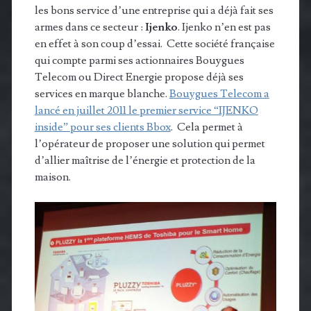
les bons service d’une entreprise qui a déjà fait ses
armes dans ce secteur :
Ijenko
. Ijenko n’en est pas
en effet à son coup d’essai. Cette société française
qui compte parmi ses actionnaires Bouygues
Telecom ou Direct Energie propose déjà ses
services en marque blanche.
Bouygues Telecom a
lancé en juillet 2011 le premier service “IJENKO
inside” pour ses clients Bbox
. Cela permet à
l’opérateur de proposer une solution qui permet
d’allier maîtrise de l’énergie et protection de la
maison.