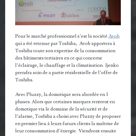
Pour le marché professionnel s’est la société
Avob
qui a été retenue par Toshiba, Avob apportera à
Toshiba toute son expertise de la consommation
des bâtiments tertiaires en ce qui concerne
l’éclairage, le chauffage et la climatisation. Ijenko
prendra soin de a partie résidentielle de l’offre de
Toshiba.
Avec Pluzzy, la domotique sera abordée en 3
phases. Alors que certaines marques rentrent en
domotique via le domaine de la sécurité et de
l’alarme, Toshiba a choisi avec Pluzzy de proposer
en premier lieu à leurs futurs clients la maîtrise de
leur consommation d’énergie. Viendront ensuite