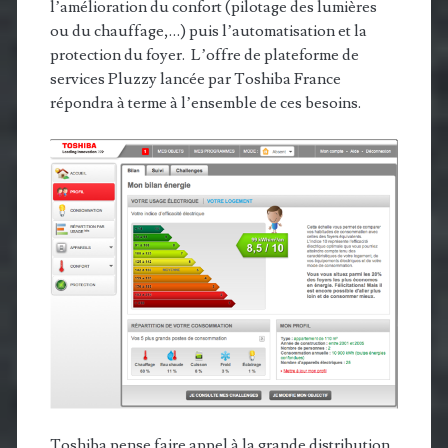
l’amélioration du confort (pilotage des lumières
ou du chauffage,…) puis l’automatisation et la
protection du foyer. L’offre de plateforme de
services Pluzzy lancée par Toshiba France
répondra à terme à l’ensemble de ces besoins.
Toshiba pense faire appel à la grande distribution