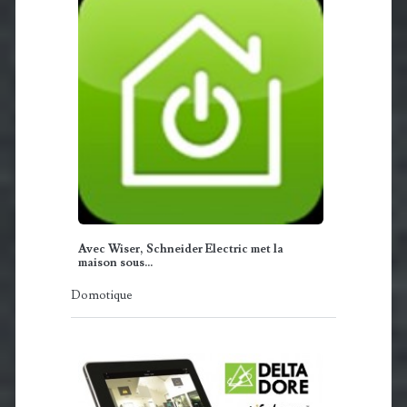
Avec Wiser, Schneider Electric met la
maison sous…
Domotique