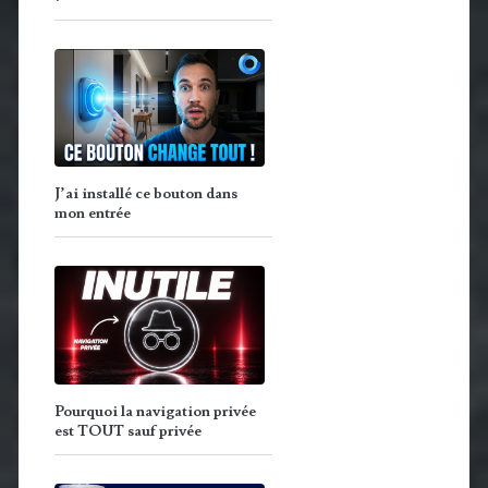
J’ai installé ce bouton dans
mon entrée
Pourquoi la navigation privée
est TOUT sauf privée