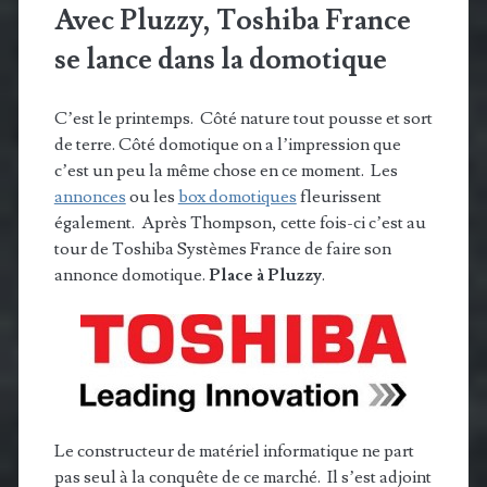
Avec Pluzzy, Toshiba France
se lance dans la domotique
C’est le printemps. Côté nature tout pousse et sort
de terre. Côté domotique on a l’impression que
c’est un peu la même chose en ce moment. Les
annonces
ou les
box domotiques
fleurissent
également. Après Thompson, cette fois-ci c’est au
tour de Toshiba Systèmes France de faire son
annonce domotique.
Place à Pluzzy
.
Le constructeur de matériel informatique ne part
pas seul à la conquête de ce marché. Il s’est adjoint