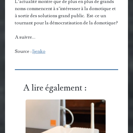
L’actualité montre que de plus en plus de grands
noms commencent à s’intéresser à la domotique et
à sortir des solutions grand public. Est-ce un
tournant pour la démocratisation de la domotique?
A suivre…
Source :
Ijenko
A lire également :