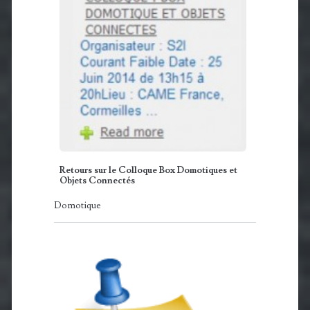
Retours sur le Colloque Box Domotiques et
Objets Connectés
Domotique