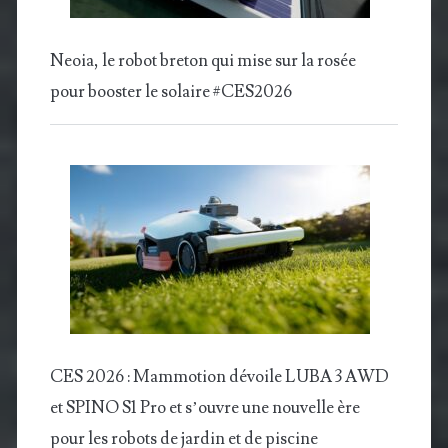
Neoia, le robot breton qui mise sur la rosée
pour booster le solaire #CES2026
CES 2026 : Mammotion dévoile LUBA 3 AWD
et SPINO S1 Pro et s’ouvre une nouvelle ère
pour les robots de jardin et de piscine