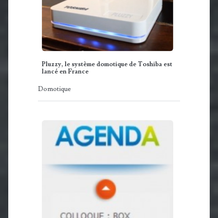
Pluzzy, le système domotique de Toshiba est
lancé en France
Domotique