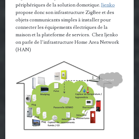
périphériques de la solution domotique.
Ijenko
propose donc son infrastructure ZigBee et des
objets communicants simples à installer pour
connecter les équipements électriques de la
maison et la plateforme de services. Chez Ijenko
on parle de l’infrastructure Home Area Network
(HAN)