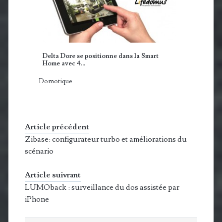
Delta Dore se positionne dans la Smart
Home avec 4…
Domotique
Article précédent
Zibase: configurateur turbo et améliorations du
scénario
Article suivrant
LUMOback : surveillance du dos assistée par
iPhone