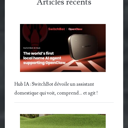
Articles récents
Hub IA : SwitchBot dévoile un assistant
domestique qui voit, comprend… et agit !