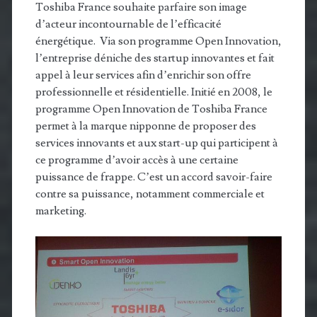
Toshiba France souhaite parfaire son image
d’acteur incontournable de l’efficacité
énergétique. Via son programme Open Innovation,
l’entreprise déniche des startup innovantes et fait
appel à leur services afin d’enrichir son offre
professionnelle et résidentielle. Initié en 2008, le
programme Open Innovation de Toshiba France
permet à la marque nipponne de proposer des
services innovants et aux start-up qui participent à
ce programme d’avoir accès à une certaine
puissance de frappe. C’est un accord savoir-faire
contre sa puissance, notamment commerciale et
marketing.