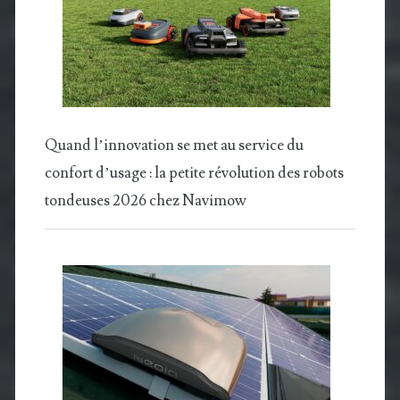
Quand l’innovation se met au service du
confort d’usage : la petite révolution des robots
tondeuses 2026 chez Navimow