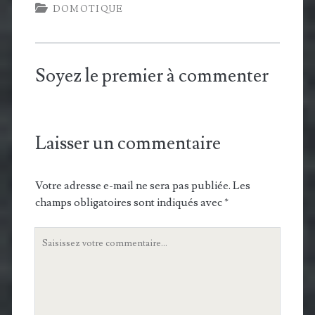
DOMOTIQUE
Soyez le premier à commenter
Laisser un commentaire
Votre adresse e-mail ne sera pas publiée.
Les
champs obligatoires sont indiqués avec
*
Votre
commentaire