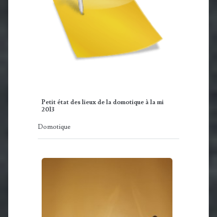
Petit état des lieux de la domotique à la mi
2013
Domotique