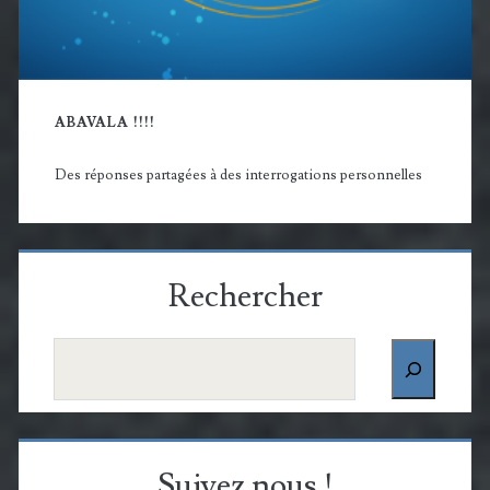
ABAVALA !!!!
Des réponses partagées à des interrogations personnelles
Rechercher
Rechercher
Suivez nous !