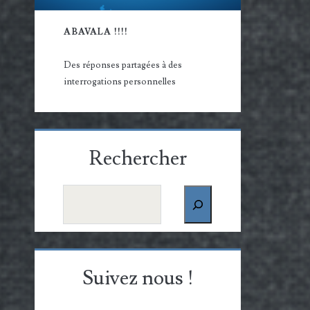
ABAVALA !!!!
Des réponses partagées à des
interrogations personnelles
Rechercher
Rechercher
Suivez nous !