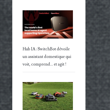
Hub IA : SwitchBot dévoile
un assistant domestique qui
voit, comprend… et agit !