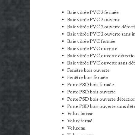
Baie vitrée PVC 2 fermée
Baie vitrée PVC 2 ouverte
Baie vitrée PVC 2 ouverte détect
Baie vitrée PVC 2 ouverte sans i
Baie vitrée PVC fermée
Baie vitrée PVC ouverte
Baie vitrée PVC ouverte détecti
Baie vitrée PVC ouverte sans dét
Fenêtre bois ouverte
Fenêtre bois fermée
Porte PSD bois fermée
Porte PSD bois ouverte
Porte PSD bois ouverte détectio
Porte PSD bois ouverte sans dét
Velux baisse
Velux fermé
Velux mi