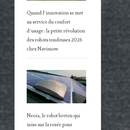
Quand l’innovation se met
au service du confort
d’usage : la petite révolution
des robots tondeuses 2026
chez Navimow
Neoia, le robot breton qui
mise sur la rosée pour