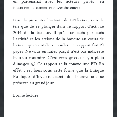
en partenariat avec les acteurs privés, en
financement comme en investissement.
Pour la présenter l’activité de BPIfrance, rien de
tels que de se plonger dans le rapport d’activité
2014 de la banque. Il présente mois par mois
l’activité et les actions de la banque au cours de
l’année qui vient de s’écouler. Ce rapport fait 151
pages. Ne vous en faites pas, il n’est pas indigeste
bien au contraire. C’est écris gros et il y a plein
d’images. 😉 Ce rapport se lit comme une BD. En
effet c’est bien sous cette forme que la Banque
Publique d’Investissement de l’innovation se
présente au grand jour.
Bonne lecture!