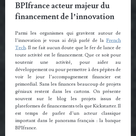
BPIfrance acteur majeur du
financement de l’innovation
Parmi les organismes qui gravitent autour de
l’innovation je vous ai déjà parlé de la
French
Tech
. Il ne fait aucun doute que le fer de lance de
toute activité est le financement. Que ce soit pour
soutenir une activité, pour aider au
développement ou pour permettre à des pépites de
voir le jour l’accompagnement financier est
primordial. Sans les finances beaucoup de projets
géniaux restent dans les cartons. On présente
souvent sur le blog les projets issus de
plateformes de financements tels que Kickstarter. Il
est temps de parler d’un acteur classique
important dans le panorama français : la banque
BPIfrance.