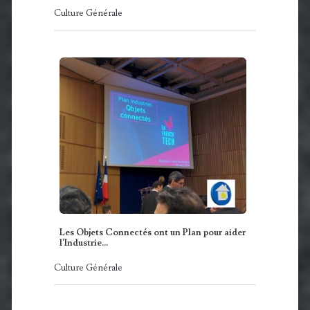
Culture Générale
Les Objets Connectés ont un Plan pour aider
l'Industrie...
Culture Générale