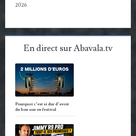
2026
En direct sur Abavala.tv
Pourquoi c’est si dur d’avoir
du bon son en festival