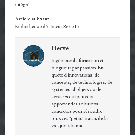
intégrés
Article suivrant
Bibliothèque d’icônes : Série 16
Hervé
Ingénieur de formation et
blogueur par passion. En
quête d'innovations, de
concepts, de technologies, de
systèmes, d'objets ou de
services qui peuvent
apporter des solutions
concrètes pour résoudre
tous ces "petits" tracas de la
vie quotidienne…