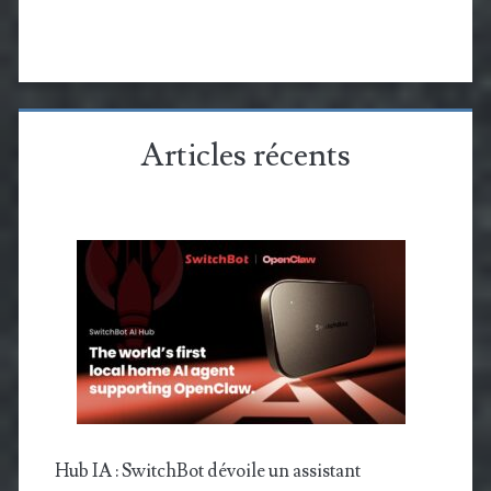
Articles récents
Hub IA : SwitchBot dévoile un assistant