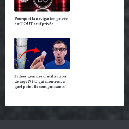
Pourquoi la navigation privée
est TOUT sauf privée
3 idées géniales d’utilisation
de tags NFC qui montrent à
quel point ils sont puissants !