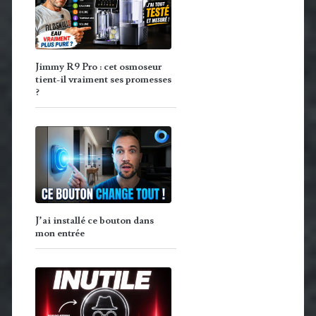
Jimmy R9 Pro : cet osmoseur
tient-il vraiment ses promesses
?
J’ai installé ce bouton dans
mon entrée