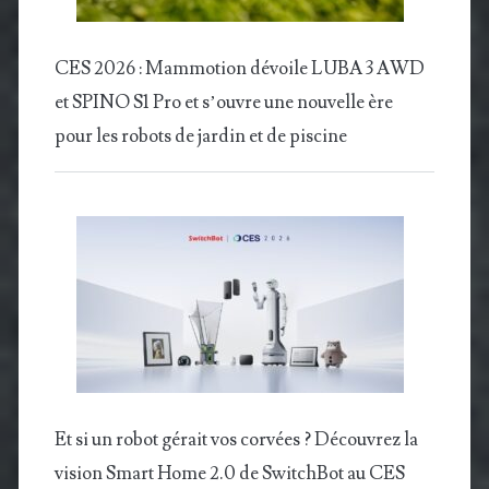
CES 2026 : Mammotion dévoile LUBA 3 AWD
et SPINO S1 Pro et s’ouvre une nouvelle ère
pour les robots de jardin et de piscine
Et si un robot gérait vos corvées ? Découvrez la
vision Smart Home 2.0 de SwitchBot au CES