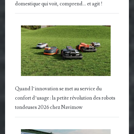
domestique qui voit, comprend… et agit !
Quand l’innovation se met au service du
confort d’usage : la petite révolution des robots
tondeuses 2026 chez Navimow