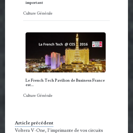
important
Culture Générale
Le French Tech Pavilion de Business France
est…
Culture Générale
Article précédent
Voltera V-One, l’imprimante de vos circuits