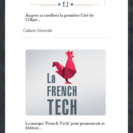
Angers accueillera la première Cité de
l'Objet…
Culture Générale
La marque "French Tech" pour promouvoir et
fédérer…