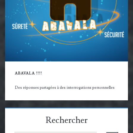
ABAVALA !!!!
Des réponses partagées à des interrogations personnelles
Rechercher