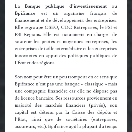
La
Banque publique d’investissement
ou
Bpifrance
est un organisme français de
financement et de développement des entreprises.
Elle regroupe OSEO, CDC Entreprises, le FSI et
FSI Régions. Elle est notamment en charge de
soutenir les petites et moyennes entreprises, les
entreprises de taille intermédiaire et les entreprises
innovantes en appui des politiques publiques de
l’État et des régions.
Son nom peut être un peu trompeur en ce sens que
Bpifrance n’est pas une banque « classique » mais
une compagnie financière car elle ne dispose pas
de licence bancaire. Ses ressources proviennent en
majorité des marchés financiers (privés), son
capital est détenu par la Caisse des dépôts et
l’Etat, ainsi que de sociétaires (entreprises,
assureurs, etc.). Bpifrance agit la plupart du temps