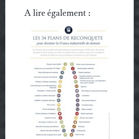
A lire également :