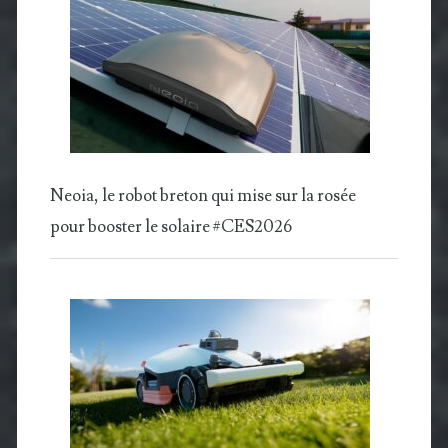
Neoia, le robot breton qui mise sur la rosée
pour booster le solaire #CES2026