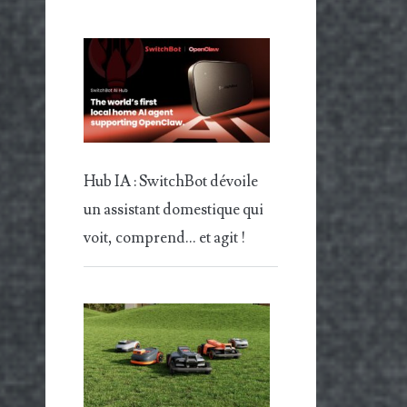
Hub IA : SwitchBot dévoile
un assistant domestique qui
voit, comprend… et agit !