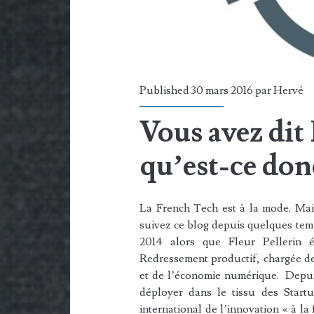
Published 30 mars 2016 par
Hervé
Vous avez dit
qu’est-ce don
La French Tech est à la mode. Mais 
suivez ce blog depuis quelques tem
2014 alors que Fleur Pellerin é
Redressement productif, chargée des
et de l’économie numérique. Depuis 
déployer dans le tissu des Start
international de l’innovation « à la 