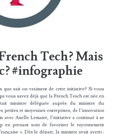
 French Tech? Mais
c? #infographie
que sait-on vraiment de cette initiative? Si vous
ps vous savez déjà que la French Tesch est née en
tait ministre déléguée auprès du ministre du
 petites et moyennes entreprises, de l’innovation
avec Axelle Lemaire, l’initiative a continué à se
up en prenant soin de favoriser le rayonnement
française ». Dès le départ, la ministre avait averti :