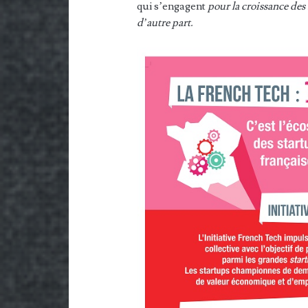
qui s’engagent
pour la croissance des
d’autre part.