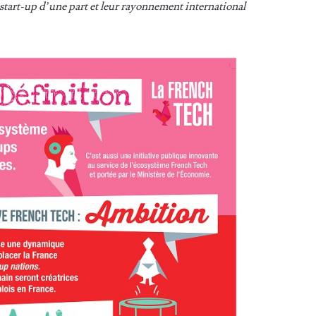
 start-up d’une part et leur rayonnement international