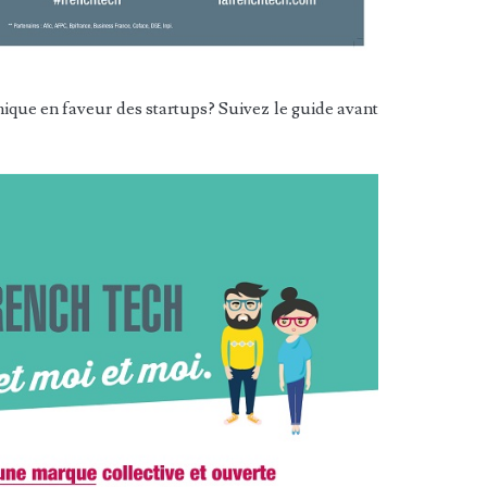
mique en faveur des startups? Suivez le guide avant