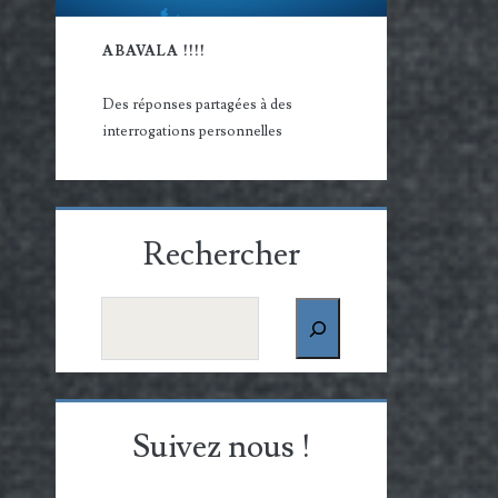
ABAVALA !!!!
Des réponses partagées à des
interrogations personnelles
Rechercher
Rechercher
Suivez nous !