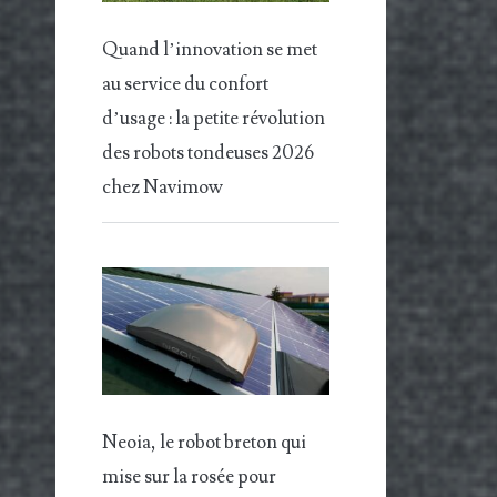
Quand l’innovation se met
au service du confort
d’usage : la petite révolution
des robots tondeuses 2026
chez Navimow
Neoia, le robot breton qui
mise sur la rosée pour