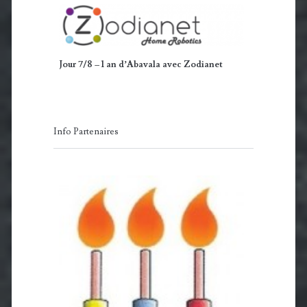
Jour 7/8 – 1 an d’Abavala avec Zodianet
Info Partenaires