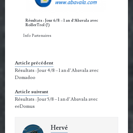
Résultats : Jour 6/8 – 1 an d’Abavala avec
RollerTrol (!)
Info Partenaires
Article précédent
Résultats : Jour 4/8 – 1 an d’Abavala avec
Domadoo
Article suivrant
Résultats : Jour 5/8 – 1 an d’Abavala avec
eeDomus
Hervé