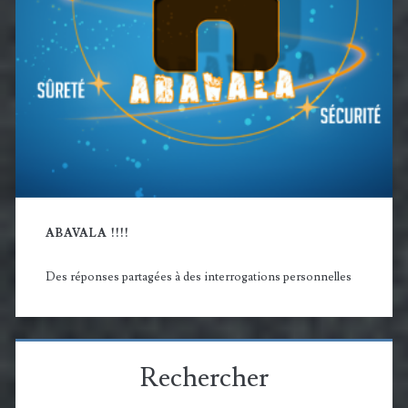
ABAVALA !!!!
Des réponses partagées à des interrogations personnelles
Rechercher