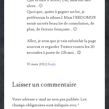
alors… 🙂
Quoi que, quitte à gagner un lot, je
préférerais la zibase2. Mais l’EEDOMUS
serait un très beau lot de consolation, de
plus, de facture française… 🙂
Allez, je sens que je vais rafraichir la page
souvent et regarder Twitter toutes les 20
secondes à partir de 22h moi… 😉
30 mars 2012
Reply
Laisser un commentaire
Votre adresse e-mail ne sera pas publiée.
Les
champs obligatoires sont indiqués avec
*