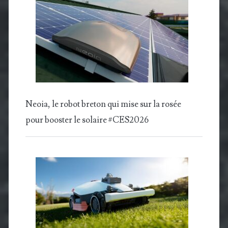
Neoia, le robot breton qui mise sur la rosée
pour booster le solaire #CES2026