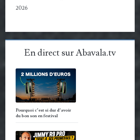
2026
En direct sur Abavala.tv
Pourquoi c’est si dur d’avoir
du bon son en festival