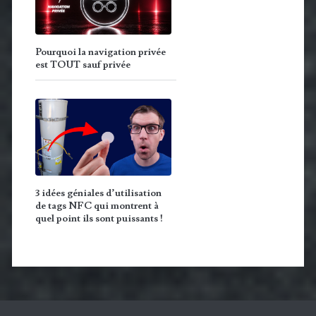
Pourquoi la navigation privée
est TOUT sauf privée
3 idées géniales d’utilisation
de tags NFC qui montrent à
quel point ils sont puissants !