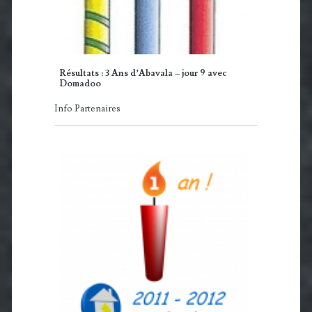
Résultats : 3 Ans d’Abavala – jour 9 avec
Domadoo
Info Partenaires