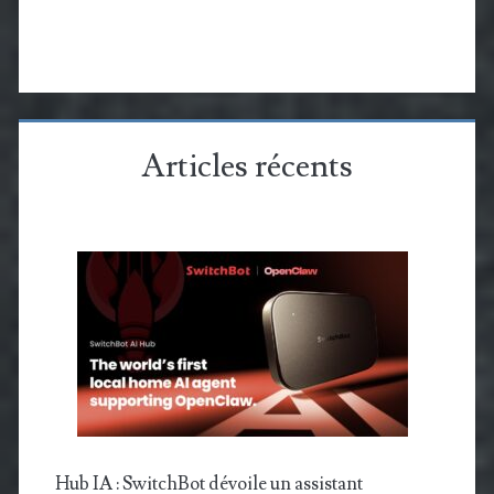
Articles récents
Hub IA : SwitchBot dévoile un assistant