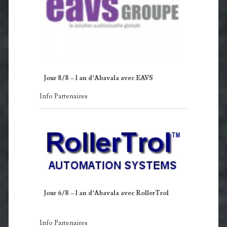
Jour 8/8 – 1 an d’Abavala avec EAVS
Info Partenaires
Jour 6/8 – 1 an d’Abavala avec RollerTrol
Info Partenaires