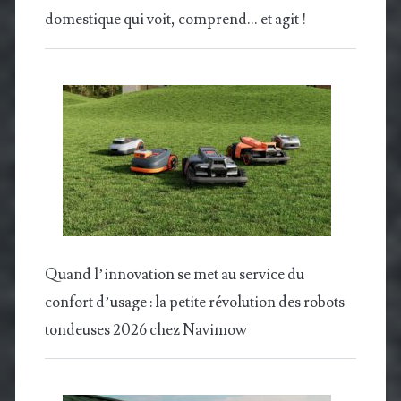
domestique qui voit, comprend… et agit !
Quand l’innovation se met au service du
confort d’usage : la petite révolution des robots
tondeuses 2026 chez Navimow