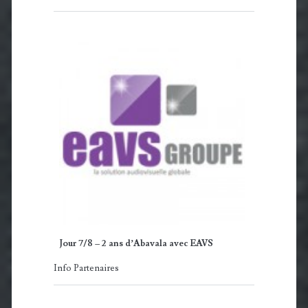
Jour 7/8 – 2 ans d’Abavala avec EAVS
Info Partenaires