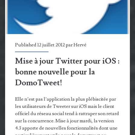
Published 12 juillet 2012 par
Hervé
Mise à jour Twitter pour iOS :
bonne nouvelle pour la
DomoTweet!
Elle n’est pas l’application la plus plébiscitée par
les utilisateurs de Tweeter sur iOS mais le client
officiel du réseau social tend à rattraper son retard
sur la concurrence. Mise à jour mardi, la version
4.3 apporte de nouvelles fonctionnalités dont une