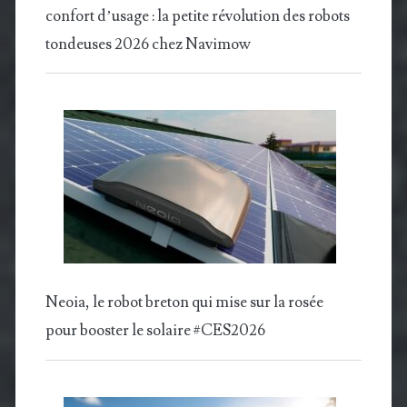
confort d’usage : la petite révolution des robots
tondeuses 2026 chez Navimow
Neoia, le robot breton qui mise sur la rosée
pour booster le solaire #CES2026