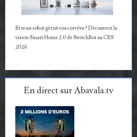
Et si un robot gérait vos corvées ? Découvrez la
vision Smart Home 2.0 de SwitchBot au CES
2026
En direct sur Abavala.tv