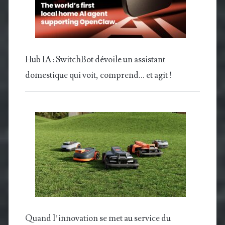
Hub IA : SwitchBot dévoile un assistant
domestique qui voit, comprend… et agit !
Quand l’innovation se met au service du