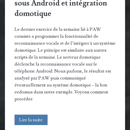
sous Android et intégration
domotique
Le dernier exercice de la semaine lié à PAW
consiste a programmer la fonctionnalité de
reconnaissance vocale et de l’intégrer à un système
domotique. Le principe est similaire aux autres
scripts de la semaine. Le serveur domotique
déclenche la reconnaissance vocale sur le
téléphone Android. Nous parlons, le résultat est
analysé par PAW puis communiqué
éventuellement au système domotique – la box
eedomus dans notre exemple. Voyons comment
procéder.
PAW
Lire la suite