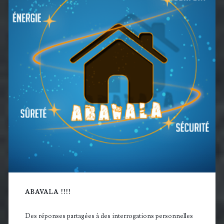
principale
ABAVALA !!!!
Des réponses partagées à des interrogations personnelles