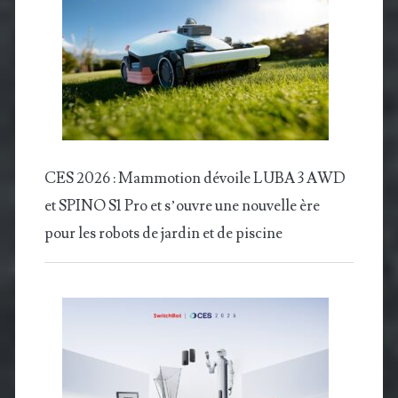
CES 2026 : Mammotion dévoile LUBA 3 AWD
et SPINO S1 Pro et s’ouvre une nouvelle ère
pour les robots de jardin et de piscine