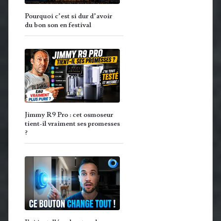
Pourquoi c’est si dur d’avoir
du bon son en festival
Jimmy R9 Pro : cet osmoseur
tient-il vraiment ses promesses
?