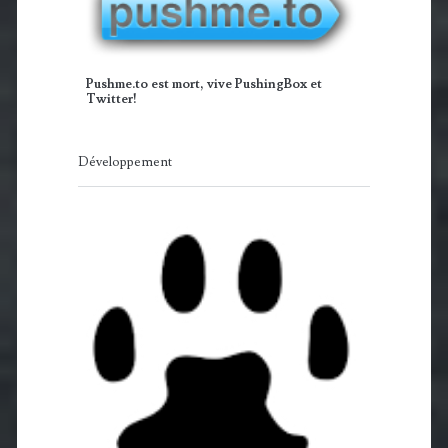
Pushme.to est mort, vive PushingBox et
Twitter!
Développement