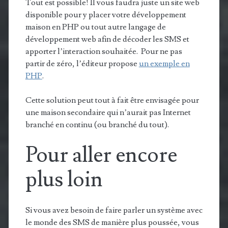
Tout est possible! Il vous faudra juste un site web
disponible pour y placer votre développement
maison en PHP ou tout autre langage de
développement web afin de décoder les SMS et
apporter l’interaction souhaitée. Pour ne pas
partir de zéro, l’éditeur propose
un exemple en
PHP
.
Cette solution peut tout à fait être envisagée pour
une maison secondaire qui n’aurait pas Internet
branché en continu (ou branché du tout).
Pour aller encore
plus loin
Si vous avez besoin de faire parler un système avec
le monde des SMS de manière plus poussée, vous