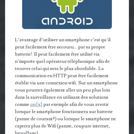
L’avantage d’utiliser un smartphone c’est qu’il
peut facilement être secouru… par sa propre
batterie! Il peut facilement être utilisé via
n’importe quel opérateur téléphonique afin de
trouver celui qui sera le plus abordable. La
communication en HTTP peut être facilement
établie via une connexion wifi. Sur un smartphone
vous pourrez également aller un peu plus loin
dans la surveillance en utilisant des solutions
comme
on{x}
par exemple afin de vous avertir
lorsque le smartphone fonctionnera sur batterie
(panne de courant?) ou lorsque le smartphone ne
captera plus de Wifi (panne, coupure internet,
brouillage).