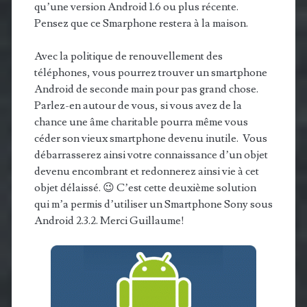
qu’une version Android 1.6 ou plus récente.
Pensez que ce Smarphone restera à la maison.
Avec la politique de renouvellement des
téléphones, vous pourrez trouver un smartphone
Android de seconde main pour pas grand chose.
Parlez-en autour de vous, si vous avez de la
chance une âme charitable pourra même vous
céder son vieux smartphone devenu inutile. Vous
débarrasserez ainsi votre connaissance d’un objet
devenu encombrant et redonnerez ainsi vie à cet
objet délaissé. 😉 C’est cette deuxième solution
qui m’a permis d’utiliser un Smartphone Sony sous
Android 2.3.2. Merci Guillaume!