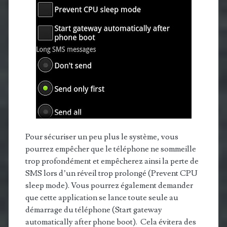
Pour sécuriser un peu plus le système, vous
pourrez empêcher que le téléphone ne sommeille
trop profondément et empêcherez ainsi la perte de
SMS lors d’un réveil trop prolongé (Prevent CPU
sleep mode). Vous pourrez également demander
que cette application se lance toute seule au
démarrage du téléphone (Start gateway
automatically after phone boot). Cela évitera des