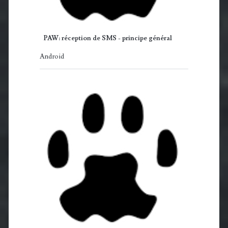
PAW: réception de SMS - principe général
Android