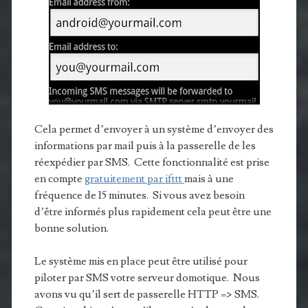
Cela permet d’envoyer à un système d’envoyer des
informations par mail puis à la passerelle de les
réexpédier par SMS. Cette fonctionnalité est prise
en compte
gratuitement par ifttt
mais à une
fréquence de 15 minutes. Si vous avez besoin
d’être informés plus rapidement cela peut être une
bonne solution.
Le système mis en place peut être utilisé pour
piloter par SMS votre serveur domotique. Nous
avons vu qu’il sert de passerelle HTTP => SMS.