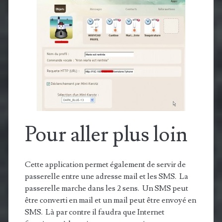
Pour aller plus loin
Cette application permet également de servir de
passerelle entre une adresse mail et les SMS. La
passerelle marche dans les 2 sens. Un SMS peut
être converti en mail et un mail peut être envoyé en
SMS. Là par contre il faudra que Internet