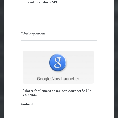
naturel avec des SMS
Développement
Piloter facilement sa maison connectée à la
voix via…
Android