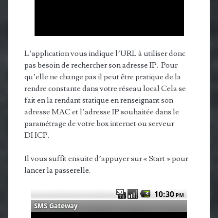
L’application vous indique l’URL à utiliser donc
pas besoin de rechercher son adresse IP. Pour
qu’elle ne change pas il peut être pratique de la
rendre constante dans votre réseau local Cela se
fait en la rendant statique en renseignant son
adresse MAC et l’adresse IP souhaitée dans le
paramétrage de votre box internet ou serveur
DHCP.
Il vous suffit ensuite d’appuyer sur « Start » pour
lancer la passerelle.