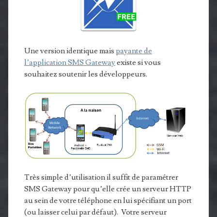
Une version identique mais
payante de
l’application SMS Gateway
existe si vous
souhaitez soutenir les développeurs.
Très simple d’utilisation il suffit de paramétrer
SMS Gateway pour qu’elle crée un serveur HTTP
au sein de votre téléphone en lui spécifiant un port
(ou laisser celui par défaut). Votre serveur