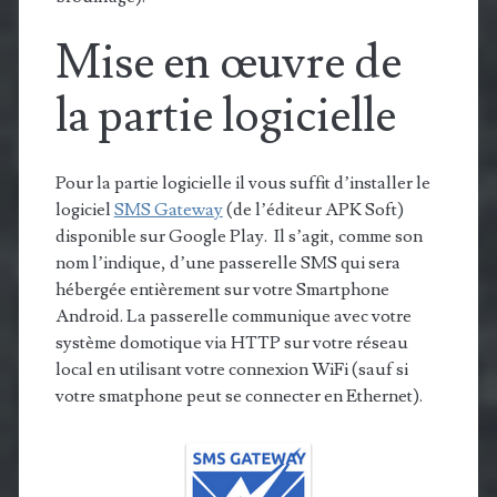
Mise en œuvre de
la partie logicielle
Pour la partie logicielle il vous suffit d’installer le
logiciel
SMS Gateway
(de l’éditeur APK Soft)
disponible sur Google Play. Il s’agit, comme son
nom l’indique, d’une passerelle SMS qui sera
hébergée entièrement sur votre Smartphone
Android. La passerelle communique avec votre
système domotique via HTTP sur votre réseau
local en utilisant votre connexion WiFi (sauf si
votre smatphone peut se connecter en Ethernet).