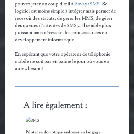
pouvez jeter un coup d’œil à
EnvayaSMS
. Se
logiciel est moins simple à intégrer mais permet de
recevoir des statuts, de gérer les MMS, de gérer
des queues d’attentes de SMS,… Il semble plus
puissant mais nécessite des connaissances en
développement informatique.
En espérant que votre opérateur de téléphonie
mobile ne soit pas en panne le jour où vous en
aurez besoin!
A lire également :
Piloter sa domotique eedomus en langage