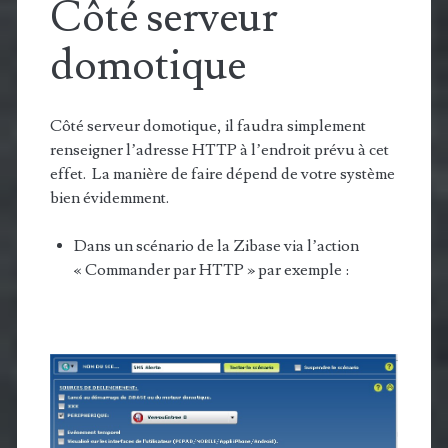
Côté serveur
domotique
Côté serveur domotique, il faudra simplement
renseigner l’adresse HTTP à l’endroit prévu à cet
effet. La manière de faire dépend de votre système
bien évidemment.
Dans un scénario de la Zibase via l’action
« Commander par HTTP » par exemple :