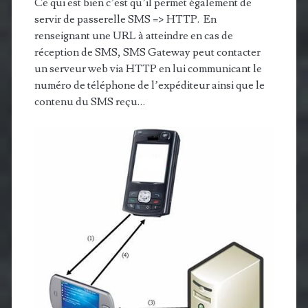
Ce qui est bien c’est qu’il permet également de
servir de passerelle SMS => HTTP. En
renseignant une URL à atteindre en cas de
réception de SMS, SMS Gateway peut contacter
un serveur web via HTTP en lui communicant le
numéro de téléphone de l’expéditeur ainsi que le
contenu du SMS reçu…