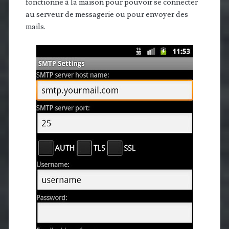
fonctionne à la maison pour pouvoir se connecter
au serveur de messagerie ou pour envoyer des
mails.