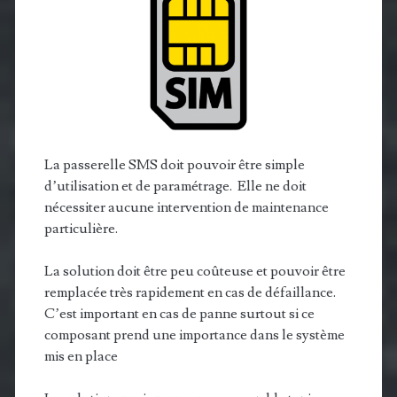
La passerelle SMS doit pouvoir être simple
d’utilisation et de paramétrage. Elle ne doit
nécessiter aucune intervention de maintenance
particulière.
La solution doit être peu coûteuse et pouvoir être
remplacée très rapidement en cas de défaillance.
C’est important en cas de panne surtout si ce
composant prend une importance dans le système
mis en place