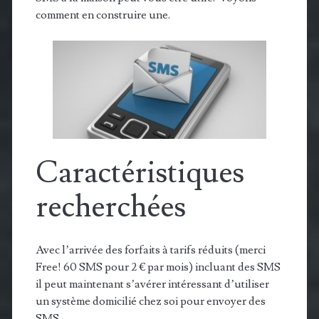
comment en construire une.
Caractéristiques
recherchées
Avec l’arrivée des forfaits à tarifs réduits (merci
Free! 60 SMS pour 2 € par mois) incluant des SMS
il peut maintenant s’avérer intéressant d’utiliser
un système domicilié chez soi pour envoyer des
SMS.