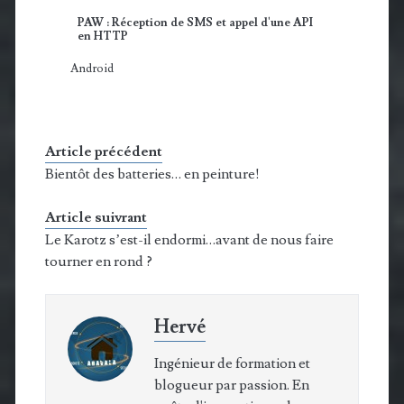
PAW : Réception de SMS et appel d'une API
en HTTP
Android
Article précédent
Bientôt des batteries… en peinture!
Article suivrant
Le Karotz s’est-il endormi…avant de nous faire
tourner en rond ?
Hervé
Ingénieur de formation et
blogueur par passion. En