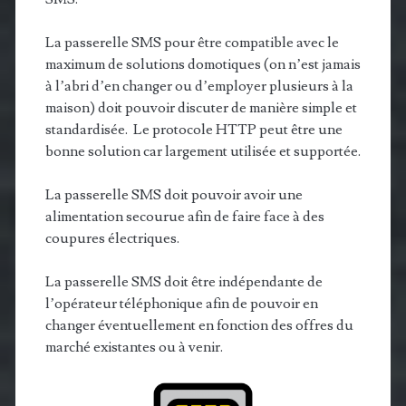
La passerelle SMS pour être compatible avec le
maximum de solutions domotiques (on n’est jamais
à l’abri d’en changer ou d’employer plusieurs à la
maison) doit pouvoir discuter de manière simple et
standardisée. Le protocole HTTP peut être une
bonne solution car largement utilisée et supportée.
La passerelle SMS doit pouvoir avoir une
alimentation secourue afin de faire face à des
coupures électriques.
La passerelle SMS doit être indépendante de
l’opérateur téléphonique afin de pouvoir en
changer éventuellement en fonction des offres du
marché existantes ou à venir.