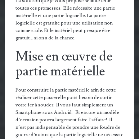
La solution que je vous propose semble tenir
toutes ces promesses. Elle nécessite une partie
matérielle et une partie logicielle. La partie
logicielle est gratuite pour une utilisation non
commerciale. Et le matériel peut presque être
gratuit… si on a de la chance.
Mise en œuvre de
partie matérielle
Pour construire la partie matérielle afin de cette
réaliser cette passerelle point besoin de sortir
votre fer à souder. Il vous faut simplement un
Smartphone sous Android. Et encore un modèle
d’occasion pourra largement faire l’affaire! Il
n’est pas indispensable de prendre une foudre de
guerre d’autant que la partie logicielle ne nécessite