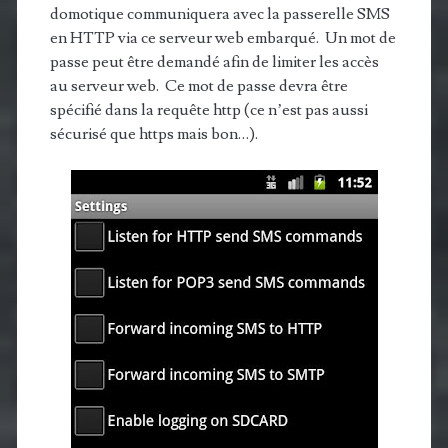
domotique communiquera avec la passerelle SMS
en HTTP via ce serveur web embarqué. Un mot de
passe peut être demandé afin de limiter les accès
au serveur web. Ce mot de passe devra être
spécifié dans la requête http (ce n’est pas aussi
sécurisé que https mais bon…).