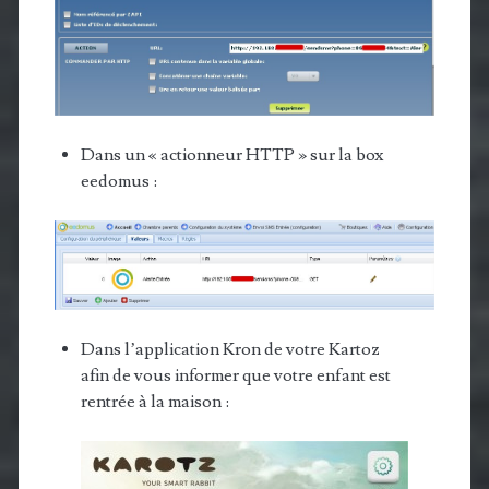
Dans un « actionneur HTTP » sur la box
eedomus :
Dans l’application Kron de votre Kartoz
afin de vous informer que votre enfant est
rentrée à la maison :