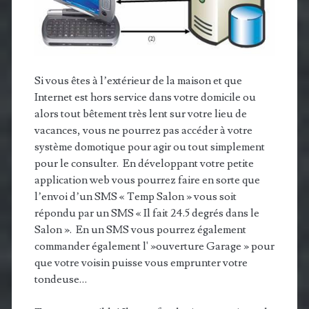
Si vous êtes à l’extérieur de la maison et que
Internet est hors service dans votre domicile ou
alors tout bêtement très lent sur votre lieu de
vacances, vous ne pourrez pas accéder à votre
système domotique pour agir ou tout simplement
pour le consulter. En développant votre petite
application web vous pourrez faire en sorte que
l’envoi d’un SMS « Temp Salon » vous soit
répondu par un SMS « Il fait 24.5 degrés dans le
Salon ». En un SMS vous pourrez également
commander également l' »ouverture Garage » pour
que votre voisin puisse vous emprunter votre
tondeuse…