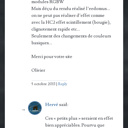
modules RGBW
Mais déçu du rendu réalisé l’eedomus…
on ne peut pas réaliser d’effet comme
avec la HC2 effet scintillement (bougie),
clignotement rapide etc…
Seulement des changements de couleurs
basiques…
Merci pour votre site
Olivier
5 octobre 2013
Reply
Hervé
said:
Ces « petits plus » seraient en effet
bien appréciables. Pourvu que