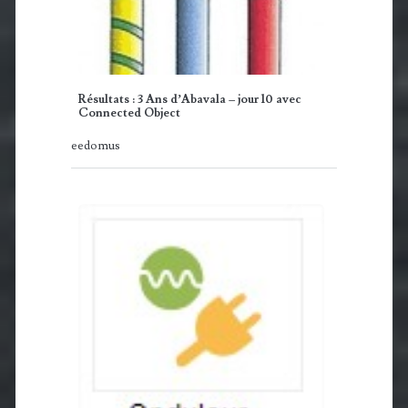
Résultats : 3 Ans d’Abavala – jour 10 avec
Connected Object
eedomus