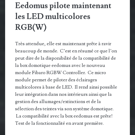
Eedomus pilote maintenant
les LED multicolores
RGB(W)
Très attendue, elle est maintenant prête à ravir
beaucoup de monde. C’est en résumé ce que l’on
peut dire de la disponibilité de la compatibilité de
la box domotique eedomus avec le nouveau
module Fibaro RGBW Controller. Ce micro
module permet de piloter des éclairages
multicolores à base de LED. Il rend ainsi possible
leur intégration dans nos intérieurs ainsi que la
gestion des allumages/extinctions et de la
sélection des teintes via son système domotique.
La compatibilité avec la box eedomus est prête!
Test de la fonctionnalité en avant première.