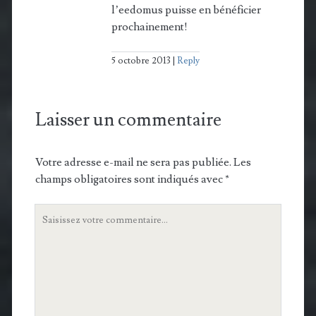
l’eedomus puisse en bénéficier
prochainement!
5 octobre 2013
Reply
Laisser un commentaire
Votre adresse e-mail ne sera pas publiée.
Les
champs obligatoires sont indiqués avec
*
Votre
commentaire