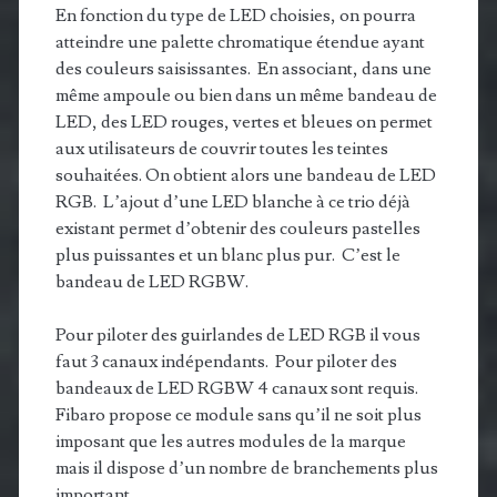
En fonction du type de LED choisies, on pourra
atteindre une palette chromatique étendue ayant
des couleurs saisissantes. En associant, dans une
même ampoule ou bien dans un même bandeau de
LED, des LED rouges, vertes et bleues on permet
aux utilisateurs de couvrir toutes les teintes
souhaitées. On obtient alors une bandeau de LED
RGB. L’ajout d’une LED blanche à ce trio déjà
existant permet d’obtenir des couleurs pastelles
plus puissantes et un blanc plus pur. C’est le
bandeau de LED RGBW.
Pour piloter des guirlandes de LED RGB il vous
faut 3 canaux indépendants. Pour piloter des
bandeaux de LED RGBW 4 canaux sont requis.
Fibaro propose ce module sans qu’il ne soit plus
imposant que les autres modules de la marque
mais il dispose d’un nombre de branchements plus
important.