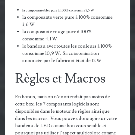
la composante bleu pure à 100% consomme 3,5 W
la composante verte pure à 100% consomme
3,6 W
la composante rouge pure à 100%
consomme 4,1 W
le bandeau avec toutes les couleurs à 100%
consomme 10,9 W. Sa consommation
annoncée par le fabricant était de 12 W
Règles et Macros
En bonus, mais on n’en attendait pas moins de
cette box, les 7 composants logiciels sont
disponibles dans le moteur de règles ainsi que
dans les macros. Vous pouvez donc agir sur votre
bandeau de LED comme bon vous semble et
pourquoi pas utiliser l’aspect multicolore comme