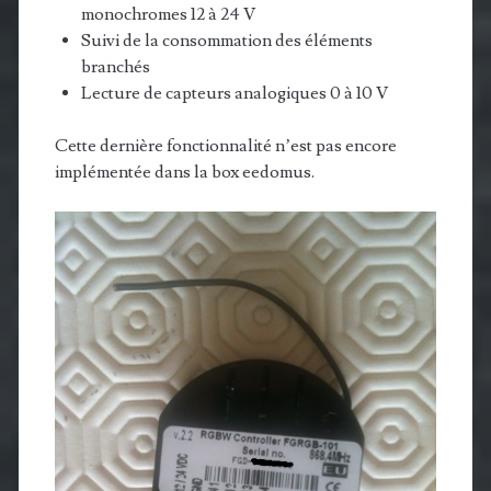
monochromes 12 à 24 V
Suivi de la consommation des éléments
branchés
Lecture de capteurs analogiques 0 à 10 V
Cette dernière fonctionnalité n’est pas encore
implémentée dans la box eedomus.