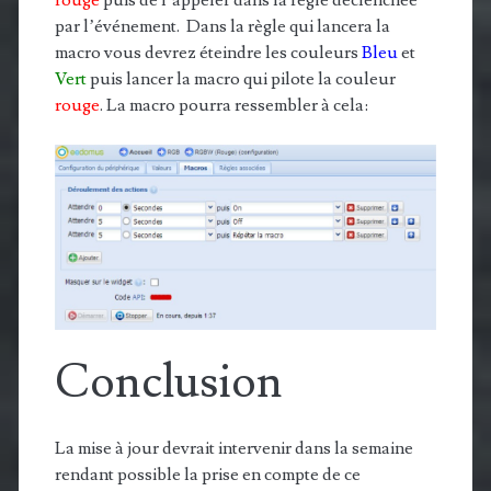
rouge
puis de l’appeler dans la règle déclenchée
par l’événement. Dans la règle qui lancera la
macro vous devrez éteindre les couleurs
Bleu
et
Vert
puis lancer la macro qui pilote la couleur
rouge
. La macro pourra ressembler à cela:
Conclusion
La mise à jour devrait intervenir dans la semaine
rendant possible la prise en compte de ce