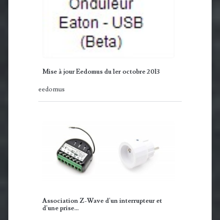
Mise à jour Eedomus du 1er octobre 2013
eedomus
Association Z-Wave d'un interrupteur et
d'une prise…