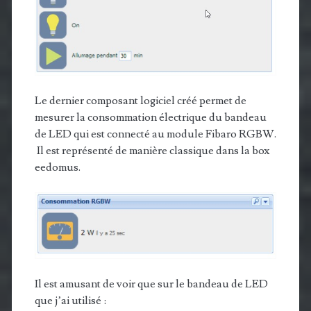
Le dernier composant logiciel créé permet de
mesurer la consommation électrique du bandeau
de LED qui est connecté au module Fibaro RGBW.
Il est représenté de manière classique dans la box
eedomus.
Il est amusant de voir que sur le bandeau de LED
que j’ai utilisé :