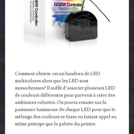
Comment obtient-on un bandeau de LED
multicolores alors que les LED sont
monochromes? Il suffit d’associer plusieurs LED
de couleurs différentes pour parvenir à créer des
ambiances colorées. On jouera ensuite sur la
puissance lumineuse de chaque LED pour que le
mélange des couleurs se fasse en faisant appel au
même principe que la palette du peintre.