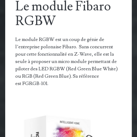
Le module Fibaro
RGBW
Le module RGBW est un coup de génie de
l’entreprise polonaise Fibaro. Sans concurrent
pour cette fonctionnalité en Z-Wave, elle est la
seule à proposer un micro module permettant de
piloter des LED RGBW (Red Green Blue White)
ou RGB (Red Green Blue). Sa référence
est FGRGB-101.