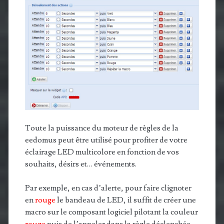
Toute la puissance du moteur de règles de la
eedomus peut être utilisé pour profiter de votre
éclairage LED multicolore en fonction de vos
souhaits, désirs et… événements.
Par exemple, en cas d’alerte, pour faire clignoter
en
rouge
le bandeau de LED, il suffit de créer une
macro sur le composant logiciel pilotant la couleur