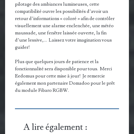
pilotage des ambiances lumineuses, cette
compatibilité ouvre les possibilités d’avoir un
retour d’informations « coloré » afin de contrôler
visuellement une alarme enclenchée, une météo
maussade, une fenêtre laissée ouverte, la fin
d’une lessive,… Laissez votre imagination vous
guider!
Plus que quelques jours de patience et la
fonctionnalité sera disponible pour tous. Merci
Eedomus pour cette mise à jour! Je remercie
également mon partenaire Domadoo pour le prêt
du module Fibaro RGBW.
A lire également :