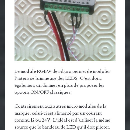
Le module RGBW de Fibaro permet de moduler
l’intensité lumineuse des LEDS. C’est donc
également un dimmer en plus de proposer les
options ON/OFF classiques.
Contrairement aux autres micro modules de la
marque, celui-ci est alimenté par un courant
continu 12 ou 24V. L’idéal est d’utiliser la même
source que le bandeau de LED qu’il doit piloter.