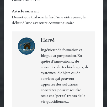
Article suivrant
Domotique Calaos: la fin d’une entreprise, le
début d’une aventure communautaire
Hervé
Ingénieur de formation et
blogueur par passion. En
quête d'innovations, de
concepts, de technologies, de
systèmes, d'objets ou de
services qui peuvent
apporter des solutions
concrètes pour résoudre
tous ces "petits" tracas de la
vie quotidienne…