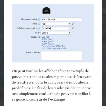
On peut vouloir les afficher afin par exemple de
pouvoir tester des couleurs personnalisées avant
de les affecter dans le composant des Couleurs
prédéfinies. Le fait de les rendre visible peut être
tout simplement voulu afin de pouvoir modifier à
sa guise la couleur de l’éclairage.