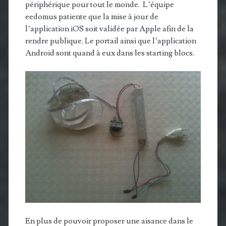
périphérique pour tout le monde. L’équipe
eedomus patiente que la mise à jour de
l’application iOS soit validée par Apple afin de la
rendre publique. Le portail ainsi que l’application
Android sont quand à eux dans les starting blocs.
En plus de pouvoir proposer une aisance dans le