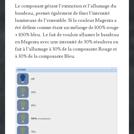
Le composant gérant l’extinction et l’allumage du
bandeau, permet également de fixer l’intensité
lumineuse de l’ensemble. Si la couleur Magenta a
été définie comme étant un mélange de 100% rouge
+ 100% bleu. Le fait de vouloir allumer le bandeau
en Magenta avec une intensité de 30% résultera en
fait à l’allumage à 30% de la composante Rouge et
à 30% de la composante Bleu.