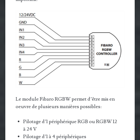
Le module Fibaro RGBW permet d’être mis en
oeuvre de plusieurs manières possibles:
Pilotage d’1 périphérique RGB ou RGBW 12
à 24 V
Pilotage d’1 à 4 périphériques