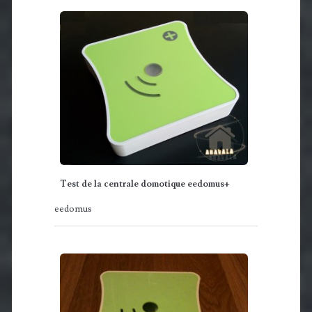
Test de la centrale domotique eedomus+
eedomus