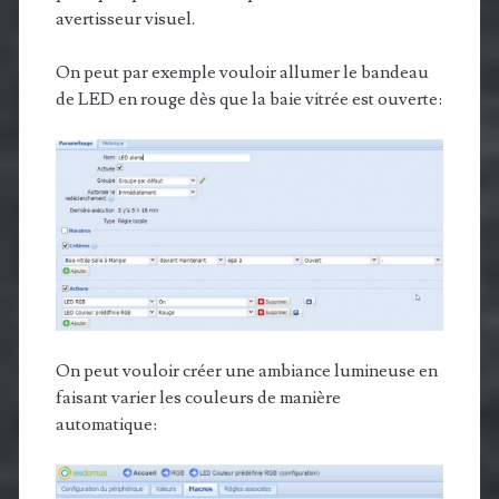
avertisseur visuel.
On peut par exemple vouloir allumer le bandeau
de LED en rouge dès que la baie vitrée est ouverte:
On peut vouloir créer une ambiance lumineuse en
faisant varier les couleurs de manière
automatique: