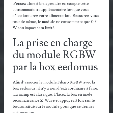
Pensez alors à bien prendre en compte cette
consommation supplémentaire lorsque vous
sélectionnerez votre alimentation. Rassurez-vous
tout de même, le module ne consommant que 0,3
W son impact sera limité.
La prise en charge
du module RGBW
par la box eedomus
Afin d’associer le module Fibaro RGBW avec la
box eedomus, il n’y a rien d’extraordinaire à faire.
La manip est classique. Placez la box en mode
reconnaissance Z-Wave et appuyez 3 fois sur le
bouton situé sur le module pour que ce dernier
soit reconnu.