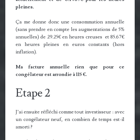
pleines.
Ça me donne donc une consommation annuelle
(sans prendre en compte les augmentations de 5%
annuelles) de 29.25€ en heures creuses et 85.67€
en heures pleines en euros constants (hors
inflation).
Ma facture annuelle rien que pour ce
congélateur est arrondie à 115 €.
Etape 2
J’ai ensuite réfléchi comme tout investisseur : avec
un congélateur neuf, en combien de temps est-il
amorti ?