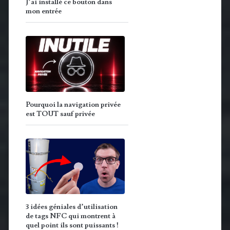
J’ai installé ce bouton dans
mon entrée
Pourquoi la navigation privée
est TOUT sauf privée
3 idées géniales d’utilisation
de tags NFC qui montrent à
quel point ils sont puissants !