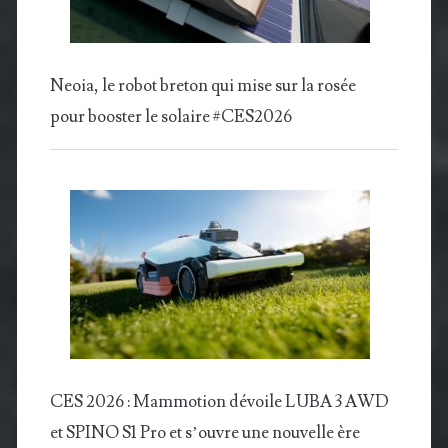
Neoia, le robot breton qui mise sur la rosée
pour booster le solaire #CES2026
CES 2026 : Mammotion dévoile LUBA 3 AWD
et SPINO S1 Pro et s’ouvre une nouvelle ère