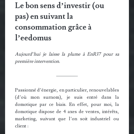
Le bon sens d’investir (ou
pas) en suivant la
consommation grâce à
l’eedomus
Aujourd’hui je laisse la plume à EnR37 pour sa
première intervention.
————–
Passionné d’énergie, en particulier, renouvelables
(d’où mon surnom), je suis entré dans la
domotique par ce biais. En effet, pour moi, la
domotique dispose de 4 axes de ventes, intérêts,
marketing, suivant que l’on soit industriel ou
client :