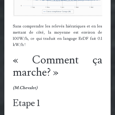
Sans comprendre les relevés hiératiques et en les
mettant de côté, la moyenne est environ de
100W/h, ce qui traduit en langage ErDF fait 0.1
kW/h !
« Comment ça
marche? »
(M.Chevalet)
Etape 1