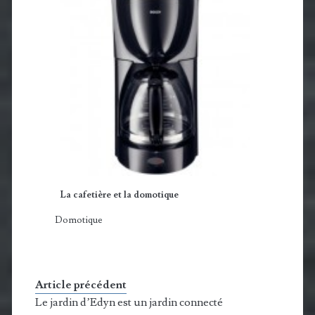
La cafetière et la domotique
Domotique
Article précédent
Le jardin d’Edyn est un jardin connecté