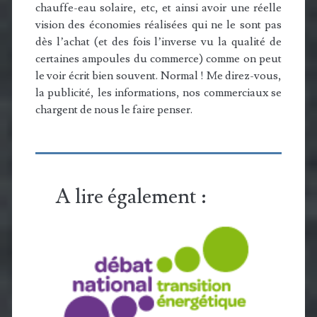
chauffe-eau solaire, etc, et ainsi avoir une réelle
vision des économies réalisées qui ne le sont pas
dès l’achat (et des fois l’inverse vu la qualité de
certaines ampoules du commerce) comme on peut
le voir écrit bien souvent. Normal ! Me direz-vous,
la publicité, les informations, nos commerciaux se
chargent de nous le faire penser.
A lire également :