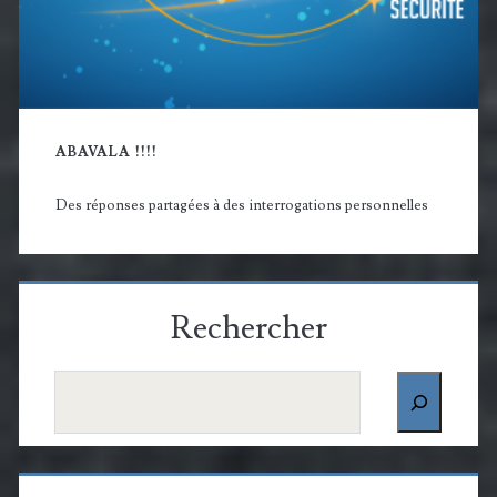
ABAVALA !!!!
Des réponses partagées à des interrogations personnelles
Rechercher
Rechercher