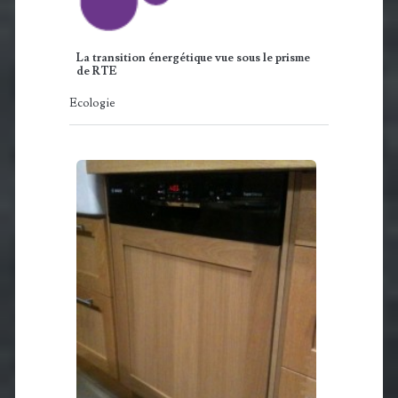
La transition énergétique vue sous le prisme
de RTE
Ecologie