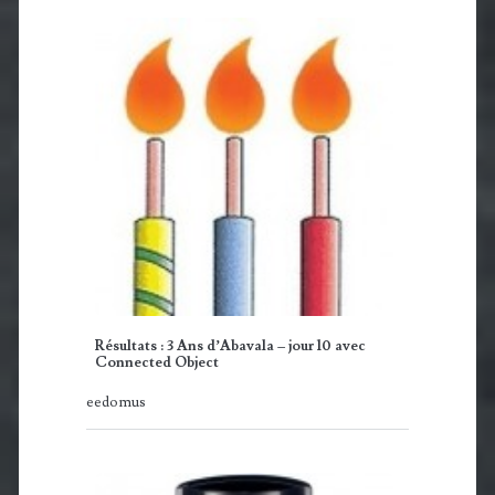
Résultats : 3 Ans d’Abavala – jour 10 avec
Connected Object
eedomus