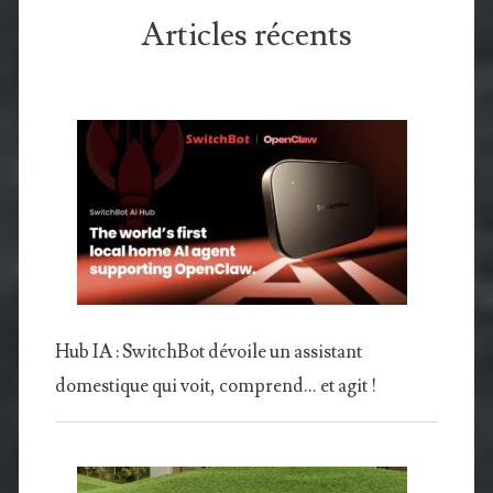
Articles récents
Hub IA : SwitchBot dévoile un assistant
domestique qui voit, comprend… et agit !