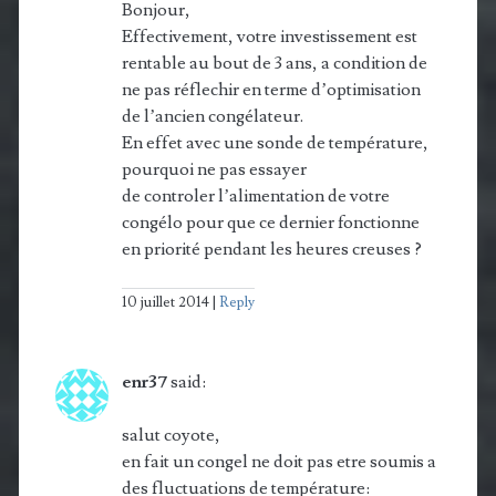
Bonjour,
Effectivement, votre investissement est
rentable au bout de 3 ans, a condition de
ne pas réflechir en terme d’optimisation
de l’ancien congélateur.
En effet avec une sonde de température,
pourquoi ne pas essayer
de controler l’alimentation de votre
congélo pour que ce dernier fonctionne
en priorité pendant les heures creuses ?
10 juillet 2014
Reply
enr37
said:
salut coyote,
en fait un congel ne doit pas etre soumis a
des fluctuations de température: