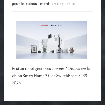
pour les robots de jardin et de piscine
Et si un robot gérait vos corvées ? Découvrez la
vision Smart Home 2.0 de SwitchBot au CES
2026