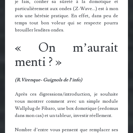
je fais, confier sa sûreté à la domotique et
particulièrement aux ondes (Z-Wave…) est à mon
avis une hérésie pratique. En effet, dans peu de
temps tout bon voleur qui se respecte pourra
brouiller lesdites ondes.
« On m’aurait
menti ? »
(R.Virenque- Guignols de l’info)
Après ces digressions/introduction, je souhaite
vous montrer comment avec un simple module
Wallplug de Fibaro, une box domotique (eedomus
dans mon cas) et un tableur, investir réellement.
Nombre d’entre vous pensent que remplacer ses