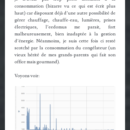
consommation (bizarre vu ce qui est écrit plus
haut) car disposant déjà d’une autre possibilité de
gérer chauffage, chauffe-eau, lumières, prises
électriques, l’eedomus me parait, fort
malheureusement, bien inadaptée à la gestion
d’énergie. Néanmoins, je suis cette fois ci resté
scotché par la consommation du congélateur (un
vieux hérité de mes grands-parents qui fait son
office mais gourmand).
Voyons voir: