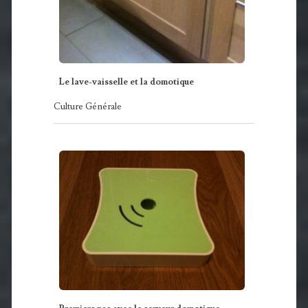
Le lave-vaisselle et la domotique
Culture Générale