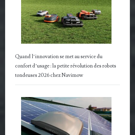
Quand l’innovation se met au service du
confort d’usage : la petite révolution des robots
tondeuses 2026 chez Navimow