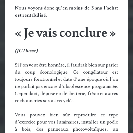
Nous voyons donc qu’
en moins de 3 ans l’achat
est rentabilisé
.
« Je vais conclure »
(JC Dusse)
Si l’on veut être honnête, il faudrait bien sur parler
du coup éconologique. Ce congélateur est
toujours fonctionnel et date d’une époque où l’on
ne parlait pas encore d’obsolescence programmée.
Cependant, déposé en déchetterie, fréon et autres
cochonneries seront recyclés.
Vous pouvez bien sûr reproduire ce type
d’exercice pour vos luminaires, installer un poêle
à bois, des panneaux photovoltaïques, un