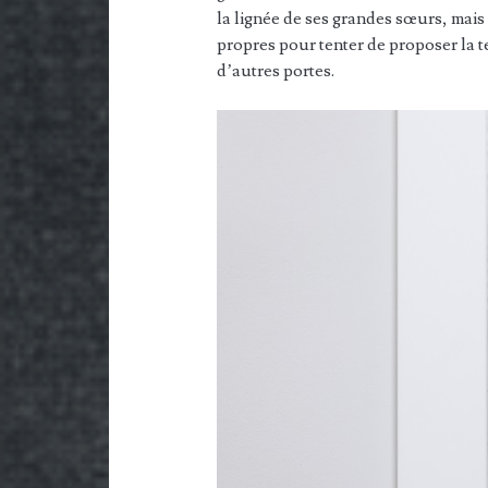
la lignée de ses grandes sœurs, mais
propres pour tenter de proposer la t
d’autres portes.