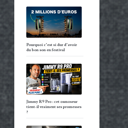
Pourquoi c’est si dur d’avoir
du bon son en festival
Jimmy R9 Pro : cet osmoseur
tient-il vraiment ses promesses
?