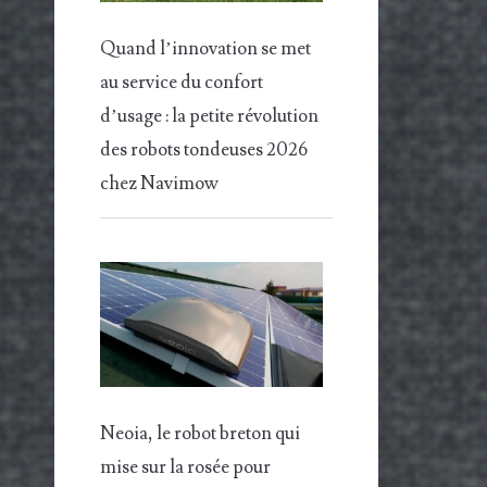
Quand l’innovation se met
au service du confort
d’usage : la petite révolution
des robots tondeuses 2026
chez Navimow
Neoia, le robot breton qui
mise sur la rosée pour