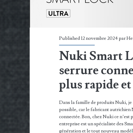
Published 12 novembre 2024 par
He
Nuki Smart Lo
serrure connec
plus rapide et
Dans la famille de produits Nuki, je
possible, car le fabricant autrichien
connectée. Bon, chez Nuki ce n’est pa
entreprise est un spécialiste des Sm
génération et le tout nouveau modèle