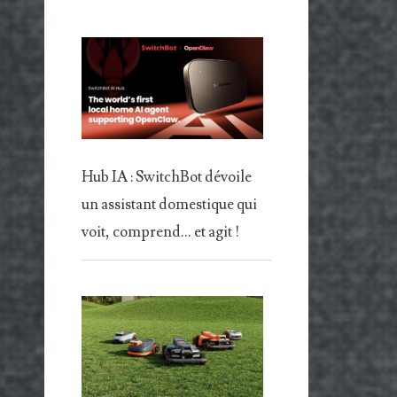
Hub IA : SwitchBot dévoile
un assistant domestique qui
voit, comprend… et agit !