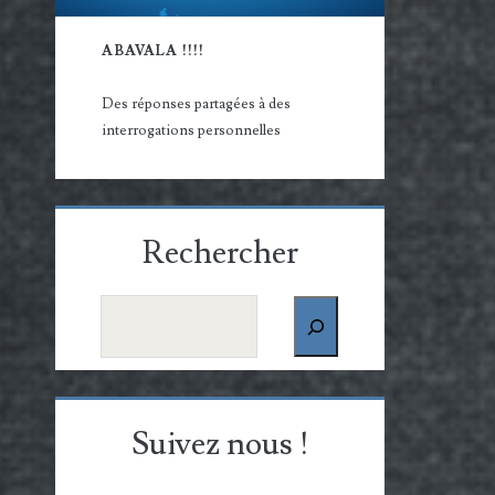
ABAVALA !!!!
Des réponses partagées à des
interrogations personnelles
Rechercher
Rechercher
Suivez nous !