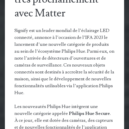
avec Matter
Signify est un leader mondial de l’éclairage LED
connecté, annonce à l’occasion de l’IFA 2023 le
lancement d’une nouvelle catégorie de produits
au sein de l’écosystème Philips Hue. Parmi eux, on
note l’arrivée de détecteurs d’ouvertures et de
caméras de surveillance. Ces nouveaux objets
connectés sont destinés à accroître la sécurité de la
maison, ainsi que le développement de nouvelles
fonctionnalités utilisables via l’application Philips
Hue.
Les nouveautés Philips Hue intègrent une
nouvelle catégorie appelée
Philips Hue Secure
.
À ce jour, elle est dotée des caméras, des capteurs
et de nouvelles fonctionnalités de l’application