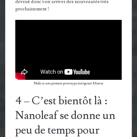
devrait donc voir arriver des nouveautés très
prochainement !
Nuki et son premier prototype intégrant Matter
4 – C’est bientôt là :
Nanoleaf se donne un
peu de temps pour