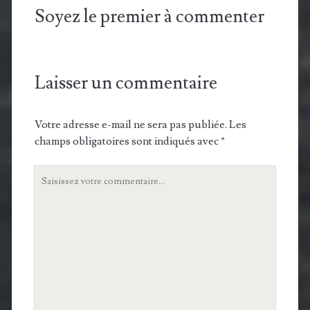
Soyez le premier à commenter
Laisser un commentaire
Votre adresse e-mail ne sera pas publiée.
Les
champs obligatoires sont indiqués avec
*
Votre
commentaire