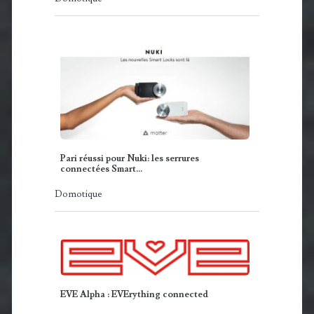
Pari réussi pour Nuki: les serrures
connectées Smart…
Domotique
EVE Alpha : EVErything connected