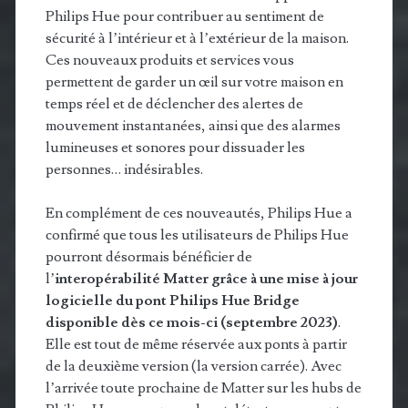
Philips Hue pour contribuer au sentiment de
sécurité à l’intérieur et à l’extérieur de la maison.
Ces nouveaux produits et services vous
permettent de garder un œil sur votre maison en
temps réel et de déclencher des alertes de
mouvement instantanées, ainsi que des alarmes
lumineuses et sonores pour dissuader les
personnes… indésirables.
En complément de ces nouveautés, Philips Hue a
confirmé que tous les utilisateurs de Philips Hue
pourront désormais bénéficier de
l’
interopérabilité Matter grâce à une mise à jour
logicielle du pont Philips Hue Bridge
disponible dès ce mois-ci (septembre 2023)
.
Elle est tout de même réservée aux ponts à partir
de la deuxième version (la version carrée). Avec
l’arrivée toute prochaine de Matter sur les hubs de