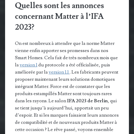
Quelles sont les annonces
concernant Matter à l’IFA
2023?
On est nombreux à attendre que la norme Matter
vienne enfin apporter ses promesses dans nos
Smart Homes. Cela fait de très nombreux mois que
la
version 1
du protocole a été officialisée, puis
améliorée par la
version 1.1
. Les fabricants peuvent
proposer maintenant leurs solutions domotiques
intégrant Matter. Force est de constater que les
produits estampillés Matter sont toujours rares
dans les rayons. Le salon
IFA 2023 de Berlin
, qui
se tient jusqu’à aujourd’hui, apportait un peu
d’espoir. Et si les marques faisaient leurs annonces
de compatibilité et de nouveaux produits Matter à
cette occasion ? Le rêve passé, voyons ensemble