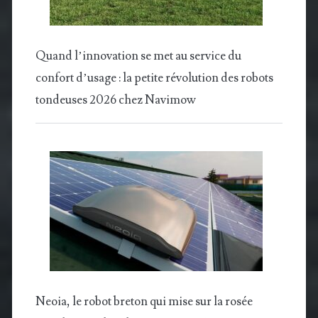
Quand l’innovation se met au service du
confort d’usage : la petite révolution des robots
tondeuses 2026 chez Navimow
Neoia, le robot breton qui mise sur la rosée