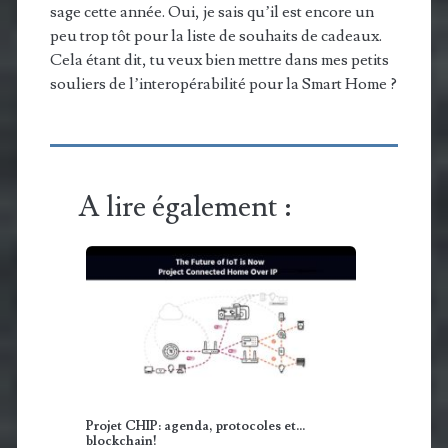
sage cette année. Oui, je sais qu’il est encore un
peu trop tôt pour la liste de souhaits de cadeaux.
Cela étant dit, tu veux bien mettre dans mes petits
souliers de l’interopérabilité pour la Smart Home ?
A lire également :
Projet CHIP: agenda, protocoles et...
blockchain!