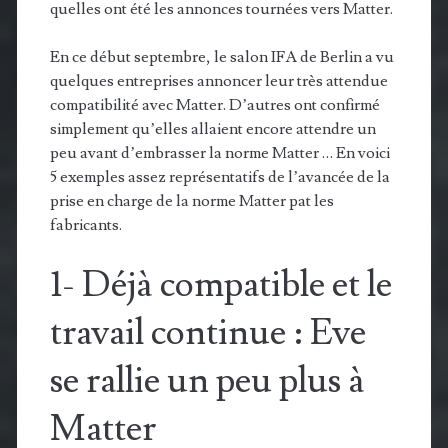
quelles ont été les annonces tournées vers Matter.
En ce début septembre, le salon IFA de Berlin a vu
quelques entreprises annoncer leur très attendue
compatibilité avec Matter. D’autres ont confirmé
simplement qu’elles allaient encore attendre un
peu avant d’embrasser la norme Matter … En voici
5 exemples assez représentatifs de l’avancée de la
prise en charge de la norme Matter pat les
fabricants.
1- Déjà compatible et le
travail continue : Eve
se rallie un peu plus à
Matter