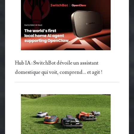
Hub IA : SwitchBot dévoile un assistant
domestique qui voit, comprend… et agit !