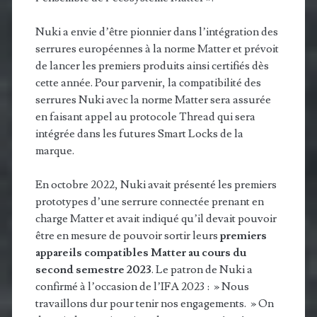
Nuki a envie d’être pionnier dans l’intégration des
serrures européennes à la norme Matter et prévoit
de lancer les premiers produits ainsi certifiés dès
cette année. Pour parvenir, la compatibilité des
serrures Nuki avec la norme Matter sera assurée
en faisant appel au protocole Thread qui sera
intégrée dans les futures Smart Locks de la
marque.
En octobre 2022, Nuki avait présenté les premiers
prototypes d’une serrure connectée prenant en
charge Matter et avait indiqué qu’il devait pouvoir
être en mesure de pouvoir sortir leurs
premiers
appareils compatibles Matter au cours du
second semestre 2023
. Le patron de Nuki a
confirmé à l’occasion de l’IFA 2023 : » Nous
travaillons dur pour tenir nos engagements. » On