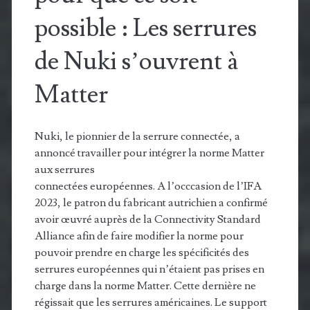
possible : Les serrures
de Nuki s’ouvrent à
Matter
Nuki, le pionnier de la serrure connectée, a
annoncé travailler pour intégrer la norme Matter
aux serrures
connectées européennes. A l’occcasion de l’IFA
2023, le patron du fabricant autrichien a confirmé
avoir œuvré auprès de la Connectivity Standard
Alliance afin de faire modifier la norme pour
pouvoir prendre en charge les spécificités des
serrures européennes qui n’étaient pas prises en
charge dans la norme Matter. Cette dernière ne
régissait que les serrures américaines. Le support