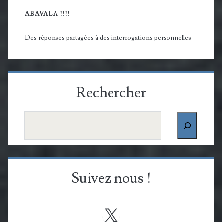
ABAVALA !!!!
Des réponses partagées à des interrogations personnelles
Rechercher
Rechercher
Suivez nous !
X