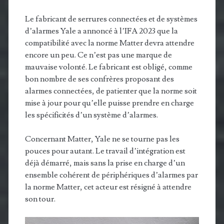
Le fabricant de serrures connectées et de systèmes
d’alarmes Yale a annoncé à l’IFA 2023 que la
compatibilité avec la norme Matter devra attendre
encore un peu. Ce n’est pas une marque de
mauvaise volonté. Le fabricant est obligé, comme
bon nombre de ses confrères proposant des
alarmes connectées, de patienter que la norme soit
mise à jour pour qu’elle puisse prendre en charge
les spécificités d’un système d’alarmes.
Concernant Matter, Yale ne se tourne pas les
pouces pour autant. Le travail d’intégration est
déjà démarré, mais sans la prise en charge d’un
ensemble cohérent de périphériques d’alarmes par
la norme Matter, cet acteur est résigné à attendre
son tour.