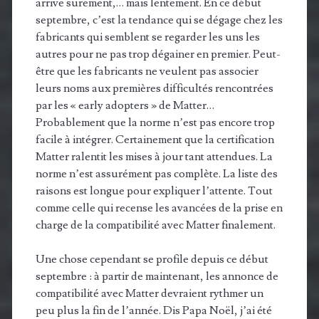
arrive surement,… mais lentement. En ce début
septembre, c’est la tendance qui se dégage chez les
fabricants qui semblent se regarder les uns les
autres pour ne pas trop dégainer en premier. Peut-
être que les fabricants ne veulent pas associer
leurs noms aux premières difficultés rencontrées
par les « early adopters » de Matter…
Probablement que la norme n’est pas encore trop
facile à intégrer. Certainement que la certification
Matter ralentit les mises à jour tant attendues. La
norme n’est assurément pas complète. La liste des
raisons est longue pour expliquer l’attente. Tout
comme celle qui recense les avancées de la prise en
charge de la compatibilité avec Matter finalement.
Une chose cependant se profile depuis ce début
septembre : à partir de maintenant, les annonce de
compatibilité avec Matter devraient rythmer un
peu plus la fin de l’année. Dis Papa Noël, j’ai été