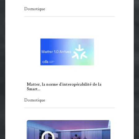
Domotique
Matter, la norme d'interopérabilité de la
Smart…
Domotique