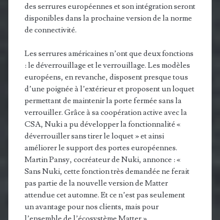
des serrures européennes et son intégration seront
disponibles dans la prochaine version de la norme
de connectivité.
Les serrures américaines n’ont que deux fonctions
: le déverrouillage et le verrouillage. Les modèles
européens, en revanche, disposent presque tous
d’une poignée à l’extérieur et proposent un loquet
permettant de maintenir la porte fermée sans la
verrouiller. Grâce à sa coopération active avec la
CSA, Nuki a pu développer la fonctionnalité «
déverrouiller sans tirer le loquet » et ainsi
améliorer le support des portes européennes.
Martin Pansy, cocréateur de Nuki, annonce : «
Sans Nuki, cette fonction très demandée ne ferait
pas partie de la nouvelle version de Matter
attendue cet automne. Et ce n’est pas seulement
un avantage pour nos clients, mais pour
l’ensemble de l’écosystème Matter ».