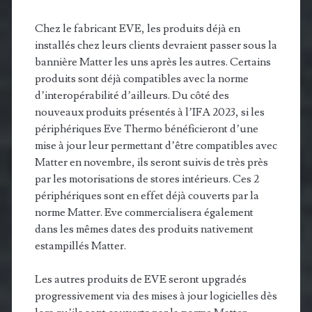
Chez le fabricant EVE, les produits déjà en
installés chez leurs clients devraient passer sous la
bannière Matter les uns après les autres. Certains
produits sont déjà compatibles avec la norme
d’interopérabilité d’ailleurs. Du côté des
nouveaux produits présentés à l’IFA 2023, si les
périphériques Eve Thermo bénéficieront d’une
mise à jour leur permettant d’être compatibles avec
Matter en novembre, ils seront suivis de très près
par les motorisations de stores intérieurs. Ces 2
périphériques sont en effet déjà couverts par la
norme Matter. Eve commercialisera également
dans les mêmes dates des produits nativement
estampillés Matter.
Les autres produits de EVE seront upgradés
progressivement via des mises à jour logicielles dès