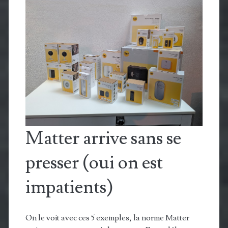
Matter arrive sans se
presser (oui on est
impatients)
On le voit avec ces 5 exemples, la norme Matter