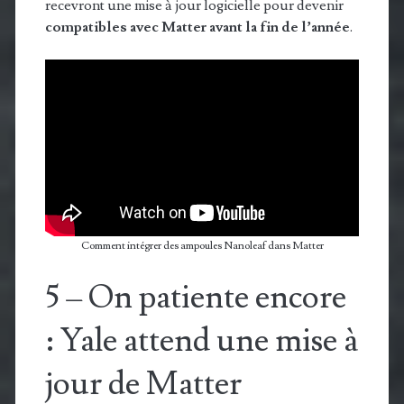
recevront une mise à jour logicielle pour devenir
compatibles avec Matter avant la fin de l’année
.
Comment intégrer des ampoules Nanoleaf dans Matter
5 – On patiente encore
: Yale attend une mise à
jour de Matter