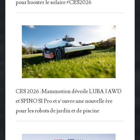
pour booster le solaire #CES2026
CES 2026 : Mammotion dévoile LUBA 3 AWD
et SPINO S1 Pro et s’ouvre une nouvelle ère
pour les robots de jardin et de piscine