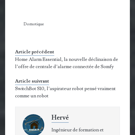
Domotique
Article précédent
Home Alarm Essential, la nouvelle déclinaison de
l’offre de centrale d’alarme connectée de Somfy
Article suivrant
SwitchBot S10, l’aspirateur robot pensé vraiment
comme un robot
Hervé
Ingénieur de formation et