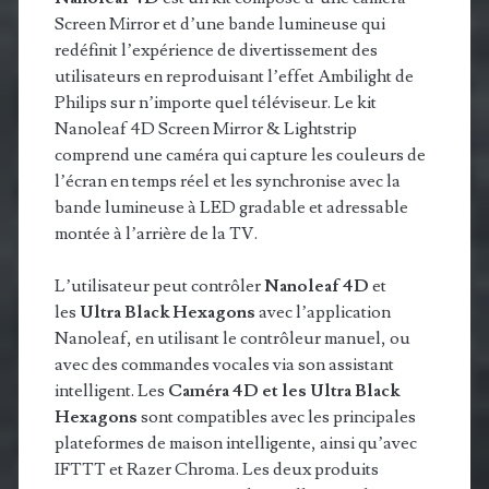
Screen Mirror et d’une bande lumineuse qui
redéfinit l’expérience de divertissement des
utilisateurs en reproduisant l’effet Ambilight de
Philips sur n’importe quel téléviseur. Le kit
Nanoleaf 4D Screen Mirror & Lightstrip
comprend une caméra qui capture les couleurs de
l’écran en temps réel et les synchronise avec la
bande lumineuse à LED gradable et adressable
montée à l’arrière de la TV.
L’utilisateur peut contrôler
Nanoleaf 4D
et
les
Ultra Black Hexagons
avec l’application
Nanoleaf, en utilisant le contrôleur manuel, ou
avec des commandes vocales via son assistant
intelligent. Les
Caméra 4D et les Ultra Black
Hexagons
sont compatibles avec les principales
plateformes de maison intelligente, ainsi qu’avec
IFTTT et Razer Chroma. Les deux produits