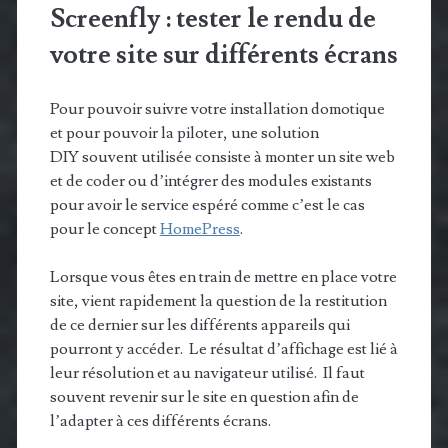
Screenfly : tester le rendu de
votre site sur différents écrans
Pour pouvoir suivre votre installation domotique
et pour pouvoir la piloter, une solution
DIY souvent utilisée consiste à monter un site web
et de coder ou d’intégrer des modules existants
pour avoir le service espéré comme c’est le cas
pour le concept
HomePress
.
Lorsque vous êtes en train de mettre en place votre
site, vient rapidement la question de la restitution
de ce dernier sur les différents appareils qui
pourront y accéder. Le résultat d’affichage est lié à
leur résolution et au navigateur utilisé. Il faut
souvent revenir sur le site en question afin de
l’adapter à ces différents écrans.