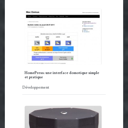
HomePress: une interface domotique simple
et pratique
Développement