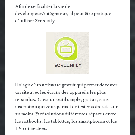
Afin de se faciliter la vie de
développeur/intégrateur, il peut être pratique
d’utiliser Screenfly.
Il s’agit d’un webware gratuit qui permet de tester
un site avec les écrans des appareils les plus
répandus. C’est un outil simple, gratuit, sans
inscription qui vous permet de tester votre site sur
au moins 25 résolutions différentes répartis entre
les netbooks, les tablettes, les smartphones et les
TV connectées.