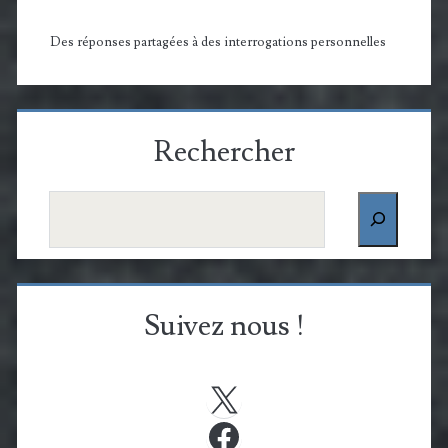
Des réponses partagées à des interrogations personnelles
Rechercher
Rechercher
Suivez nous !
X
Facebook