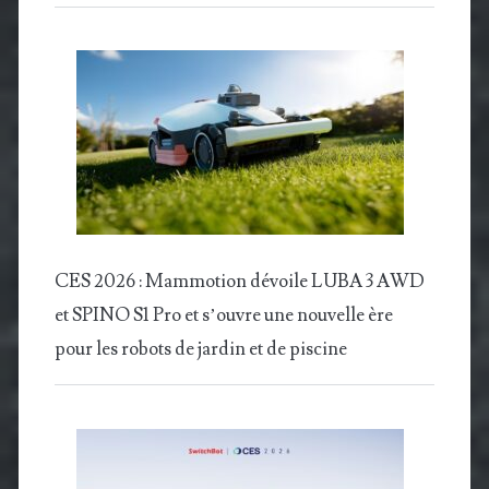
CES 2026 : Mammotion dévoile LUBA 3 AWD
et SPINO S1 Pro et s’ouvre une nouvelle ère
pour les robots de jardin et de piscine