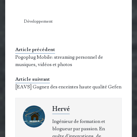
Développement
Article précédent
Pogoplug Mobile: streaming personnel de
musiques, vidéos et photos
Article suivrant
[EAVS] Gagnez des enceintes haute qualité Gefen
Hervé
Ingénieur de formation et
blogueur par passion. En
quête d'innovations, de