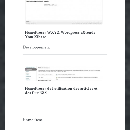
HomePress : WXYZ Wordpress eXtends
Your Zibase
Développement
HomePress : de l'utilisation des articles et
des flux RSS
HomePress