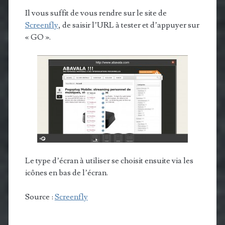
Il vous suffit de vous rendre sur le site de
Screenfly
, de saisir l’URL à tester et d’appuyer sur
« GO ».
Le type d’écran à utiliser se choisit ensuite via les
icônes en bas de l’écran.
Source :
Screenfly