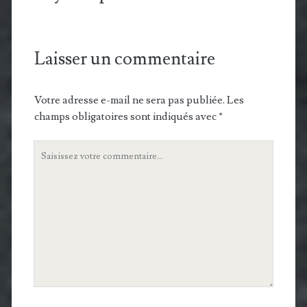
Laisser un commentaire
Votre adresse e-mail ne sera pas publiée.
Les
champs obligatoires sont indiqués avec
*
Votre
commentaire