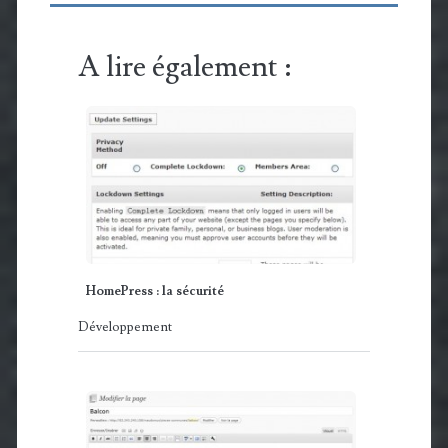
A lire également :
HomePress : la sécurité
Développement