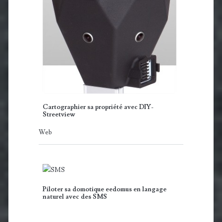
Cartographier sa propriété avec DIY-
Streetview
Web
Piloter sa domotique eedomus en langage
naturel avec des SMS