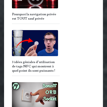
Pourquoi la navigation privée
est TOUT sauf privée
3 idées géniales d’utilisation
de tags NFC qui montrent à
quel point ils sont puissants !