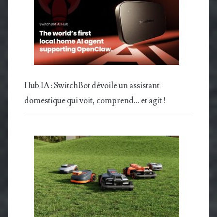
Hub IA : SwitchBot dévoile un assistant
domestique qui voit, comprend… et agit !