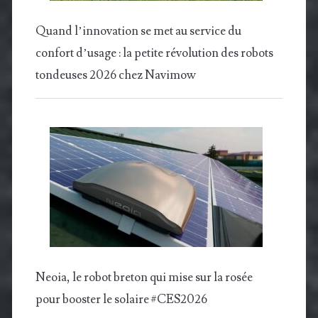
Quand l’innovation se met au service du
confort d’usage : la petite révolution des robots
tondeuses 2026 chez Navimow
Neoia, le robot breton qui mise sur la rosée
pour booster le solaire #CES2026