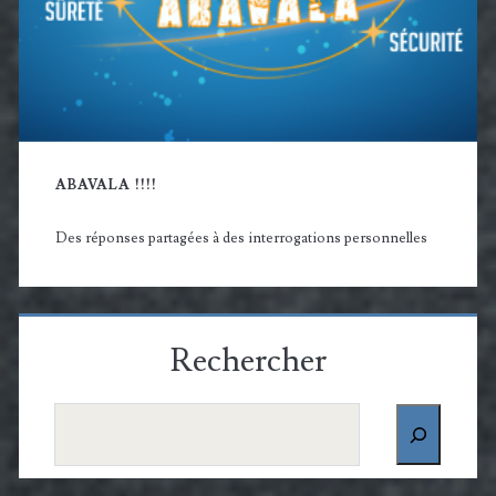
ABAVALA !!!!
Des réponses partagées à des interrogations personnelles
Rechercher
Rechercher