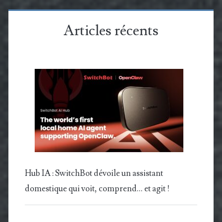
Articles récents
Hub IA : SwitchBot dévoile un assistant
domestique qui voit, comprend… et agit !