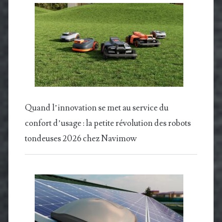
Quand l’innovation se met au service du
confort d’usage : la petite révolution des robots
tondeuses 2026 chez Navimow