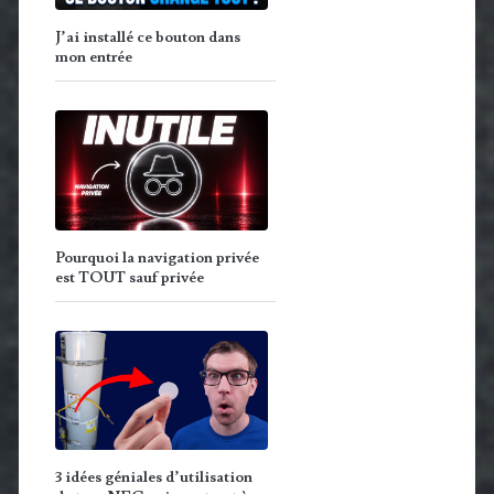
J’ai installé ce bouton dans
mon entrée
Pourquoi la navigation privée
est TOUT sauf privée
3 idées géniales d’utilisation