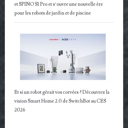
et SPINO S1 Pro et s’ouvre une nouvelle ère
pour les robots de jardin et de piscine
Et si un robot gérait vos corvées ? Découvrez la
vision Smart Home 2.0 de SwitchBot au CES
2026