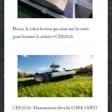
Neoia, le robot breton qui mise sur la rosée
pour booster le solaire #CES2026
CES 2026 : Mammotion dévoile LUBA 3 AWD