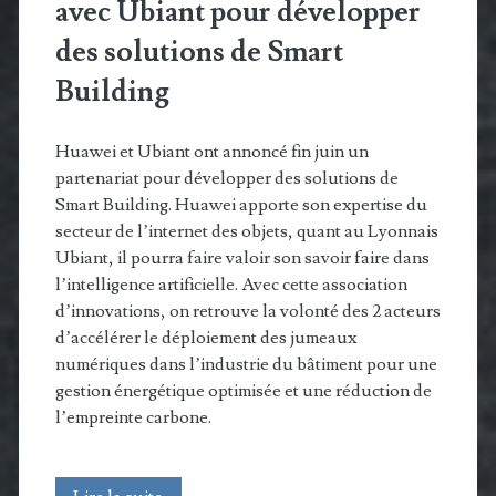
avec Ubiant pour développer
des solutions de Smart
Building
Huawei et Ubiant ont annoncé fin juin un
partenariat pour développer des solutions de
Smart Building. Huawei apporte son expertise du
secteur de l’internet des objets, quant au Lyonnais
Ubiant, il pourra faire valoir son savoir faire dans
l’intelligence artificielle. Avec cette association
d’innovations, on retrouve la volonté des 2 acteurs
d’accélérer le déploiement des jumeaux
numériques dans l’industrie du bâtiment pour une
gestion énergétique optimisée et une réduction de
l’empreinte carbone.