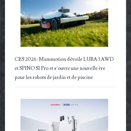
CES 2026 : Mammotion dévoile LUBA 3 AWD
et SPINO S1 Pro et s’ouvre une nouvelle ère
pour les robots de jardin et de piscine