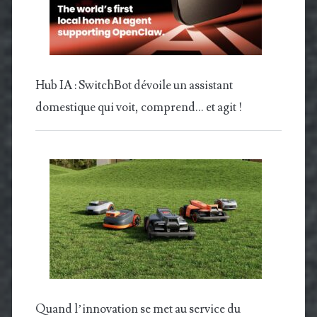
Hub IA : SwitchBot dévoile un assistant
domestique qui voit, comprend… et agit !
Quand l’innovation se met au service du