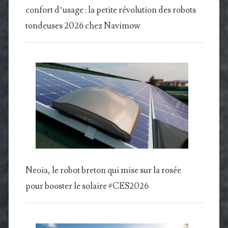
confort d’usage : la petite révolution des robots
tondeuses 2026 chez Navimow
Neoia, le robot breton qui mise sur la rosée
pour booster le solaire #CES2026