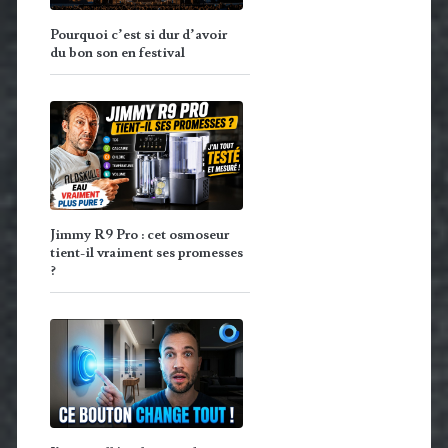
Pourquoi c’est si dur d’avoir
du bon son en festival
Jimmy R9 Pro : cet osmoseur
tient-il vraiment ses promesses
?