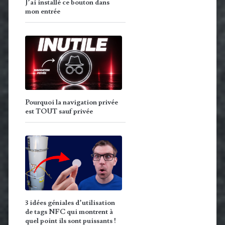
J’ai installé ce bouton dans
mon entrée
Pourquoi la navigation privée
est TOUT sauf privée
3 idées géniales d’utilisation
de tags NFC qui montrent à
quel point ils sont puissants !