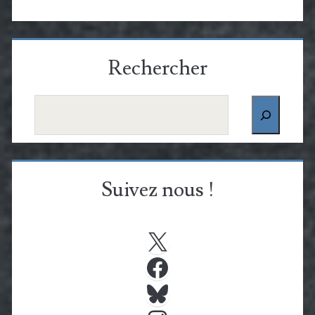
Rechercher
Rechercher
Suivez nous !
X
Facebook
Bluesky
Instagram