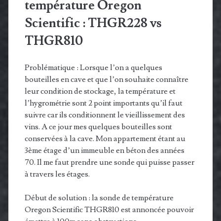
température Oregon
Scientific : THGR228 vs
THGR810
Problématique : Lorsque l’on a quelques
bouteilles en cave et que l’on souhaite connaître
leur condition de stockage, la température et
l’hygrométrie sont 2 point importants qu’il faut
suivre car ils conditionnent le vieillissement des
vins. A ce jour mes quelques bouteilles sont
conservées à la cave. Mon appartement étant au
3ème étage d’un immeuble en béton des années
70. Il me faut prendre une sonde qui puisse passer
à travers les étages.
Début de solution : la sonde de température
Oregon Scientific THGR810 est annoncée pouvoir