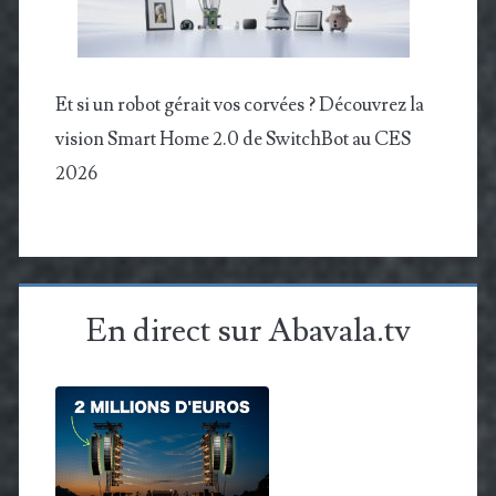
Et si un robot gérait vos corvées ? Découvrez la
vision Smart Home 2.0 de SwitchBot au CES
2026
En direct sur Abavala.tv