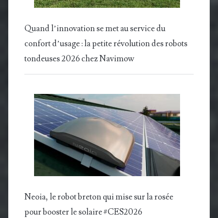
Quand l’innovation se met au service du
confort d’usage : la petite révolution des robots
tondeuses 2026 chez Navimow
Neoia, le robot breton qui mise sur la rosée
pour booster le solaire #CES2026