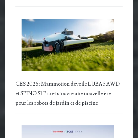
CES 2026 : Mammotion dévoile LUBA 3 AWD
et SPINO S1 Pro et s’ouvre une nouvelle ère
pour les robots de jardin et de piscine