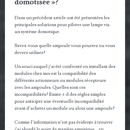
domotisée »?
Dans un précédent article ont été présentées les
principales solutions pour piloter une lampe via
un système domotique.
Savez-vous quelle ampoule vous pourrez ou vous
devrez utiliser?
Un souci auquel j’ai été confronté en installant des
modules chez moi est la compatibilité des
différents actionneurs ou modules récepteurs
avec les ampoules. Quelles sont ces
incompatibilités? Existe-t-il des règles simples
pour anticiper une éventuelle incompatibilité
avant d’acheter un module ou alors une ampoule?
Comme l’information n’est pas évidente à trouver
j’ai abordé le sujet de manière empirique… en