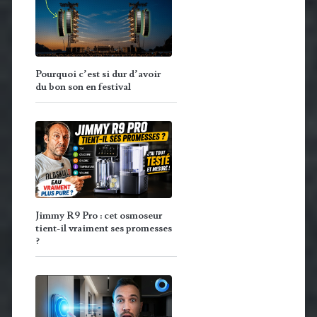
Pourquoi c’est si dur d’avoir
du bon son en festival
Jimmy R9 Pro : cet osmoseur
tient-il vraiment ses promesses
?