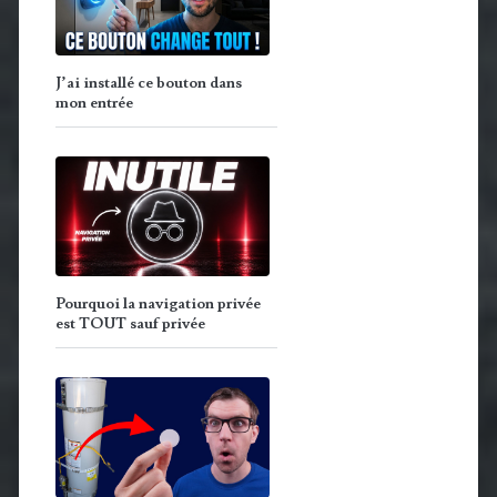
J’ai installé ce bouton dans
mon entrée
Pourquoi la navigation privée
est TOUT sauf privée