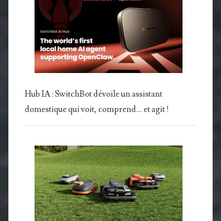
Hub IA : SwitchBot dévoile un assistant
domestique qui voit, comprend… et agit !