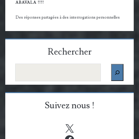
ABAVALA !!!!
Des réponses partagées à des interrogations personnelles
Rechercher
Rechercher
Suivez nous !
X
Facebook