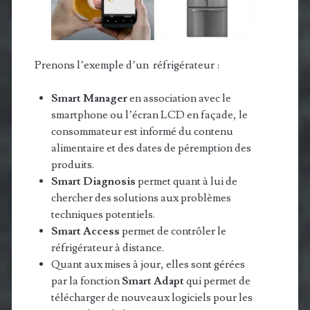
Prenons l’exemple d’un réfrigérateur :
Smart Manager
en association avec le
smartphone ou l’écran LCD en façade, le
consommateur est informé du contenu
alimentaire et des dates de péremption des
produits.
Smart Diagnosis
permet quant à lui de
chercher des solutions aux problèmes
techniques potentiels.
Smart Access
permet de contrôler le
réfrigérateur à distance.
Quant aux mises à jour, elles sont gérées
par la fonction
Smart Adapt
qui permet de
télécharger de nouveaux logiciels pour les