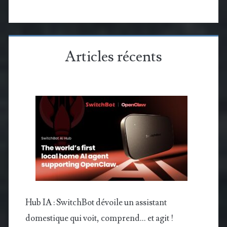
Articles récents
Hub IA : SwitchBot dévoile un assistant
domestique qui voit, comprend… et agit !