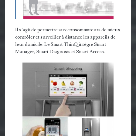
Il s’agit de permettre aux consommateurs de mieux
contrôler et surveiller à distance les appareils de
leur domicile. Le Smart ThinQ intègre Smart
Manager, Smart Diagnosis et Smart Access.