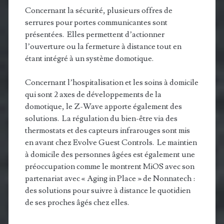
Concernant la sécurité, plusieurs offres de
serrures pour portes communicantes sont
présentées. Elles permettent d’actionner
l’ouverture ou la fermeture à distance tout en
étant intégré à un système domotique.
Concernant l’hospitalisation et les soins à domicile
qui sont 2 axes de développements de la
domotique, le Z-Wave apporte également des
solutions. La régulation du bien-être via des
thermostats et des capteurs infrarouges sont mis
en avant chez Evolve Guest Controls. Le maintien
à domicile des personnes âgées est également une
préoccupation comme le montrent MiOS avec son
partenariat avec « Aging in Place » de Nonnatech :
des solutions pour suivre à distance le quotidien
de ses proches âgés chez elles.