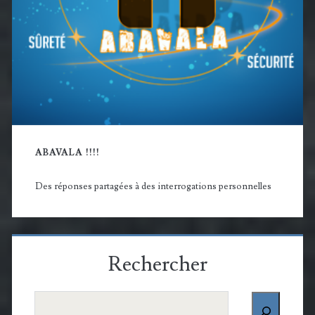
ABAVALA !!!!
Des réponses partagées à des interrogations personnelles
Rechercher
Rechercher