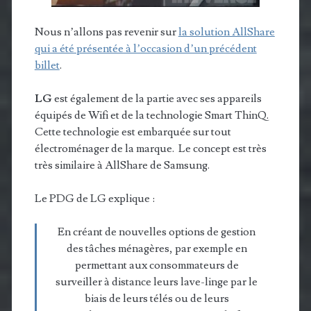
Nous n’allons pas revenir sur
la solution AllShare
qui a été présentée à l’occasion d’un précédent
billet
.
LG
est également de la partie avec ses appareils
équipés de Wifi et de la technologie Smart ThinQ.
Cette technologie est embarquée sur tout
électroménager de la marque. Le concept est très
très similaire à AllShare de Samsung.
Le PDG de LG explique :
En créant de nouvelles options de gestion
des tâches ménagères, par exemple en
permettant aux consommateurs de
surveiller à distance leurs lave-linge par le
biais de leurs télés ou de leurs