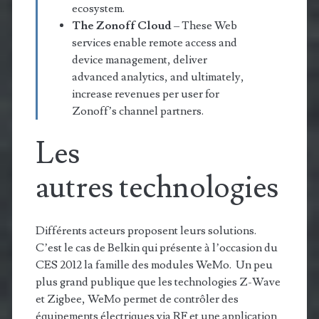
ecosystem.
The Zonoff Cloud
– These Web
services enable remote access and
device management, deliver
advanced analytics, and ultimately,
increase revenues per user for
Zonoff’s channel partners.
Les
autres technologies
Différents acteurs proposent leurs solutions.
C’est le cas de Belkin qui présente à l’occasion du
CES 2012 la famille des modules WeMo. Un peu
plus grand publique que les technologies Z-Wave
et Zigbee, WeMo permet de contrôler des
équipements électriques via RF et une application