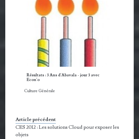
Résultats : 3 Ans d'Abavala - jour 3 avec
Econ'o
Culture Générale
Article précédent
CES 2012 : Les solutions Cloud pour exposer les
objets