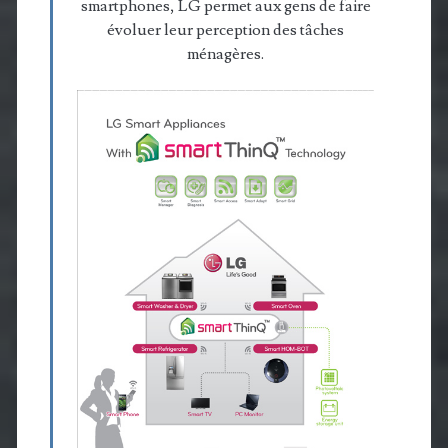
smartphones, LG permet aux gens de faire
évoluer leur perception des tâches
ménagères.