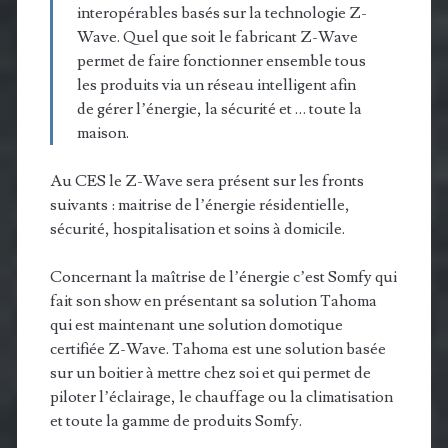
interopérables basés sur la technologie Z-
Wave. Quel que soit le fabricant Z-Wave
permet de faire fonctionner ensemble tous
les produits via un réseau intelligent afin
de gérer l’énergie, la sécurité et … toute la
maison.
Au CES le Z-Wave sera présent sur les fronts
suivants : maitrise de l’énergie résidentielle,
sécurité, hospitalisation et soins à domicile.
Concernant la maîtrise de l’énergie c’est Somfy qui
fait son show en présentant sa solution Tahoma
qui est maintenant une solution domotique
certifiée Z-Wave. Tahoma est une solution basée
sur un boitier à mettre chez soi et qui permet de
piloter l’éclairage, le chauffage ou la climatisation
et toute la gamme de produits Somfy.