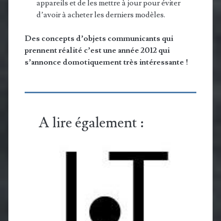
appareils et de les mettre à jour pour éviter
d’avoir à acheter les derniers modèles.
Des concepts d’objets communicants qui
prennent réalité c’est une année 2012 qui
s’annonce domotiquement très intéressante !
A lire également :