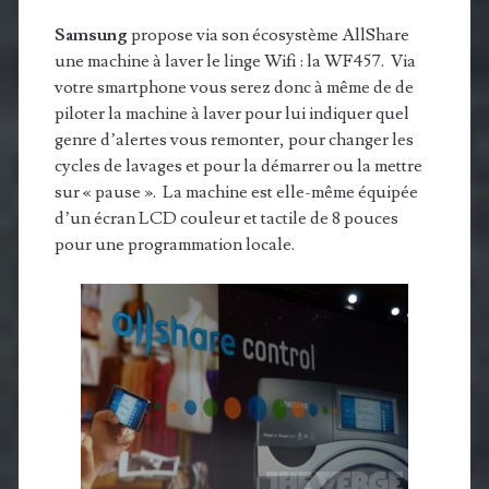
Samsung
propose via son écosystème AllShare
une machine à laver le linge Wifi : la WF457. Via
votre smartphone vous serez donc à même de de
piloter la machine à laver pour lui indiquer quel
genre d’alertes vous remonter, pour changer les
cycles de lavages et pour la démarrer ou la mettre
sur « pause ». La machine est elle-même équipée
d’un écran LCD couleur et tactile de 8 pouces
pour une programmation locale.