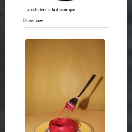
La cafetière et la domotique
Domotique