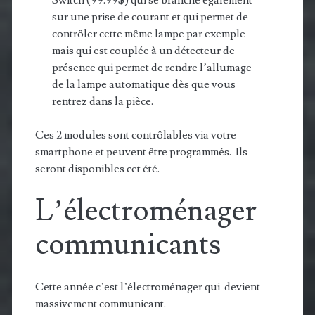
sur une prise de courant et qui permet de
contrôler cette même lampe par exemple
mais qui est couplée à un détecteur de
présence qui permet de rendre l’allumage
de la lampe automatique dès que vous
rentrez dans la pièce.
Ces 2 modules sont contrôlables via votre
smartphone et peuvent être programmés. Ils
seront disponibles cet été.
L’électroménager
communicants
Cette année c’est l’électroménager qui devient
massivement communicant.