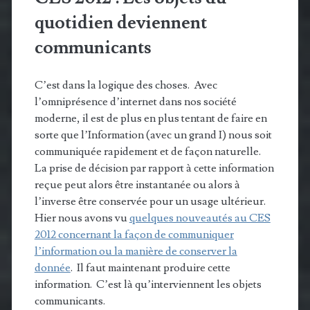
quotidien deviennent
communicants
C’est dans la logique des choses. Avec
l’omniprésence d’internet dans nos société
moderne, il est de plus en plus tentant de faire en
sorte que l’Information (avec un grand I) nous soit
communiquée rapidement et de façon naturelle.
La prise de décision par rapport à cette information
reçue peut alors être instantanée ou alors à
l’inverse être conservée pour un usage ultérieur.
Hier nous avons vu
quelques nouveautés au CES
2012 concernant la façon de communiquer
l’information ou la manière de conserver la
donnée
. Il faut maintenant produire cette
information. C’est là qu’interviennent les objets
communicants.