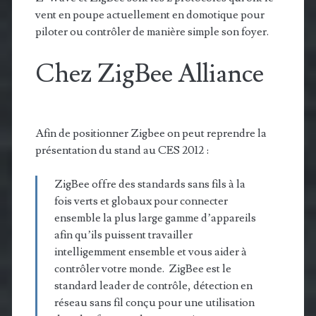
vent en poupe actuellement en domotique pour
piloter ou contrôler de manière simple son foyer.
Chez ZigBee Alliance
Afin de positionner Zigbee on peut reprendre la
présentation du stand au CES 2012 :
ZigBee offre des standards sans fils à la
fois verts et globaux pour connecter
ensemble la plus large gamme d’appareils
afin qu’ils puissent travailler
intelligemment ensemble et vous aider à
contrôler votre monde. ZigBee est le
standard leader de contrôle, détection en
réseau sans fil conçu pour une utilisation