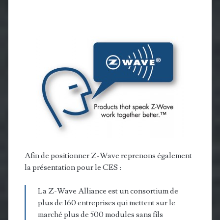
Afin de positionner Z-Wave reprenons également
la présentation pour le CES :
La Z-Wave Alliance est un consortium de
plus de 160 entreprises qui mettent sur le
marché plus de 500 modules sans fils