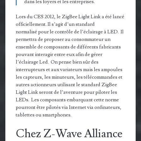
dans les foyers et les entreprises.
Lors du CES 2012, le ZigBee Light Link a été lancé
officiellement. Il s’agit d’un standard
normalisé pour le contrôle de l’éclairage à LED. Il
permettra de proposer au consommateur un
ensemble de composants de différents fabricants
pouvant interagir entre eux afin de gérer
l’éclairage Led. On pense bien sûr des
interrupteurs et aux variateurs mais les ampoules
les capteurs, les minuteurs, les télécommandes et
autres actionneurs utilisant le standard ZigBee
Light Link seront de l’aventure pour piloter les
LEDs. Les composants embarquant cette norme
pourront être pilotés via Internet via ordinateurs,
tablettes ou smartphones.
Chez Z-Wave Alliance