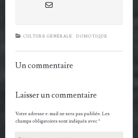
email-
form
CULTURE GÉNÉRALE
DOMOTIQUE
Un commentaire
Laisser un commentaire
Votre adresse e-mail ne sera pas publiée.
Les
champs obligatoires sont indiqués avec
*
Votre