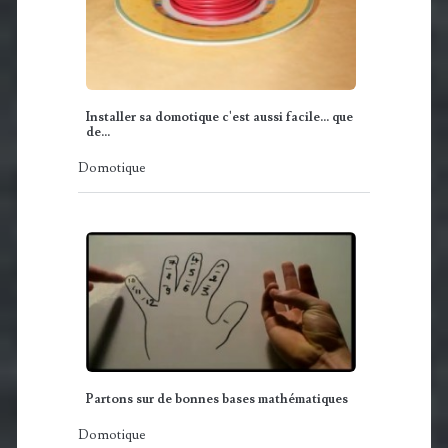
Installer sa domotique c'est aussi facile... que
de…
Domotique
Partons sur de bonnes bases mathématiques
Domotique