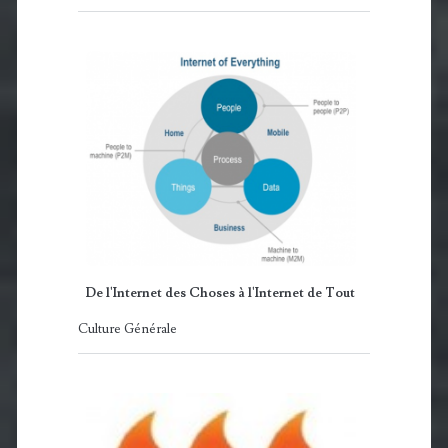
De l'Internet des Choses à l'Internet de Tout
Culture Générale