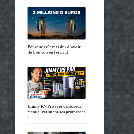
Pourquoi c’est si dur d’avoir
du bon son en festival
Jimmy R9 Pro : cet osmoseur
tient-il vraiment ses promesses
?