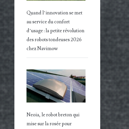
Quand l’innovation se met
au service du confort
d’usage : la petite révolution
des robots tondeuses 2026
chez Navimow
Neoia, le robot breton qui
mise sur la rosée pour