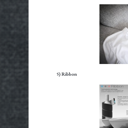
5) Ribbon