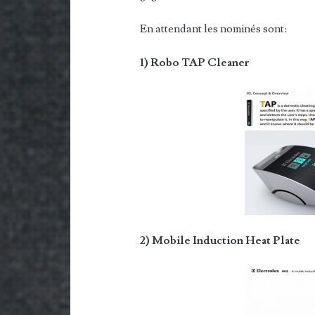
En attendant les nominés sont:
1) Robo TAP Cleaner
2) Mobile Induction Heat Plate