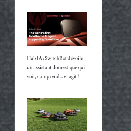
Hub IA : SwitchBot dévoile
un assistant domestique qui
voit, comprend… et agit !