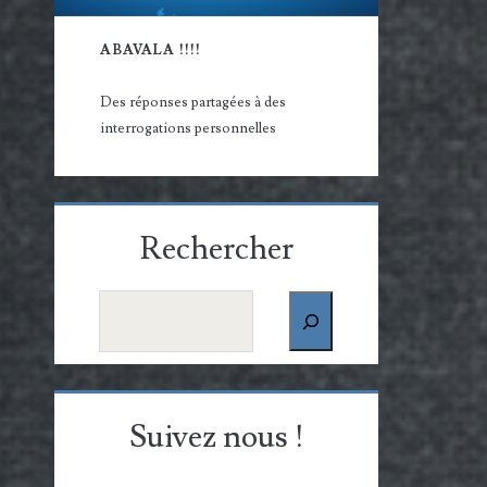
ABAVALA !!!!
Des réponses partagées à des
interrogations personnelles
Rechercher
Rechercher
Suivez nous !