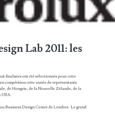
sign Lab 2011: les
uit finalistes ont été sélectionnés pour cette
 en compétition cette année de représentants
nde, de Hongrie, de la Nouvelle Zélande, de la
es USA.
e au Business Design Centre de Londres. Le grand