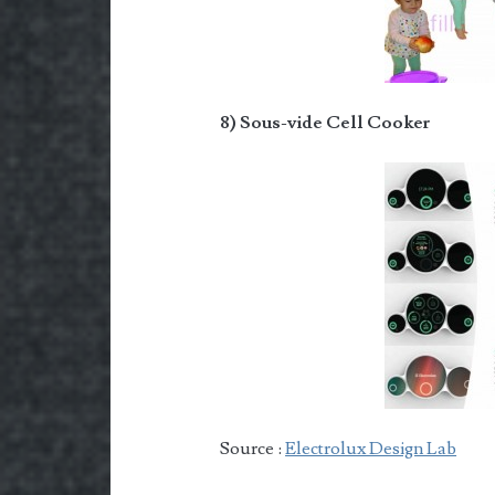
8) Sous-vide Cell Cooker
Source :
Electrolux Design Lab