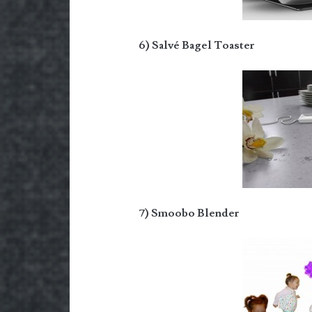
6) Salvé Bagel Toaster
7) Smoobo Blender