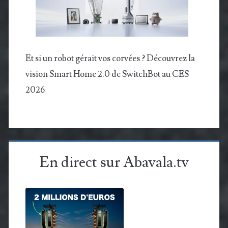
Et si un robot gérait vos corvées ? Découvrez la
vision Smart Home 2.0 de SwitchBot au CES
2026
En direct sur Abavala.tv