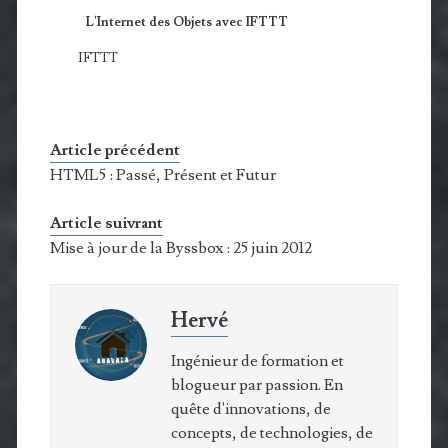
L'Internet des Objets avec IFTTT
IFTTT
Article précédent
HTML5 : Passé, Présent et Futur
Article suivrant
Mise à jour de la Byssbox : 25 juin 2012
Hervé
Ingénieur de formation et
blogueur par passion. En
quête d'innovations, de
concepts, de technologies, de