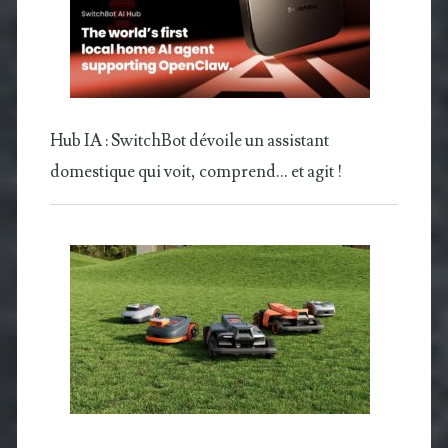
Hub IA : SwitchBot dévoile un assistant
domestique qui voit, comprend… et agit !