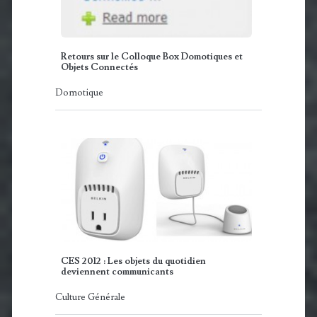
Retours sur le Colloque Box Domotiques et
Objets Connectés
Domotique
CES 2012 : Les objets du quotidien
deviennent communicants
Culture Générale