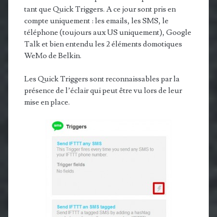
tant que Quick Triggers. A ce jour sont pris en
compte uniquement : les emails, les SMS, le
téléphone (toujours aux US uniquement), Google
Talk et bien entendu les 2 éléments domotiques
WeMo de Belkin.
Les Quick Triggers sont reconnaissables par la
présence de l’éclair qui peut être vu lors de leur
mise en place.