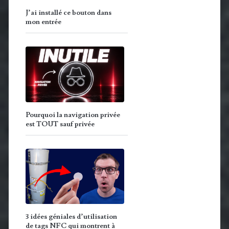
J’ai installé ce bouton dans
mon entrée
Pourquoi la navigation privée
est TOUT sauf privée
3 idées géniales d’utilisation
de tags NFC qui montrent à