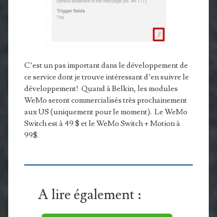
C’est un pas important dans le développement de
ce service dont je trouve intéressant d’en suivre le
développement! Quand à Belkin, les modules
WeMo seront commercialisés très prochainement
aux US (uniquement pour le moment). Le WeMo
Switch est à 49 $ et le WeMo Switch + Motion à
99$.
A lire également :