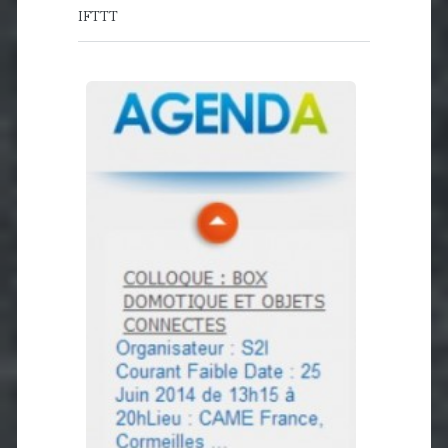
IFTTT