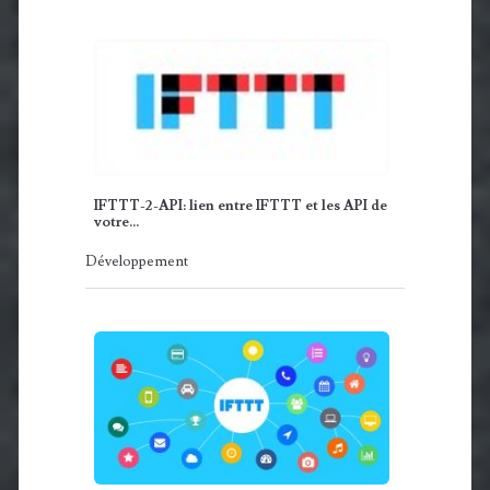
IFTTT-2-API: lien entre IFTTT et les API de
votre…
Développement