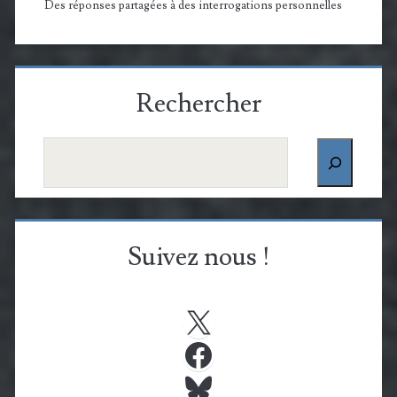
Des réponses partagées à des interrogations personnelles
Rechercher
Rechercher
Suivez nous !
X
Facebook
Bluesky