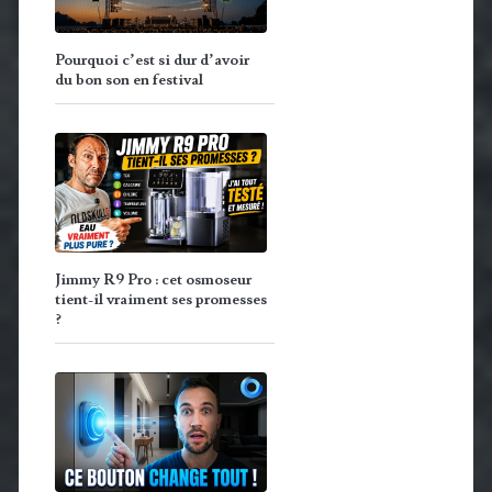
Pourquoi c’est si dur d’avoir
du bon son en festival
Jimmy R9 Pro : cet osmoseur
tient-il vraiment ses promesses
?