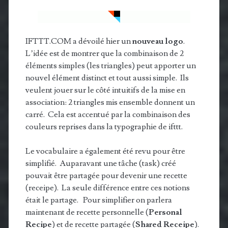
IFTTT.COM a dévoilé hier un
nouveau logo
.
L’idée est de montrer que la combinaison de 2
éléments simples (les triangles) peut apporter un
nouvel élément distinct et tout aussi simple. Ils
veulent jouer sur le côté intuitifs de la mise en
association: 2 triangles mis ensemble donnent un
carré. Cela est accentué par la combinaison des
couleurs reprises dans la typographie de ifttt.
Le vocabulaire a également été revu pour être
simplifié. Auparavant une tâche (task) créé
pouvait être partagée pour devenir une recette
(receipe). La seule différence entre ces notions
était le partage. Pour simplifier on parlera
maintenant de recette personnelle (
Personal
Recipe
) et de recette partagée (
Shared Receipe
).