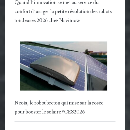
Quand l’innovation se met au service du
confort d’usage : la petite révolution des robots
tondeuses 2026 chez Navimow
Neoia, le robot breton qui mise sur la rosée
pour booster le solaire #CES2026