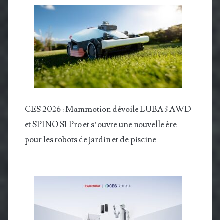
CES 2026 : Mammotion dévoile LUBA 3 AWD
et SPINO S1 Pro et s’ouvre une nouvelle ère
pour les robots de jardin et de piscine