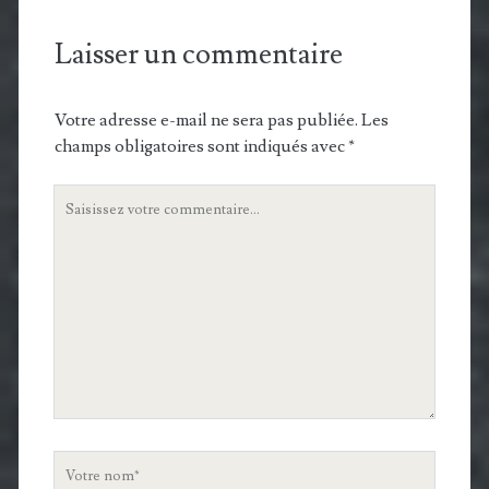
Laisser un commentaire
Votre adresse e-mail ne sera pas publiée.
Les
champs obligatoires sont indiqués avec
*
Votre
commentaire
Votre