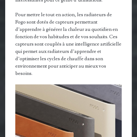
intéressantes pour ce genre d’utilisations.
Pour mettre le tout en action, les radiateurs de
Fogo sont dotés de capteurs permettant
d’apprendre à générer la chaleur au quotidien en
fonction de vos habitudes et de vos souhaits. Ces
capteurs sont couplés à une intelligence artificielle
qui permet aux radiateurs d’apprendre et
d’optimiser les cycles de chauffe dans son
environnement pour anticiper au mieux vos
besoins.