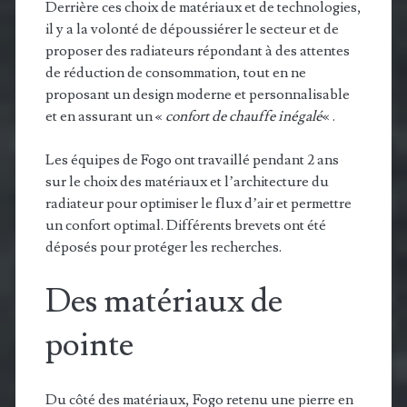
Derrière ces choix de matériaux et de technologies,
il y a la volonté de dépoussiérer le secteur et de
proposer des radiateurs répondant à des attentes
de réduction de consommation, tout en ne
proposant un design moderne et personnalisable
et en assurant un «
confort de chauffe inégalé
« .
Les équipes de Fogo ont travaillé pendant 2 ans
sur le choix des matériaux et l’architecture du
radiateur pour optimiser le flux d’air et permettre
un confort optimal. Différents brevets ont été
déposés pour protéger les recherches.
Des matériaux de
pointe
Du côté des matériaux, Fogo retenu une pierre en