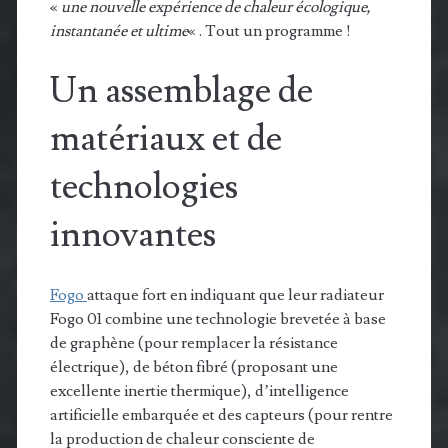
«
une nouvelle expérience de chaleur écologique,
instantanée et ultime
« . Tout un programme !
Un assemblage de
matériaux et de
technologies
innovantes
Fogo
attaque fort en indiquant que leur radiateur
Fogo 01 combine une technologie brevetée à base
de graphène (pour remplacer la résistance
électrique), de béton fibré (proposant une
excellente inertie thermique), d’intelligence
artificielle embarquée et des capteurs (pour rentre
la production de chaleur consciente de