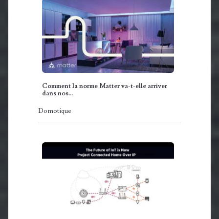
Comment la norme Matter va-t-elle arriver
dans nos…
Domotique