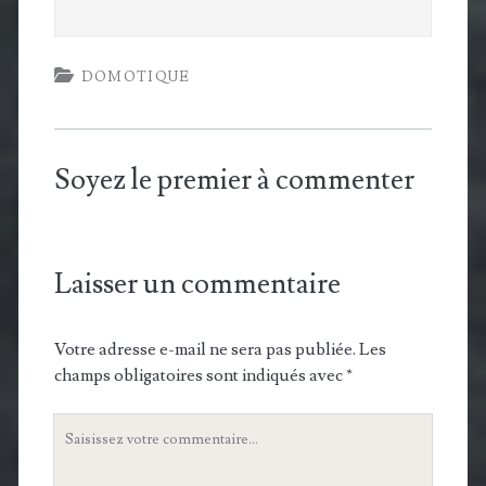
DOMOTIQUE
Soyez le premier à commenter
Laisser un commentaire
Votre adresse e-mail ne sera pas publiée.
Les
champs obligatoires sont indiqués avec
*
Votre
commentaire