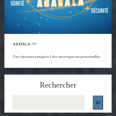
ABAVALA !!!!
Des réponses partagées à des interrogations personnelles
Rechercher
Rechercher