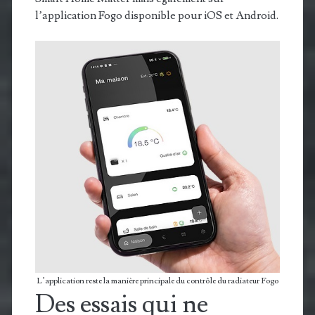
l’application Fogo disponible pour iOS et Android.
L’application reste la manière principale du contrôle du radiateur Fogo
Des essais qui ne