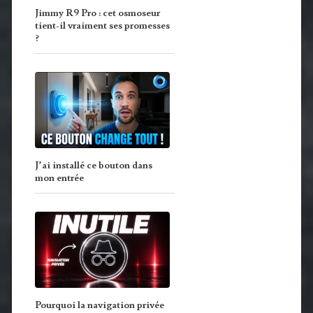
Jimmy R9 Pro : cet osmoseur
tient-il vraiment ses promesses
?
J’ai installé ce bouton dans
mon entrée
Pourquoi la navigation privée