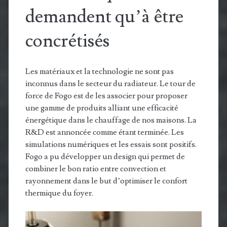
demandent qu’à être
concrétisés
Les matériaux et la technologie ne sont pas
inconnus dans le secteur du radiateur. Le tour de
force de Fogo est de les associer pour proposer
une gamme de produits alliant une efficacité
énergétique dans le chauffage de nos maisons. La
R&D est annoncée comme étant terminée. Les
simulations numériques et les essais sont positifs.
Fogo a pu développer un design qui permet de
combiner le bon ratio entre convection et
rayonnement dans le but d’optimiser le confort
thermique du foyer.