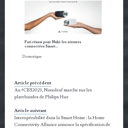
Pari réussi pour Nuki: les serrures
connectées Smart…
Domotique
Article précédent
Au #CES2023, Nanoleaf marche sur les
platebandes de Philips Hue
Article suivrant
Interopérabilité dans la Smart Home : la Home
Connectivity Alliance annonce la spécification de