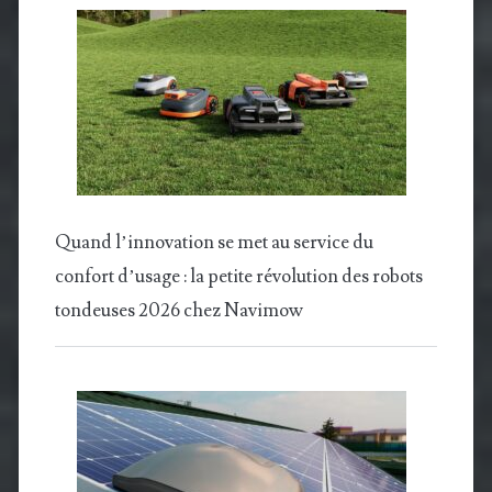
Quand l’innovation se met au service du
confort d’usage : la petite révolution des robots
tondeuses 2026 chez Navimow