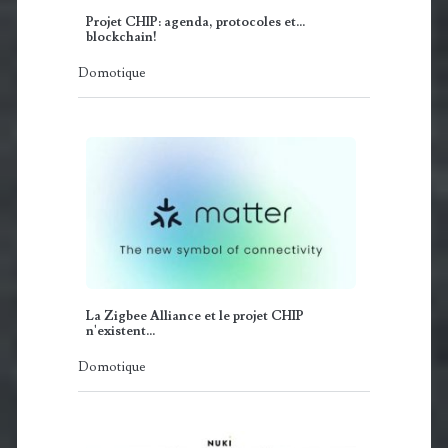
Projet CHIP: agenda, protocoles et...
blockchain!
Domotique
La Zigbee Alliance et le projet CHIP
n'existent…
Domotique