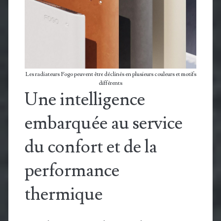
Les radiateurs Fogo peuvent être déclinés en plusieurs couleurs et motifs
différents
Une intelligence
embarquée au service
du confort et de la
performance
thermique