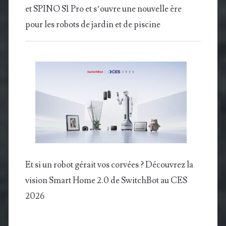
et SPINO S1 Pro et s’ouvre une nouvelle ère
pour les robots de jardin et de piscine
Et si un robot gérait vos corvées ? Découvrez la
vision Smart Home 2.0 de SwitchBot au CES
2026