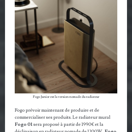
Fogo Junior est la version nomade du radiateur
Fogo prévoir maintenant de produire et de
commercialiser ses produits. Le radiateur mural
Fogo 01
sera proposé à partir de 1990€ et la
déclinaison en radiateur nomade de 1200W,
Fogo