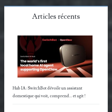
Articles récents
Hub IA : SwitchBot dévoile un assistant
domestique qui voit, comprend… et agit !