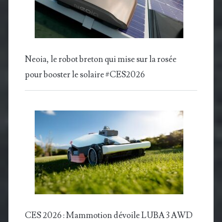
Neoia, le robot breton qui mise sur la rosée
pour booster le solaire #CES2026
CES 2026 : Mammotion dévoile LUBA 3 AWD