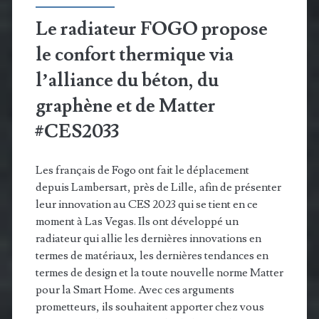
Le radiateur FOGO propose
le confort thermique via
l’alliance du béton, du
graphène et de Matter
#CES2033
Les français de Fogo ont fait le déplacement
depuis Lambersart, près de Lille, afin de présenter
leur innovation au CES 2023 qui se tient en ce
moment à Las Vegas. Ils ont développé un
radiateur qui allie les dernières innovations en
termes de matériaux, les dernières tendances en
termes de design et la toute nouvelle norme Matter
pour la Smart Home. Avec ces arguments
prometteurs, ils souhaitent apporter chez vous