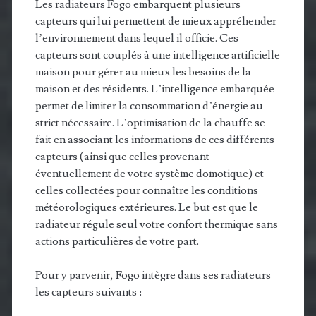
Les radiateurs Fogo embarquent plusieurs
capteurs qui lui permettent de mieux appréhender
l’environnement dans lequel il officie. Ces
capteurs sont couplés à une intelligence artificielle
maison pour gérer au mieux les besoins de la
maison et des résidents. L’intelligence embarquée
permet de limiter la consommation d’énergie au
strict nécessaire. L’optimisation de la chauffe se
fait en associant les informations de ces différents
capteurs (ainsi que celles provenant
éventuellement de votre système domotique) et
celles collectées pour connaître les conditions
météorologiques extérieures. Le but est que le
radiateur régule seul votre confort thermique sans
actions particulières de votre part.
Pour y parvenir, Fogo intègre dans ses radiateurs
les capteurs suivants :