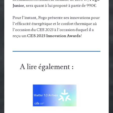
Junior
, sera quant à lui proposé à partir de 990€.
Pour l’instant, Fogo présente ses innovations pour
l’efficacité énergétique et le confort thermique aà
l’occasion du CES 2023 à l’occasion duquel il a
reçu un
CES 2023 Innovation Awards
!
A lire également :