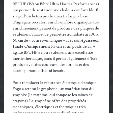
BFHUP (Béton Fibré Ultra Hautes Performances)
qui permet de restituer une chaleur confortable. Il
s’agit d’un béton produit par Lafarge à base
d’agrégats recyclés, enrichi en fibre organique. Cet
enrichissement permet de produire des plaques de
seulement 8mm et de permettre au radiateur 100 x
60 cm de « conserver la ligne » avec son
épaisseur
finale d’uniquement 5,5 cm
et un poids de 25,4
kg. Le BFUHP a non seulement une excellente
inertie thermique, mais il permet également d’être
produit avec des couleurs, des formes et des
motifs personnalisés si besoin.
Pour remplacer la résistance électrique classique,
Fogo a retenu le graphène, un matériau issu du
graphite (le matériau qui compose les mines de
crayons). Le graphène offre des propriétés
mécaniques, électriques et thermiques très