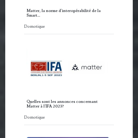
Matter, la norme d'interopérabilité de la
Smart…
Domotique
Quelles sont les annonces concernant
Matter à l'IFA 2023?
Domotique