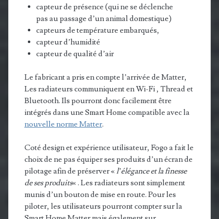
capteur de présence (qui ne se déclenche
pas au passage d’un animal domestique)
capteurs de température embarqués,
capteur d’humidité
capteur de qualité d’air
Le fabricant a pris en compte l’arrivée de Matter,
Les radiateurs communiquent en Wi-Fi , Thread et
Bluetooth. Ils pourront donc facilement être
intégrés dans une Smart Home compatible avec la
nouvelle norme Matter
.
Coté design et expérience utilisateur, Fogo a fait le
choix de ne pas équiper ses produits d’un écran de
pilotage afin de préserver «
l’élégance et la finesse
de ses produits
« . Les radiateurs sont simplement
munis d’un bouton de mise en route. Pour les
piloter, les utilisateurs pourront compter sur la
Smart Home Matter mais également sur