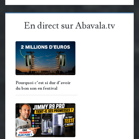
En direct sur Abavala.tv
Pourquoi c’est si dur d’avoir
du bon son en festival