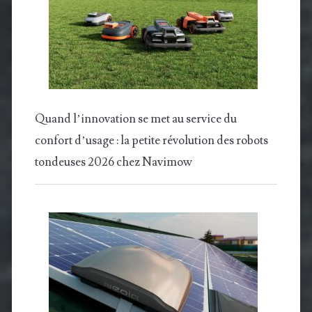
Quand l’innovation se met au service du
confort d’usage : la petite révolution des robots
tondeuses 2026 chez Navimow