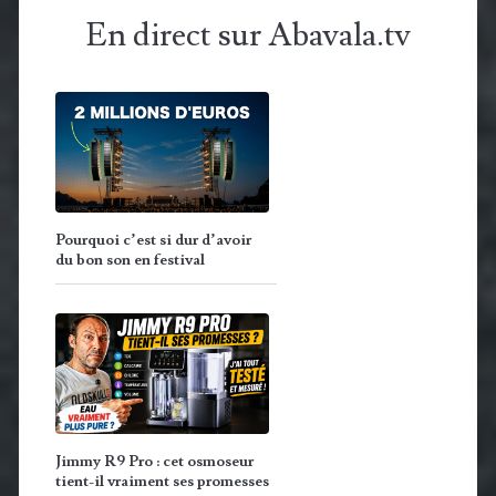
En direct sur Abavala.tv
Pourquoi c’est si dur d’avoir
du bon son en festival
Jimmy R9 Pro : cet osmoseur
tient-il vraiment ses promesses