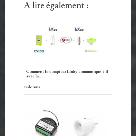
A lire également :
Comment le compteur Linky communique-t-il
avec la…
eedomus