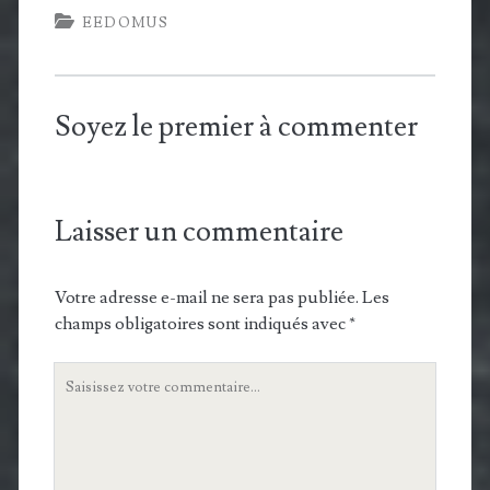
EEDOMUS
Soyez le premier à commenter
Laisser un commentaire
Votre adresse e-mail ne sera pas publiée.
Les
champs obligatoires sont indiqués avec
*
Votre
commentaire