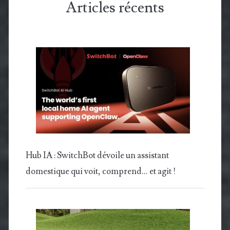
Articles récents
Hub IA : SwitchBot dévoile un assistant
domestique qui voit, comprend… et agit !