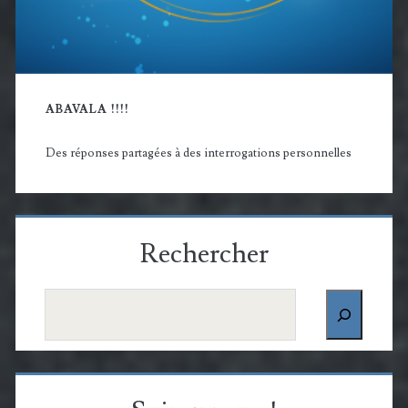
ABAVALA !!!!
Des réponses partagées à des interrogations personnelles
Rechercher
Rechercher