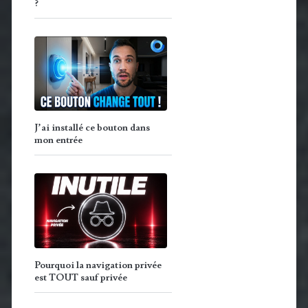
?
J’ai installé ce bouton dans
mon entrée
Pourquoi la navigation privée
est TOUT sauf privée