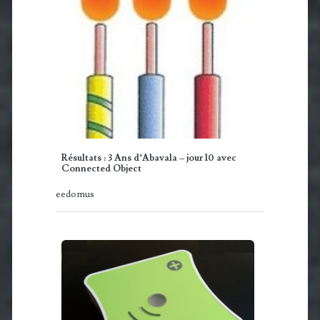
Résultats : 3 Ans d’Abavala – jour 10 avec
Connected Object
eedomus