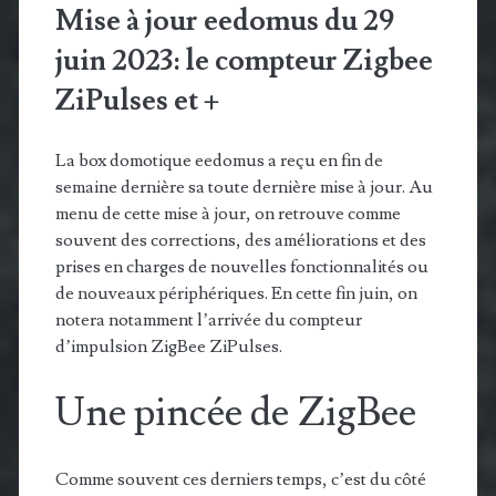
Mise à jour eedomus du 29
juin 2023: le compteur Zigbee
ZiPulses et +
La box domotique eedomus a reçu en fin de
semaine dernière sa toute dernière mise à jour. Au
menu de cette mise à jour, on retrouve comme
souvent des corrections, des améliorations et des
prises en charges de nouvelles fonctionnalités ou
de nouveaux périphériques. En cette fin juin, on
notera notamment l’arrivée du compteur
d’impulsion ZigBee ZiPulses.
Une pincée de ZigBee
Comme souvent ces derniers temps, c’est du côté