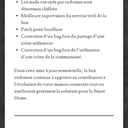
Les mails envoyés par eedomus sont
désormais chiffrés
Meilleure supervision du serveur web de la
box
Patch perte localhost
Correction d’un bug lors du partage d’une
icône utilisateur
Correction d’un bug lors de l’utilisation
d’une icône de la communauté.
Dans cette mise à jour semestrielle, la box
eedomus continue à apporter sa contribution à
l’évolution de votre maison connectée tout en
améliorant gentiment la solution pour la Smart
Home.