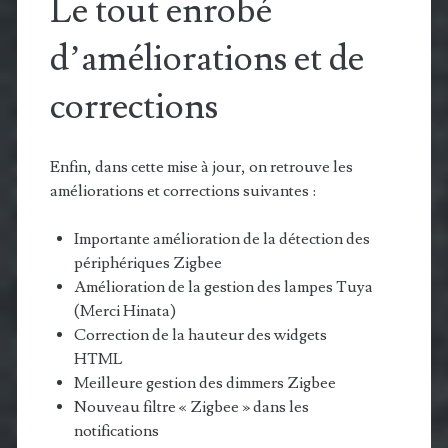
Le tout enrobé
d’améliorations et de
corrections
Enfin, dans cette mise à jour, on retrouve les
améliorations et corrections suivantes :
Importante amélioration de la détection des
périphériques Zigbee
Amélioration de la gestion des lampes Tuya
(Merci Hinata)
Correction de la hauteur des widgets
HTML
Meilleure gestion des dimmers Zigbee
Nouveau filtre « Zigbee » dans les
notifications