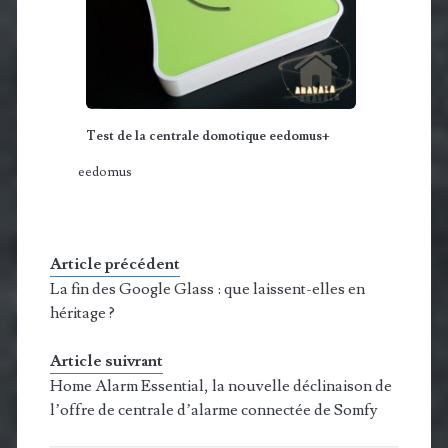
Test de la centrale domotique eedomus+
eedomus
Article précédent
La fin des Google Glass : que laissent-elles en
héritage ?
Article suivrant
Home Alarm Essential, la nouvelle déclinaison de
l’offre de centrale d’alarme connectée de Somfy