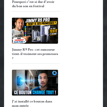
Pourquoi c’est si dur d’avoir
du bon son en festival
Jimmy R9 Pro : cet osmoseur
tient-il vraiment ses promesses
?
J’ai installé ce bouton dans
mon entrée