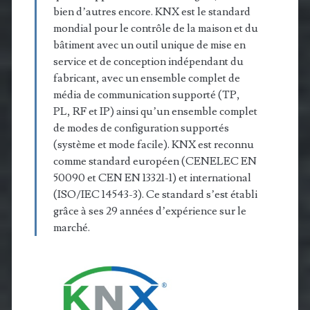
bien d’autres encore. KNX est le standard
mondial pour le contrôle de la maison et du
bâtiment avec un outil unique de mise en
service et de conception indépendant du
fabricant, avec un ensemble complet de
média de communication supporté (TP,
PL, RF et IP) ainsi qu’un ensemble complet
de modes de configuration supportés
(système et mode facile). KNX est reconnu
comme standard européen (CENELEC EN
50090 et CEN EN 13321-1) et international
(ISO/IEC 14543-3). Ce standard s’est établi
grâce à ses 29 années d’expérience sur le
marché.