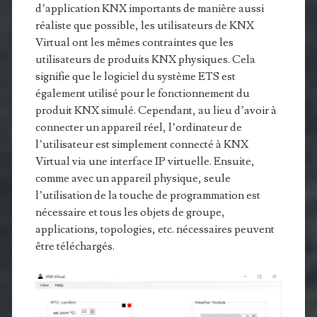
d’application KNX importants de manière aussi
réaliste que possible, les utilisateurs de KNX
Virtual ont les mêmes contraintes que les
utilisateurs de produits KNX physiques. Cela
signifie que le logiciel du système ETS est
également utilisé pour le fonctionnement du
produit KNX simulé. Cependant, au lieu d’avoir à
connecter un appareil réel, l’ordinateur de
l’utilisateur est simplement connecté à KNX
Virtual via une interface IP virtuelle. Ensuite,
comme avec un appareil physique, seule
l’utilisation de la touche de programmation est
nécessaire et tous les objets de groupe,
applications, topologies, etc. nécessaires peuvent
être téléchargés.