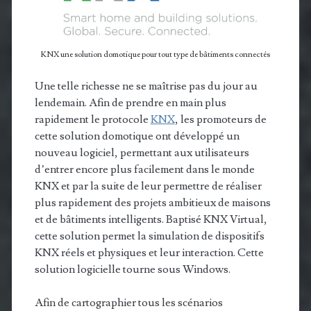
KNX une solution domotique pour tout type de bâtiments connectés
Une telle richesse ne se maîtrise pas du jour au
lendemain. Afin de prendre en main plus
rapidement le protocole
KNX
, les promoteurs de
cette solution domotique ont développé un
nouveau logiciel, permettant aux utilisateurs
d’entrer encore plus facilement dans le monde
KNX et par la suite de leur permettre de réaliser
plus rapidement des projets ambitieux de maisons
et de bâtiments intelligents. Baptisé KNX Virtual,
cette solution permet la simulation de dispositifs
KNX réels et physiques et leur interaction. Cette
solution logicielle tourne sous Windows.
Afin de cartographier tous les scénarios