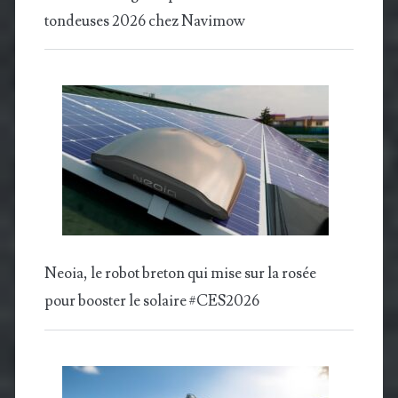
tondeuses 2026 chez Navimow
Neoia, le robot breton qui mise sur la rosée
pour booster le solaire #CES2026