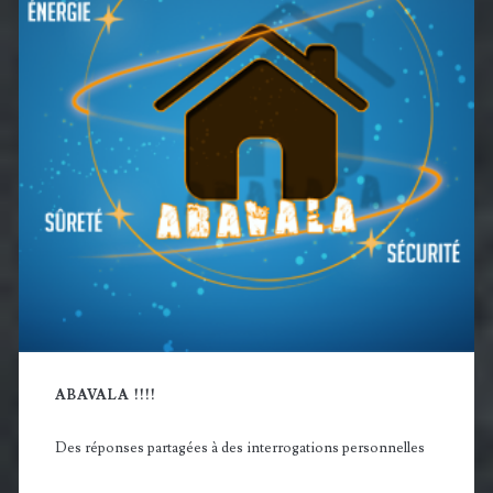
ABAVALA !!!!
Des réponses partagées à des interrogations personnelles