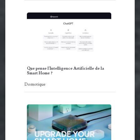
Que pense l'Intelligence Artificielle de la
Smart Home ?
Domotique