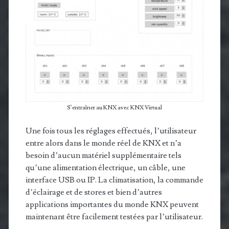
S’entraîner au KNX avec KNX Virtual
Une fois tous les réglages effectués, l’utilisateur
entre alors dans le monde réel de KNX et n’a
besoin d’aucun matériel supplémentaire tels
qu’une alimentation électrique, un câble, une
interface USB ou IP. La climatisation, la commande
d’éclairage et de stores et bien d’autres
applications importantes du monde KNX peuvent
maintenant être facilement testées par l’utilisateur.