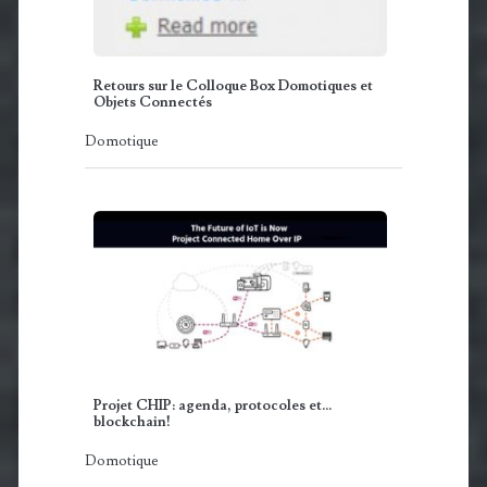
Retours sur le Colloque Box Domotiques et
Objets Connectés
Domotique
Projet CHIP: agenda, protocoles et...
blockchain!
Domotique