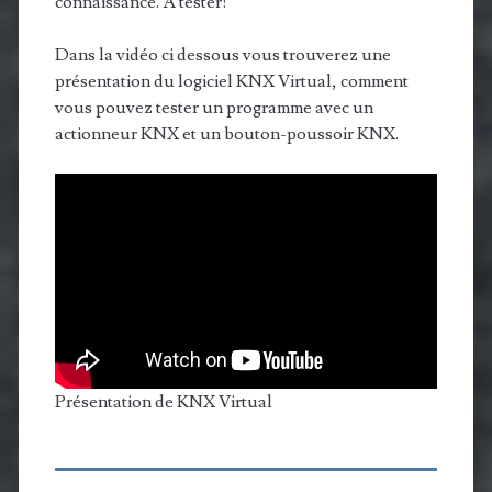
connaissance. A tester!
Dans la vidéo ci dessous vous trouverez une
présentation du logiciel KNX Virtual, comment
vous pouvez tester un programme avec un
actionneur KNX et un bouton-poussoir KNX.
Présentation de KNX Virtual