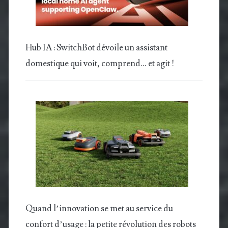
Hub IA : SwitchBot dévoile un assistant
domestique qui voit, comprend… et agit !
Quand l’innovation se met au service du
confort d’usage : la petite révolution des robots