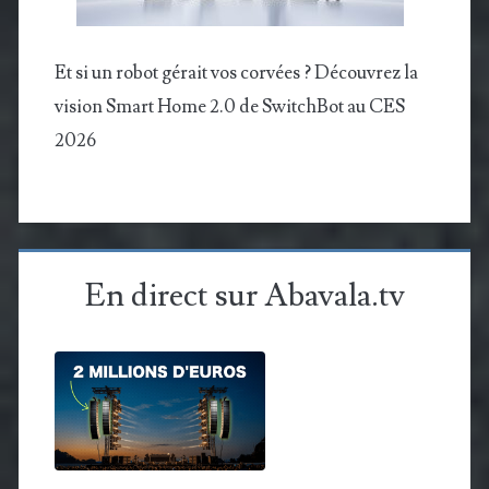
Et si un robot gérait vos corvées ? Découvrez la
vision Smart Home 2.0 de SwitchBot au CES
2026
En direct sur Abavala.tv