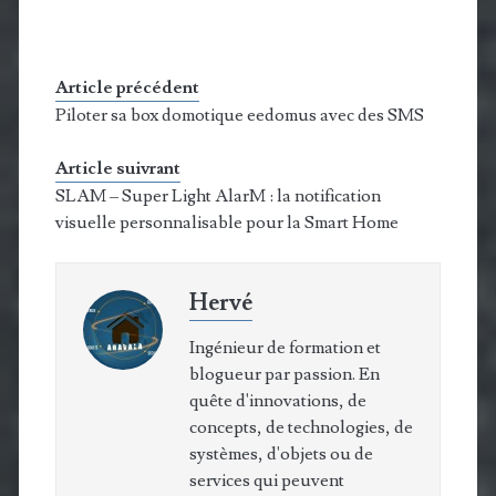
Article précédent
Piloter sa box domotique eedomus avec des SMS
Article suivrant
SLAM – Super Light AlarM : la notification
visuelle personnalisable pour la Smart Home
Hervé
Ingénieur de formation et
blogueur par passion. En
quête d'innovations, de
concepts, de technologies, de
systèmes, d'objets ou de
services qui peuvent