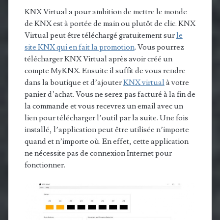
KNX Virtual a pour ambition de mettre le monde
de KNX est à portée de main ou plutôt de clic. KNX
Virtual peut être téléchargé gratuitement sur
le
site KNX qui en fait la promotion
. Vous pourrez
télécharger KNX Virtual après avoir créé un
compte MyKNX. Ensuite il suffit de vous rendre
dans la boutique et d’ajouter
KNX virtual
à votre
panier d’achat. Vous ne serez pas facturé à la fin de
la commande et vous recevrez un email avec un
lien pour télécharger l’outil par la suite. Une fois
installé, l’application peut être utilisée n’importe
quand et n’importe où. En effet, cette application
ne nécessite pas de connexion Internet pour
fonctionner.