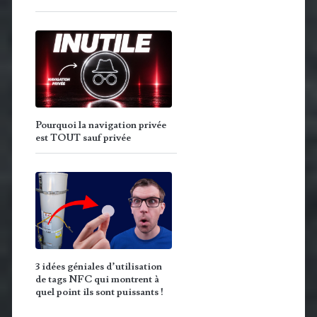
Pourquoi la navigation privée
est TOUT sauf privée
3 idées géniales d’utilisation
de tags NFC qui montrent à
quel point ils sont puissants !