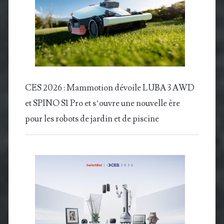
CES 2026 : Mammotion dévoile LUBA 3 AWD
et SPINO S1 Pro et s’ouvre une nouvelle ère
pour les robots de jardin et de piscine