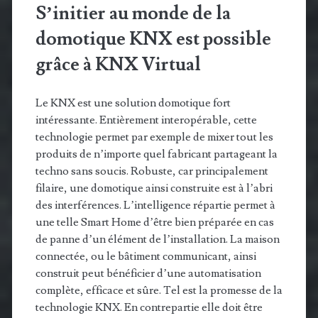
S’initier au monde de la
domotique KNX est possible
grâce à KNX Virtual
Le KNX est une solution domotique fort
intéressante. Entièrement interopérable, cette
technologie permet par exemple de mixer tout les
produits de n’importe quel fabricant partageant la
techno sans soucis. Robuste, car principalement
filaire, une domotique ainsi construite est à l’abri
des interférences. L’intelligence répartie permet à
une telle Smart Home d’être bien préparée en cas
de panne d’un élément de l’installation. La maison
connectée, ou le bâtiment communicant, ainsi
construit peut bénéficier d’une automatisation
complète, efficace et sûre. Tel est la promesse de la
technologie KNX. En contrepartie elle doit être