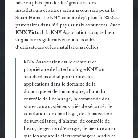
mise en place par des intégrateurs, des
installateurs et autres artisans œuvrant pour la
Smart Home. Le KNX compte déjà plus de 88 000
partenaires dans 164 pays sur six continents. Avec
KNX Virtual
, la KNX Association compte bien
augmenter significativement le nombre
d’utilisateurs et les installations réelles.
KNX Association est le créateur et
propriétaire de la technologie KNX un
standard mondial pour toutes les
applications dans le domaine de la
domotique et de l’immotique, allant du
contrôle de l’éclairage, la commande des
stores, aux systèmes variés de sécurité, de
ventilation, de chauffage, de climatisation,
de surveillance, d’alarme, de contrôle de
l’eau, de gestion d’énergie, de mesure ainsi
que les appareils électroménagers, audio et