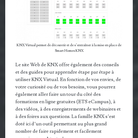
KNX Virtual permet de découvrir et de s’entraîner à la mise en place de
Smart Homes KNX
Le site Web de KNX offre également des conseils
et des guides pour apprendre étape par étape à
utiliser KNX Virtual. En fonction de vos envies, de
votre curiosité ou de vos besoins, vous pourrez
également aller faire un tour du côté des
formations en ligne gratuites (ETS eCampus), à
des vidéos, à des enregistrements de webinaires et
à des foires aux questions. La famille KNX s’est
doté ici d’un outil permettant au plus grand
nombre de faire rapidement et facilement