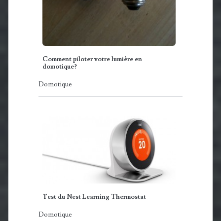
Comment piloter votre lumière en
domotique?
Domotique
Test du Nest Learning Thermostat
Domotique