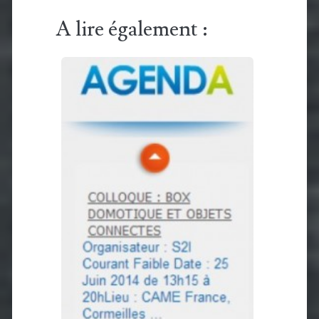
A lire également :