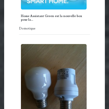
Home Assistant Green est la nouvelle box
pour la…
Domotique