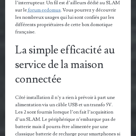
l’interrupteur. Un fil est d’ailleurs dédié au SLAM
sur le
forum eedomus
. Vous pourrez y découvrir
les nombreux usages qui lui sont confiés par les
différents propriétaires de cette box domotique
française.
La simple efficacité au
service de la maison
connectée
Côté installation il n’y a rien à prévoir à part une
alimentation via un câble USB et un transfo 5V.
Les 2 sont fournis lorsque l’on fait l’acquisition
d’un SLAM. Le périphérique n’embarque pas de
batterie mais il pourra être alimentée par une
classique batterie de recharge pour smartphones si