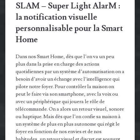
SLAM – Super Light AlarM :
la notification visuelle
personnalisable pour la Smart
Home
Dans nos Smart Home, dès que l’on va un peu
plus dans la prise en charge des actions
quotidiennes par un système d’automatisation on a
besoin d’avoir un échange avec l’intelligence qui
pilote notre foyer. Pour contrôler la maison on
peut le faire via son smartphone, avec la voix ou
avec un périphérique qui jouera le rôle de
télécommande. On a alors un retour visuel, sonore
ou haptique. Mais dès que l’on confie sa maison à
un système de plus en plus autonome qui régit le
foyer en fonction de nos envies et de nos
habitudes, un retour visuel et discret est souvent