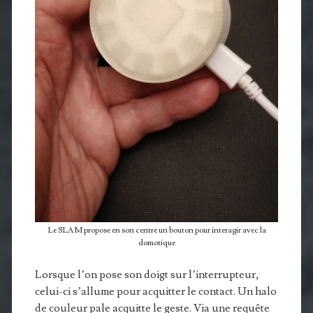
Le SLAM propose en son centre un bouton pour interagir avec la
domotique
Lorsque l’on pose son doigt sur l’interrupteur,
celui-ci s’allume pour acquitter le contact. Un halo
de couleur pale acquitte le geste. Via une requête