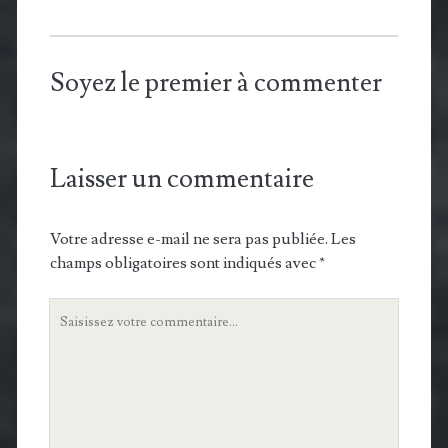
Soyez le premier à commenter
Laisser un commentaire
Votre adresse e-mail ne sera pas publiée.
Les
champs obligatoires sont indiqués avec
*
Votre
commentaire