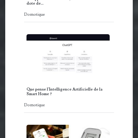
dote de…
Domotique
Que pense l'Intelligence Artificielle de la
Smart Home ?
Domotique