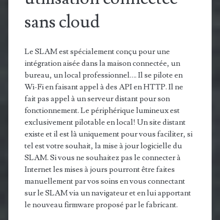
sans cloud
Le SLAM est spécialement conçu pour une
intégration aisée dans la maison connectée, un
bureau, un local professionnel…. Il se pilote en
Wi-Fi en faisant appel à des API en HTTP. Il ne
fait pas appel à un serveur distant pour son
fonctionnement. Le périphérique lumineux est
exclusivement pilotable en local! Un site distant
existe et il est là uniquement pour vous faciliter, si
tel est votre souhait, la mise à jour logicielle du
SLAM. Si vous ne souhaitez pas le connecter à
Internet les mises à jours pourront être faites
manuellement par vos soins en vous connectant
sur le SLAM via un navigateur et en lui apportant
le nouveau firmware proposé par le fabricant.