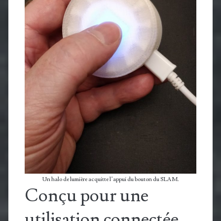
Un halo de lumière acquitte l’appui du bouton du SLAM.
Conçu pour une
utilisation connectée