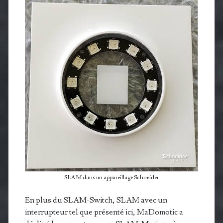
SLAM dans un appareillage Schneider
En plus du SLAM-Switch, SLAM avec un
interrupteur tel que présenté ici, MaDomotic a