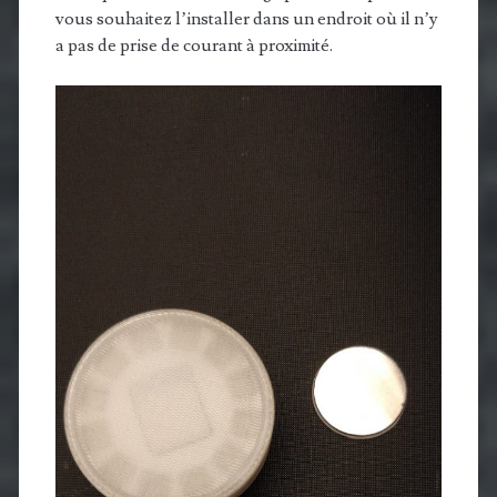
vous souhaitez l’installer dans un endroit où il n’y
a pas de prise de courant à proximité.