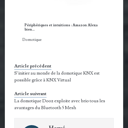
Périphériques et intuitions : Amazon Alexa
bien…
Domotique
Article précédent
S’initier au monde de la domotique KNX est
possible grâce à KNX Virtual
Article suivrant
La domotique Dooz exploite avec brio tous les
avantages du Bluetooth 5 Mesh