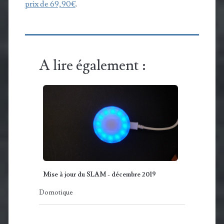
prix de 69,90€
.
A lire également :
Mise à jour du SLAM - décembre 2019
Domotique