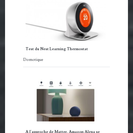
Test du Nest Learning Thermostat
Domotique
A l'approche de Matter, Amazon Alexa se