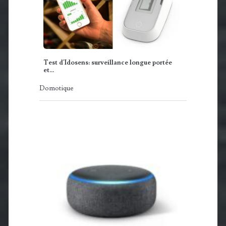
Test d'Idosens: surveillance longue portée
et…
Domotique