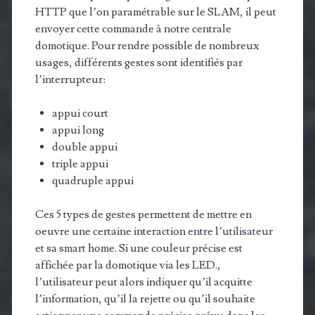
HTTP que l’on paramétrable sur le SLAM, il peut
envoyer cette commande à notre centrale
domotique. Pour rendre possible de nombreux
usages, différents gestes sont identifiés par
l’interrupteur:
appui court
appui long
double appui
triple appui
quadruple appui
Ces 5 types de gestes permettent de mettre en
oeuvre une certaine interaction entre l’utilisateur
et sa smart home. Si une couleur précise est
affichée par la domotique via les LED.,
l’utilisateur peut alors indiquer qu’il acquitte
l’information, qu’il la rejette ou qu’il souhaite