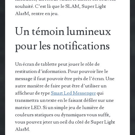
souhaité. C’est là que le SLAM, Super Light
AlarM, rentre en jeu.
Un témoin lumineux
pour les notifications
Un écran de tablette peut jouer le rôle de
restitution d’information. Pour pouvoir lire le
message il faut pouvoir être près de l’écran. Une
autre manière de faire peut être d’utiliser un
afficheur de type
Smart Led Messenger
qui
transmettra un texte en le faisant défiler sur une
matrice LED. Si un simple jeu de lumière de
couleurs statiques ou dynamiques vous suffit,
vous pouvez jeter un oeil du côté de Super Light
AlarM.