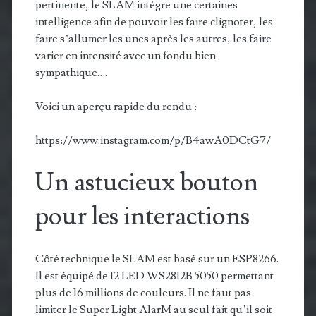
pertinente, le SLAM intègre une certaines
intelligence afin de pouvoir les faire clignoter, les
faire s’allumer les unes après les autres, les faire
varier en intensité avec un fondu bien
sympathique….
Voici un aperçu rapide du rendu :
https://www.instagram.com/p/B4awA0DCtG7/
Un astucieux bouton
pour les interactions
Côté technique le SLAM est basé sur un ESP8266.
Il est équipé de 12 LED WS2812B 5050 permettant
plus de 16 millions de couleurs. Il ne faut pas
limiter le Super Light AlarM au seul fait qu’il soit