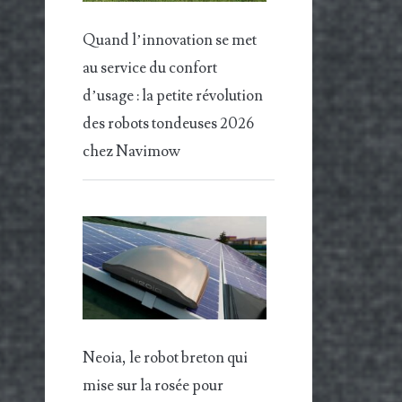
Quand l’innovation se met
au service du confort
d’usage : la petite révolution
des robots tondeuses 2026
chez Navimow
Neoia, le robot breton qui
mise sur la rosée pour