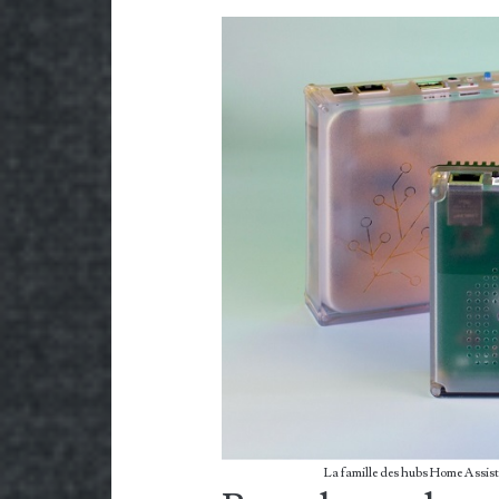
La famille des hubs Home Assista