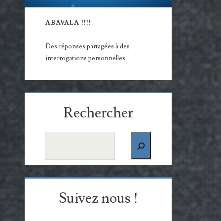
ABAVALA !!!!
Des réponses partagées à des
interrogations personnelles
Rechercher
Rechercher
Suivez nous !