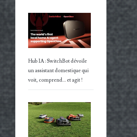
Hub IA : SwitchBot dévoile
un assistant domestique qui
voit, comprend… et agit !