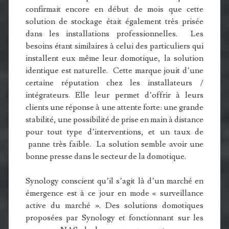
confirmait encore en début de mois que cette
solution de stockage était également très prisée
dans les installations professionnelles. Les
besoins étant similaires à celui des particuliers qui
installent eux même leur domotique, la solution
identique est naturelle. Cette marque jouit d’une
certaine réputation chez les installateurs /
intégrateurs. Elle leur permet d’offrir à leurs
clients une réponse à une attente forte: une grande
stabilité, une possibilité de prise en main à distance
pour tout type d’interventions, et un taux de
panne très faible. La solution semble avoir une
bonne presse dans le secteur de la domotique.
Synology conscient qu’il s’agit là d’un marché en
émergence est à ce jour en mode « surveillance
active du marché ». Des solutions domotiques
proposées par Synology et fonctionnant sur les