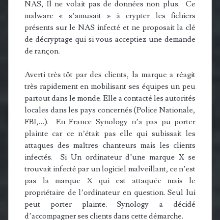
NAS, Il ne volait pas de données non plus. Ce
malware « s’amusait » à crypter les fichiers
présents sur le NAS infecté et ne proposait la clé
de décryptage qui si vous acceptiez une demande
de rançon.
Averti très tôt par des clients, la marque a réagit
très rapidement en mobilisant ses équipes un peu
partout dans le monde. Elle a contacté les autorités
locales dans les pays concernés (Police Nationale,
FBI,…). En France Synology n’a pas pu porter
plainte car ce n’était pas elle qui subissait les
attaques des maîtres chanteurs mais les clients
infectés. Si Un ordinateur d’une marque X se
trouvait infecté par un logiciel malveillant, ce n’est
pas la marque X qui est attaquée mais le
propriétaire de l’ordinateur en question. Seul lui
peut porter plainte. Synology a décidé
d’accompagner ses clients dans cette démarche.