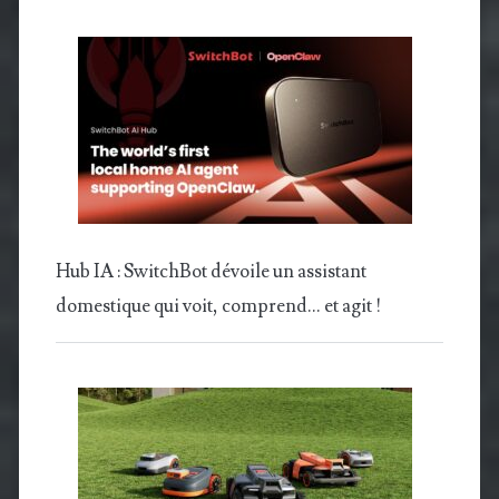
Hub IA : SwitchBot dévoile un assistant
domestique qui voit, comprend… et agit !