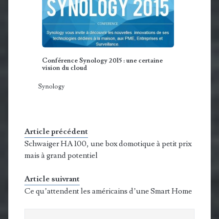
Conférence Synology 2015 : une certaine
vision du cloud
Synology
Article précédent
Schwaiger HA 100, une box domotique à petit prix
mais à grand potentiel
Article suivrant
Ce qu’attendent les américains d’une Smart Home