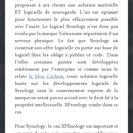
proposant à ses clients une solution matérielle
ET logicielle de sauvegarde. L’un est optimisé
pour fonctionner le plus efficacement possible
avec l’autre. Le logiciel Synology n’est donc pas
vendu par la marque Taïwanaise séparément d’un
serveur physique. Le fait que Synology ait
construit son offre logicielle en partie sur base de
logiciel libre les oblige à publier ce code. Dans
l’offre certaines parties sont développées
entièrement par l’entreprise et comme nous le
relate
le blog Cachem
, toute solution logicielle
basée sur les développements logiciels de
Synology sans le consentement express de la
marque ne serait pas en accord avec le droit lié à la
propriété intellectuelle. XPenology tombe dans ce
cas.
Pour Synology, le cas XPEnology est important et