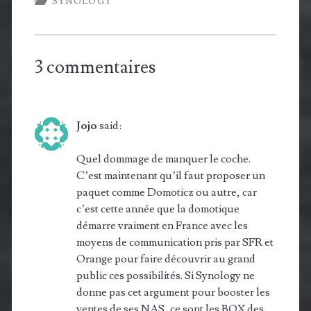
SYNOLOGY
3 commentaires
Jojo
said:
Quel dommage de manquer le coche.
C’est maintenant qu’il faut proposer un
paquet comme Domoticz ou autre, car
c’est cette année que la domotique
démarre vraiment en France avec les
moyens de communication pris par SFR et
Orange pour faire découvrir au grand
public ces possibilités. Si Synology ne
donne pas cet argument pour booster les
ventes de ses NAS, ce sont les BOX des