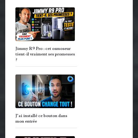
Jimmy R9 Pro : cet osmoseur
tient-il vraiment ses promesses
?
J’ai installé ce bouton dans
mon entrée