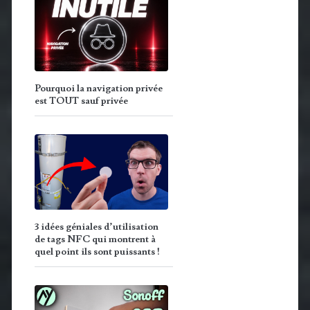
Pourquoi la navigation privée
est TOUT sauf privée
3 idées géniales d’utilisation
de tags NFC qui montrent à
quel point ils sont puissants !