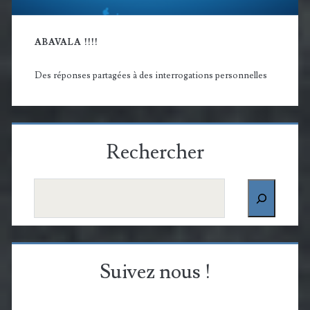
ABAVALA !!!!
Des réponses partagées à des interrogations personnelles
Rechercher
Rechercher
Suivez nous !