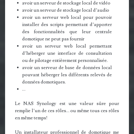
avoir un serveur de stockage local de vidéo
avoir un serveur de stockage local d’audio
avoir un serveur web local pour pouvoir
installer des scripts permettant d’apporter
des fonctionnalités que leur centrale
domotique ne peut pas fournir
avoir un serveur web local permettant
d’héberger une interface de consultation
ou de pilotage entièrement personnalisée.
avoir un serveur de base de données local
pouvant héberger les différents relevés de
données domotiques.
…
Le NAS Synology est une valeur sûre pour
remplie l’un de ces rôles… ou même tous ces rôles
en même temps!
Un installateur professionnel de domotique me