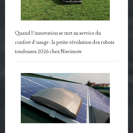
Quand l’innovation se met au service du
confort d’usage : la petite révolution des robots
tondeuses 2026 chez Navimow