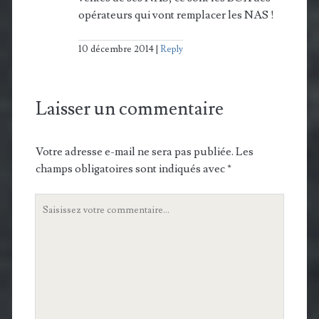
opérateurs qui vont remplacer les NAS !
10 décembre 2014
Reply
Laisser un commentaire
Votre adresse e-mail ne sera pas publiée.
Les
champs obligatoires sont indiqués avec
*
Votre
commentaire