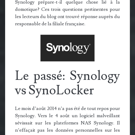
Synology prépare-t-il quelque chose lié à la
domotique? Ces trois questions pertinentes pour
les lecteurs du blog ont trouvé réponse auprès du
responsable de la filiale française.
Le passé: Synology
vs SynoLocker
Le mois d’août 2014 n’a pas été de tout repos pour
Synology. Vers le 4 août un logiciel malveillant
sévissait sur les plateformes NAS Synology. Il
n’effaçait pas les données personnelles sur les