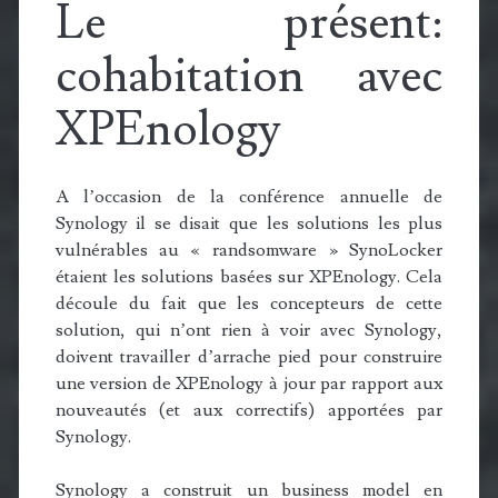
Le présent:
cohabitation avec
XPEnology
A l’occasion de la conférence annuelle de
Synology il se disait que les solutions les plus
vulnérables au « randsomware » SynoLocker
étaient les solutions basées sur XPEnology. Cela
découle du fait que les concepteurs de cette
solution, qui n’ont rien à voir avec Synology,
doivent travailler d’arrache pied pour construire
une version de XPEnology à jour par rapport aux
nouveautés (et aux correctifs) apportées par
Synology.
Synology a construit un business model en