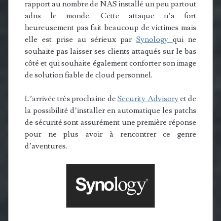
rapport au nombre de NAS installé un peu partout
adns le monde. Cette attaque n’a fort
heureusement pas fait beaucoup de victimes mais
elle est prise au sérieux par
Synology
qui ne
souhaite pas laisser ses clients attaqués sur le bas
côté et qui souhaite également conforter son image
de solution fiable de cloud personnel.
L’arrivée très prochaine de
Security Advisory
et de
la possibilité d’installer en automatique les patchs
de sécurité sont assurément une première réponse
pour ne plus avoir à rencontrer ce genre
d’aventures.