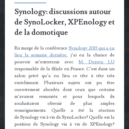
Synology: discussions autour
de SynoLocker, XPEnology et
de la domotique
En marge de la conférence
Synology 2015 qui a eu
lieu la semaine dernière
, j’ai eu la chance de
pouvoir m’entretenir avec
M. Derren LU
responsable de la filiale en France. C’est dans un
salon privé qu’a eu lieu ce tête à tête très
enrichissant. Plusieurs sujets ont pu être
ouvertement abordés dont ceux que certains
m’avaient remontés et pour lesquels ils
souhaitaient obtenir de plus amples
renseignements. Quelle a été la réaction
de Synology vis à vis de SynoLocker? Quelle est la
position de Synology vis à vis de XPEnology?