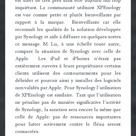
est suivi de très près sans être aujourd’hui trop
inquiétant. La communauté utilisant XPEnology
est vue comme petite et plutôt bienveillante par
rapport à la marque. Bienveillante car elle
reconnaît les qualités de la solution développée
par Synology et aide à diffuser en quelques sortes
ce message. M. Lu, à une échelle toute autre,
compare la situation de Synology avec celle de
Apple. Les iPad et iPhones n’étant pas
entièrement ouverts à leurs propriétaires certains
clients utilisent des contournements pour les
débrider et pouvoir ainsi y installer des logiciels
non validés par Apple. Pour Synology l’utilisation
de XPEnology est similaire. Tant que l’utilisation
ne pénalise pas de manière significative l’activité
de Synology, la sanction sera encore la même que
celle de Apple: pas de ressources importantes
pour lutter activement contre le fléau seront
consacrées.