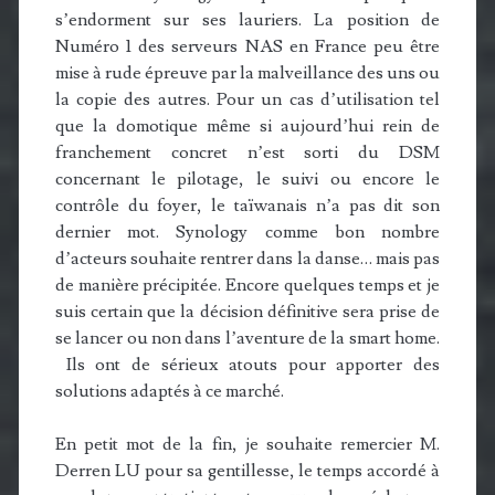
s’endorment sur ses lauriers. La position de
Numéro 1 des serveurs NAS en France peu être
mise à rude épreuve par la malveillance des uns ou
la copie des autres. Pour un cas d’utilisation tel
que la domotique même si aujourd’hui rein de
franchement concret n’est sorti du DSM
concernant le pilotage, le suivi ou encore le
contrôle du foyer, le taïwanais n’a pas dit son
dernier mot. Synology comme bon nombre
d’acteurs souhaite rentrer dans la danse… mais pas
de manière précipitée. Encore quelques temps et je
suis certain que la décision définitive sera prise de
se lancer ou non dans l’aventure de la smart home.
Ils ont de sérieux atouts pour apporter des
solutions adaptés à ce marché.
En petit mot de la fin, je souhaite remercier M.
Derren LU pour sa gentillesse, le temps accordé à