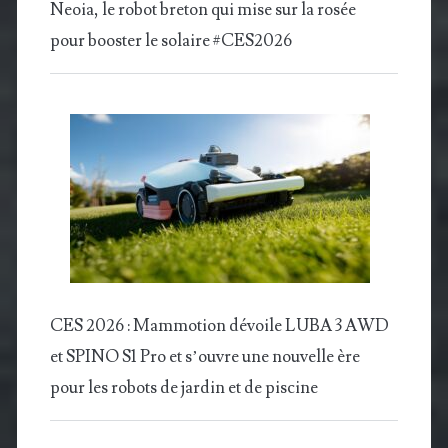
Neoia, le robot breton qui mise sur la rosée
pour booster le solaire #CES2026
CES 2026 : Mammotion dévoile LUBA 3 AWD
et SPINO S1 Pro et s’ouvre une nouvelle ère
pour les robots de jardin et de piscine