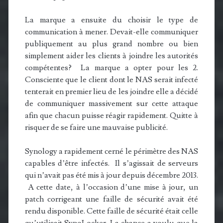
La marque a ensuite du choisir le type de
communication à mener. Devait-elle communiquer
publiquement au plus grand nombre ou bien
simplement aider les clients à joindre les autorités
compétentes? La marque a opter pour les 2.
Consciente que le client dont le NAS serait infecté
tenterait en premier lieu de les joindre elle a décidé
de communiquer massivement sur cette attaque
afin que chacun puisse réagir rapidement. Quitte à
risquer de se faire une mauvaise publicité.
Synology a rapidement cerné le périmètre des NAS
capables d’être infectés. Il s’agissait de serveurs
qui n’avait pas été mis à jour depuis décembre 2013.
A cette date, à l’occasion d’une mise à jour, un
patch corrigeant une faille de sécurité avait été
rendu disponible. Cette faille de sécurité était celle