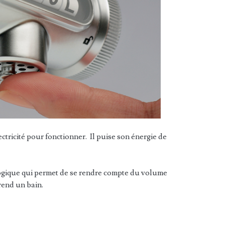
ctricité pour fonctionner. Il puise son énergie de
ogique qui permet de se rendre compte du volume
rend un bain.