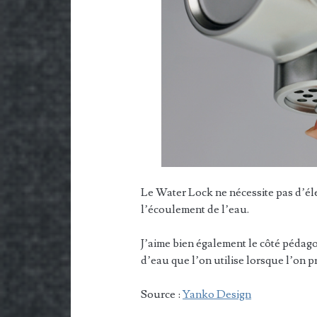
Le Water Lock ne nécessite pas d’éle
l’écoulement de l’eau.
J’aime bien également le côté pédag
d’eau que l’on utilise lorsque l’on p
Source :
Yanko Design