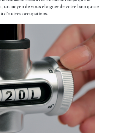
és, un moyen de vous éloigner de votre bain qui se
à d’autres occupations.