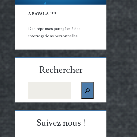
ABAVALA !!!!
Des réponses partagées à des
interrogations personnelles
Rechercher
Rechercher
Suivez nous !