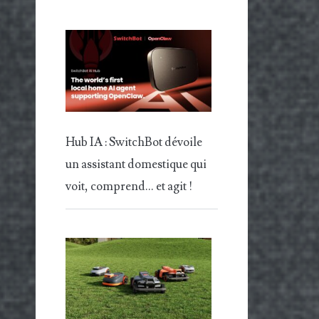
Hub IA : SwitchBot dévoile
un assistant domestique qui
voit, comprend… et agit !