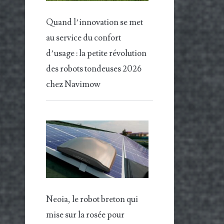
Quand l’innovation se met
au service du confort
d’usage : la petite révolution
des robots tondeuses 2026
chez Navimow
Neoia, le robot breton qui
mise sur la rosée pour