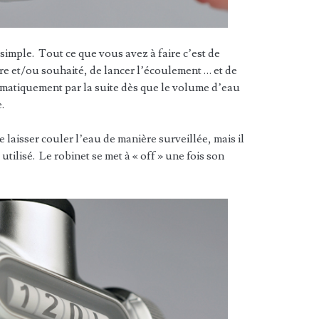
simple. Tout ce que vous avez à faire c’est de
re et/ou souhaité, de lancer l’écoulement … et de
omatiquement par la suite dès que le volume d’eau
.
laisser couler l’eau de manière surveillée, mais il
utilisé. Le robinet se met à « off » une fois son