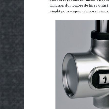
limitation du nombre de litres utilis
remplit pour vaquer temporairement 