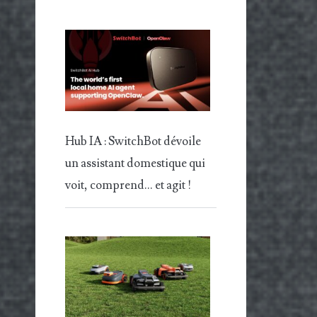
Hub IA : SwitchBot dévoile
un assistant domestique qui
voit, comprend… et agit !