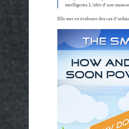
intelligents. L’idée d’une maiso
Elle met en évidence des cas d’utilis