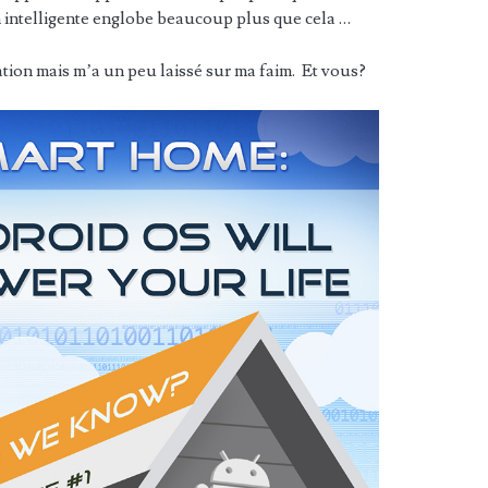
n intelligente englobe beaucoup plus que cela …
ation mais m’a un peu laissé sur ma faim. Et vous?