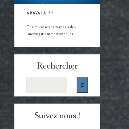
ABAVALA !!!!
Des réponses partagées à des
interrogations personnelles
Rechercher
Rechercher
Suivez nous !