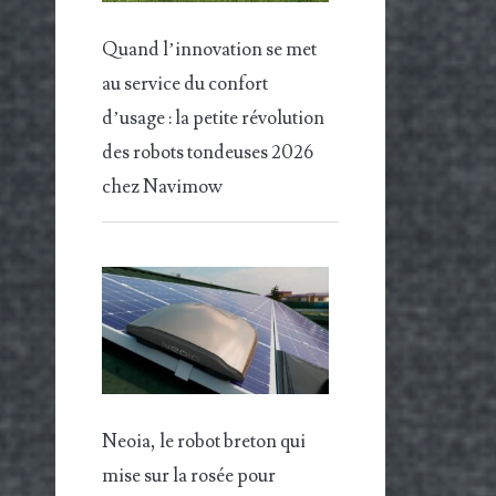
Quand l’innovation se met
au service du confort
d’usage : la petite révolution
des robots tondeuses 2026
chez Navimow
Neoia, le robot breton qui
mise sur la rosée pour