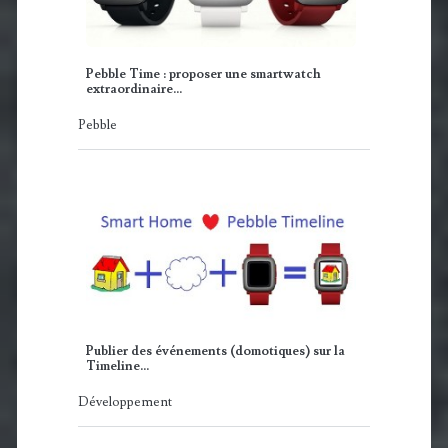
Pebble Time : proposer une smartwatch
extraordinaire…
Pebble
Publier des événements (domotiques) sur la
Timeline…
Développement