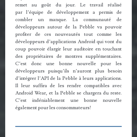
remet au goût du jour. Le travail réalisé
par l’équipe de développement a permis de
combler un manque. La communauté de
développeurs autour de la Pebble va pouvoir
profiter de ces nouveautés tout comme les
développeurs d’applications Android qui vont du
coup pouvoir élargir leur auditoire en touchant
des propriétaires de montres supplémentaires.
C’est donc une bonne nouvelle pour les
développeurs puisqu’ils n’auront plus besoin
d’intégrer l’API de la Pebble à leurs applications.
Il leur suffira de les rendre compatibles avec
Android Wear, et la Pebble se chargera du reste.
C’est indéniablement une bonne nouvelle
également pour les consommateurs!