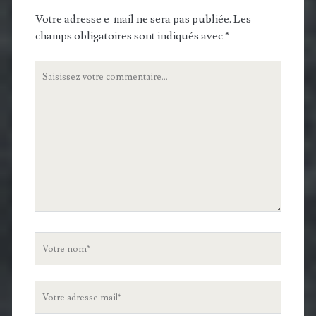
Votre adresse e-mail ne sera pas publiée.
Les
champs obligatoires sont indiqués avec
*
Votre
commentaire
Votre
nom
Votre
adresse