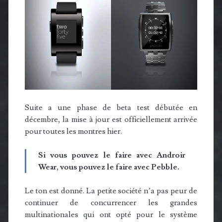
Suite a une phase de beta test débutée en
décembre, la mise à jour est officiellement arrivée
pour toutes les montres hier.
Si vous pouvez le faire avec Androir
Wear, vous pouvez le faire avec Pebble.
Le ton est donné. La petite société n’a pas peur de
continuer de concurrencer les grandes
multinationales qui ont opté pour le système