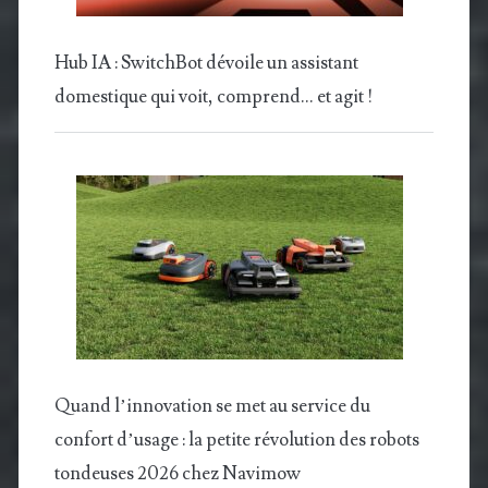
Hub IA : SwitchBot dévoile un assistant
domestique qui voit, comprend… et agit !
Quand l’innovation se met au service du
confort d’usage : la petite révolution des robots
tondeuses 2026 chez Navimow