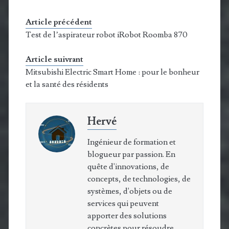
Article précédent
Test de l’aspirateur robot iRobot Roomba 870
Article suivrant
Mitsubishi Electric Smart Home : pour le bonheur
et la santé des résidents
Hervé
Ingénieur de formation et
blogueur par passion. En
quête d'innovations, de
concepts, de technologies, de
systèmes, d'objets ou de
services qui peuvent
apporter des solutions
concrètes pour résoudre