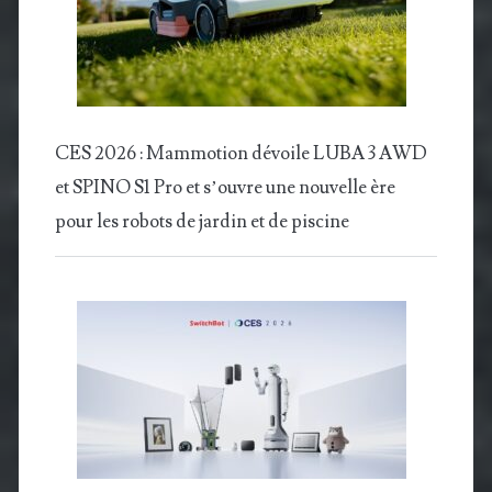
CES 2026 : Mammotion dévoile LUBA 3 AWD
et SPINO S1 Pro et s’ouvre une nouvelle ère
pour les robots de jardin et de piscine