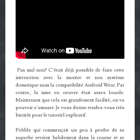
Pas mal non? C’était déjà possible de faire cette
interaction avec la montre et son système
domotique sans la compatibilité Android Wear. Par
contre, la mise en oeuvre était assez lourde.
Maintenant que cela est grandement facilité, on va
pouvoir s’amuser. Je vous donne rendez-vous très
bientôt pour le tutoriel explicatif.
Pebble qui commençait un peu à perdre de sa
superbe revient habilement dans la course et se