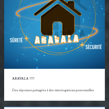
ABAVALA !!!!
Des réponses partagées à des interrogations personnelles