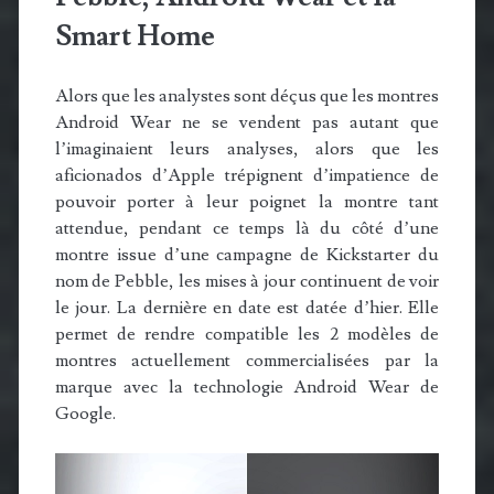
Smart Home
Alors que les analystes sont déçus que les montres
Android Wear ne se vendent pas autant que
l’imaginaient leurs analyses, alors que les
aficionados d’Apple trépignent d’impatience de
pouvoir porter à leur poignet la montre tant
attendue, pendant ce temps là du côté d’une
montre issue d’une campagne de Kickstarter du
nom de Pebble, les mises à jour continuent de voir
le jour. La dernière en date est datée d’hier. Elle
permet de rendre compatible les 2 modèles de
montres actuellement commercialisées par la
marque avec la technologie Android Wear de
Google.