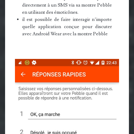
directement à un SMS via sa montre Pebble
en utilisant des émoticônes.
il est possible de faire interagir n’importe
quelle application conçue pour discuter
avec Android Wear avec la montre Pebble