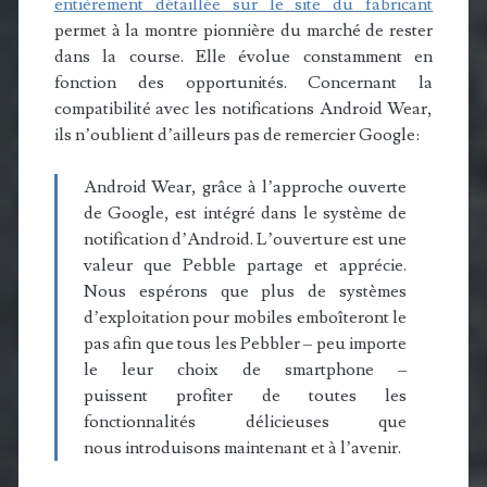
entièrement détaillée sur le site du fabricant
permet à la montre pionnière du marché de rester
dans la course. Elle évolue constamment en
fonction des opportunités. Concernant la
compatibilité avec les notifications Android Wear,
ils n’oublient d’ailleurs pas de remercier Google:
Android Wear, grâce à l’approche ouverte
de Google, est intégré dans le système de
notification d’Android. L’ouverture est une
valeur que Pebble partage et apprécie.
Nous espérons que plus de systèmes
d’exploitation pour mobiles emboîteront le
pas afin que tous les Pebbler – peu importe
le leur choix de smartphone –
puissent profiter de toutes les
fonctionnalités délicieuses que
nous introduisons maintenant et à l’avenir.