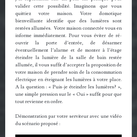
valider cette possibilité. Imaginons que vous
quittiez votre maison. Votre domotique
bienveillante identifie que des lumières sont
restées allumées. Votre maison connectée vous en
informe immédiatement. Pour vous éviter de ré-
ouvrir la porte d’entrée, de désarmer
éventuellement l’alarme et de monter à l’étage
éteindre la lumière de la salle de bain restée
allumée, il vous suffit d’accepter la proposition de
votre maison de prendre soin de la consommation
électrique en éteignant les lumières à votre place.
A la question : « Puis-je éteindre les lumières? »,
une simple pression sur le « Oui » suffit pour que
tout revienne en ordre.
Démonstration par votre serviteur avec une vidéo
du scénario proposé :