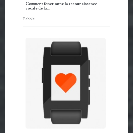
Comment fonctionne la reconnaissance
vocale de la…
Pebble