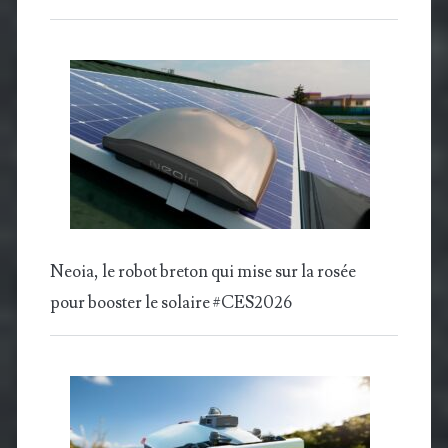
Neoia, le robot breton qui mise sur la rosée
pour booster le solaire #CES2026