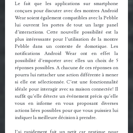
Le fait que les applications sur smartphone
conçues pour discuter avec des montres Android
Wear soient également compatibles avec la Pebble
lui ouvrent les portes de tout un large panel
d’interactions. Cette nouvelle possibilité est la
plus intéressante pour l’utilisation de la montre
Pebble dans un contexte de domotique. Les
notifications Android Wear ont en effet la
possibilité d’emporter avec elles un choix de 5
réponses possibles. A chacune de ces réponses on
pourra lui rattacher une action différente à mener
si elle est sélectionnée. C’est une fonctionnalité
idéale pour interagir avec sa maison connectée! Il
suffit qu’elle détecte un événement précis qu’elle
vous en informe en vous proposant diverses
actions liées possibles pour que vous puissiez lui
indiquer la meilleure décision à prendre.
J’ai rapidement fait un petit car pratique pour