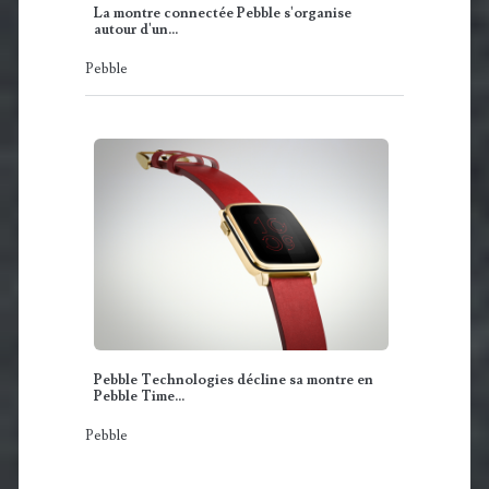
La montre connectée Pebble s'organise
autour d'un…
Pebble
Pebble Technologies décline sa montre en
Pebble Time…
Pebble