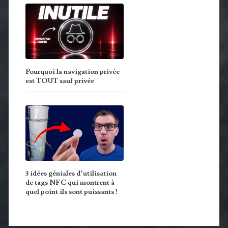
Pourquoi la navigation privée
est TOUT sauf privée
3 idées géniales d’utilisation
de tags NFC qui montrent à
quel point ils sont puissants !