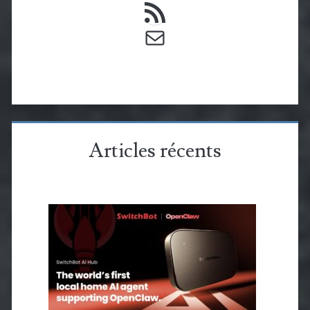
E-mail
Articles récents