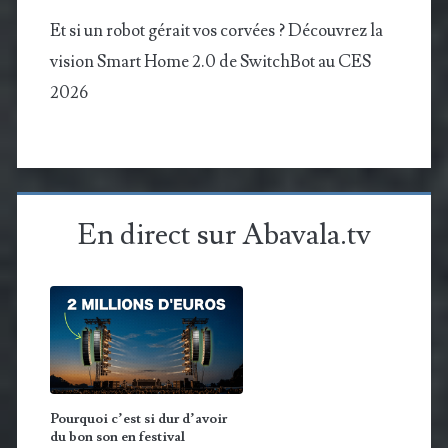
Et si un robot gérait vos corvées ? Découvrez la
vision Smart Home 2.0 de SwitchBot au CES
2026
En direct sur Abavala.tv
Pourquoi c’est si dur d’avoir
du bon son en festival