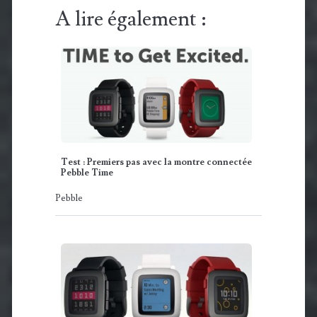
A lire également :
Test : Premiers pas avec la montre connectée
Pebble Time
Pebble