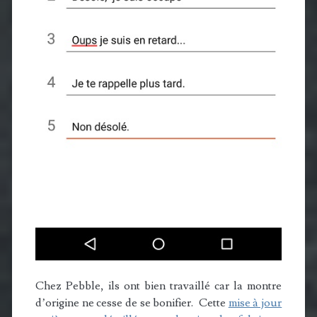
Chez Pebble, ils ont bien travaillé car la montre
d’origine ne cesse de se bonifier. Cette
mise à jour