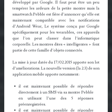
développé par Google. Il faut peut être un peu
tempérer les ardeurs de la petite montre mais la
smartwatch Pebble est fière d’annoncer qu’elle est
maintenant compatible avec les notifications
d’Android Wear, Le système conçu par Google
spécifiquement pour les wearables, ces appareils
que l’on peut classer dans l’informatique
corporelle. Les montres dites « intelligentes » font
partie de cette famille d’objets connectés.
La mise à jour datée du 17/02.2015 apporte son lot
d’améliorations. La nouvelle version (la 2.3) de son
application mobile apporte notamment:
il est maintenant possible de répondre
directement à un SMS via sa montre Pebble
en utilisant l’une des 5 réponses
préenregistrées.
il est maintenant possible de répondre