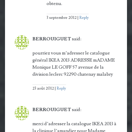
obtenu.
3 septembre 2012
Reply
BERROUIGUET
said:
pourriez vous m’adresser le catalogue
général IKEA 2013 ADRESSE mADAME
Monique LE GOFF 57 avenue de la
division leclerc 92290 chatenay malabry
23 août 2012
Reply
BERROUIGUET
said:
merci d’adresser la catalogue IKEA 2013 à
la clinique l’amandier pour Madame