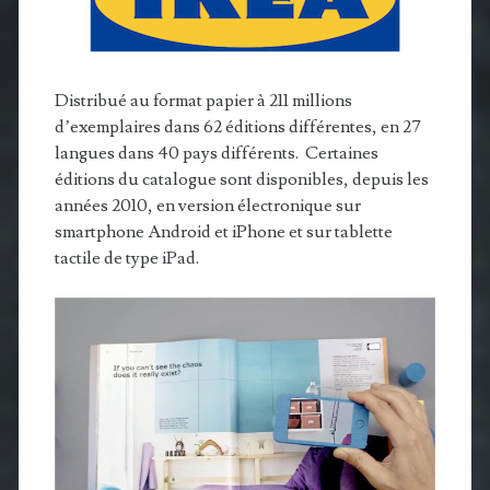
Distribué au format papier à 211 millions
d’exemplaires dans 62 éditions différentes, en 27
langues dans 40 pays différents. Certaines
éditions du catalogue sont disponibles, depuis les
années 2010, en version électronique sur
smartphone Android et iPhone et sur tablette
tactile de type iPad.