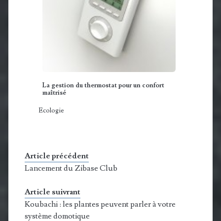
La gestion du thermostat pour un confort
maîtrisé
Ecologie
Article précédent
Lancement du Zibase Club
Article suivrant
Koubachi : les plantes peuvent parler à votre
système domotique