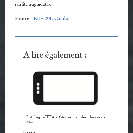
réalité augmentée…
Source :
IKEA 2013 Catalog
A lire également :
Catalogue IKEA 2014 : les meubles chez vous
en…
Habitat