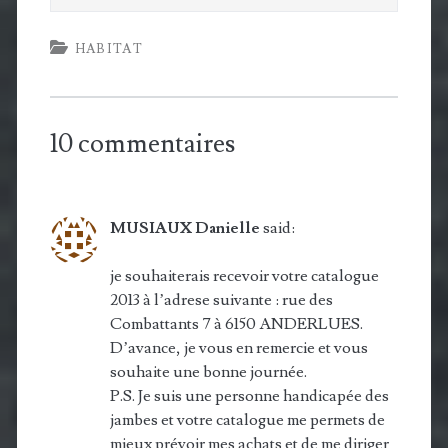
HABITAT
10 commentaires
MUSIAUX Danielle
said:
je souhaiterais recevoir votre catalogue
2013 à l’adrese suivante : rue des
Combattants 7 à 6150 ANDERLUES.
D’avance, je vous en remercie et vous
souhaite une bonne journée.
P.S. Je suis une personne handicapée des
jambes et votre catalogue me permets de
mieux prévoir mes achats et de me diriger