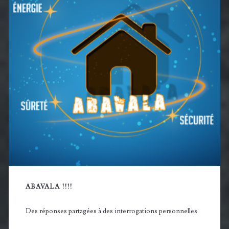
principale
ABAVALA !!!!
Des réponses partagées à des interrogations personnelles