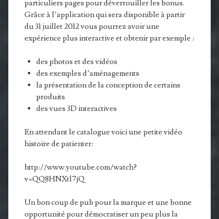
particuliers pages pour déverrouiller les bonus.
Grâce à l’application qui sera disponible à partir
du 31 juillet 2012 vous pourrez avoir une
expérience plus interactive et obtenir par exemple :
des photos et des vidéos
des exemples d’aménagements
la présentation de la conception de certains
produits
des vues 3D interactives
En attendant le catalogue voici une petite vidéo
histoire de patienter:
http://www.youtube.com/watch?
v=QQ8HNXtl7jQ
Un bon coup de pub pour la marque et une bonne
opportunité pour démocratiser un peu plus la