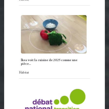
Ikea voit la cuisine de 2025 comme une
pièce…
Habitat