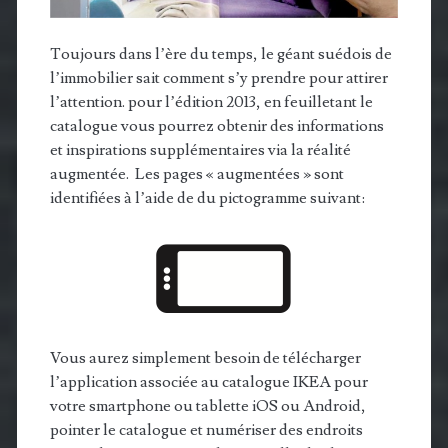
Toujours dans l’ère du temps, le géant suédois de
l’immobilier sait comment s’y prendre pour attirer
l’attention. pour l’édition 2013, en feuilletant le
catalogue vous pourrez obtenir des informations
et inspirations supplémentaires via la réalité
augmentée. Les pages « augmentées » sont
identifiées à l’aide de du pictogramme suivant:
Vous aurez simplement besoin de télécharger
l’application associée au catalogue IKEA pour
votre smartphone ou tablette iOS ou Android,
pointer le catalogue et numériser des endroits