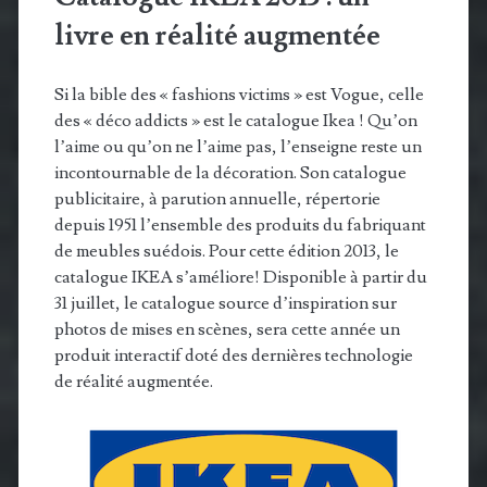
livre en réalité augmentée
Si la bible des « fashions victims » est Vogue, celle
des « déco addicts » est le catalogue Ikea ! Qu’on
l’aime ou qu’on ne l’aime pas, l’enseigne reste un
incontournable de la décoration. Son catalogue
publicitaire, à parution annuelle, répertorie
depuis 1951 l’ensemble des produits du fabriquant
de meubles suédois. Pour cette édition 2013, le
catalogue IKEA s’améliore! Disponible à partir du
31 juillet, le catalogue source d’inspiration sur
photos de mises en scènes, sera cette année un
produit interactif doté des dernières technologie
de réalité augmentée.