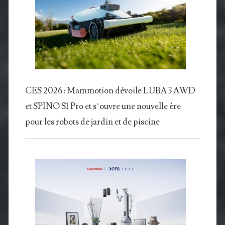
CES 2026 : Mammotion dévoile LUBA 3 AWD
et SPINO S1 Pro et s’ouvre une nouvelle ère
pour les robots de jardin et de piscine