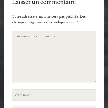
Laisser un commentaire
Votre adresse e-mail ne sera pas publiée.
Les
champs obligatoires sont indiqués avec
*
Votre
commentaire
Votre
nom