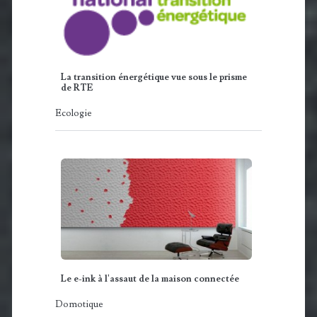
La transition énergétique vue sous le prisme
de RTE
Ecologie
Le e-ink à l'assaut de la maison connectée
Domotique