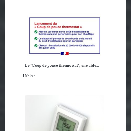
Le "Coup de pouce thermostat", une aide…
Habitat