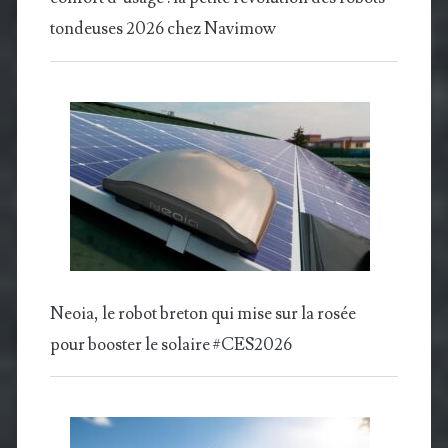
tondeuses 2026 chez Navimow
Neoia, le robot breton qui mise sur la rosée
pour booster le solaire #CES2026