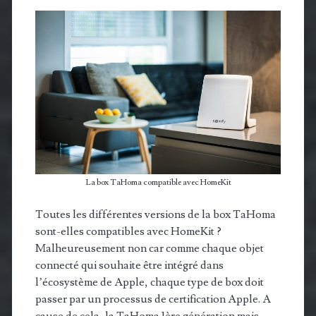
La box TaHoma compatible avec HomeKit
Toutes les différentes versions de la box TaHoma
sont-elles compatibles avec HomeKit ?
Malheureusement non car comme chaque objet
connecté qui souhaite être intégré dans
l’écosystème de Apple, chaque type de box doit
passer par un processus de certification Apple. A