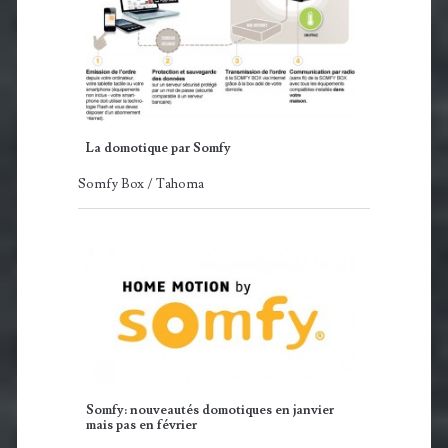
La domotique par Somfy
Somfy Box / Tahoma
Somfy: nouveautés domotiques en janvier
mais pas en février