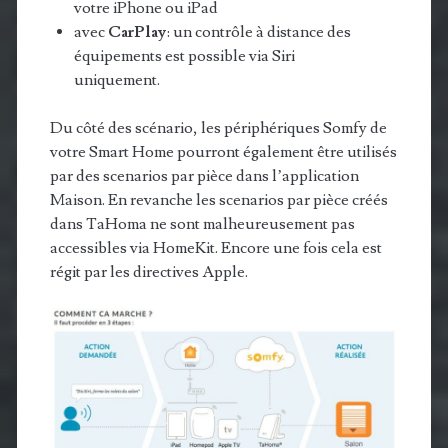
votre iPhone ou iPad​​
avec
CarPlay
: un contrôle à distance des
équipements est possible via Siri
uniquement.
Du côté des scénario, les périphériques Somfy de
votre Smart Home pourront également être utilisés
par des scenarios par pièce dans l’application
Maison.​​ En revanche les scenarios par pièce créés
dans TaHoma ne sont malheureusement pas
accessibles via HomeKit. Encore une fois cela est
régit par les directives Apple.​