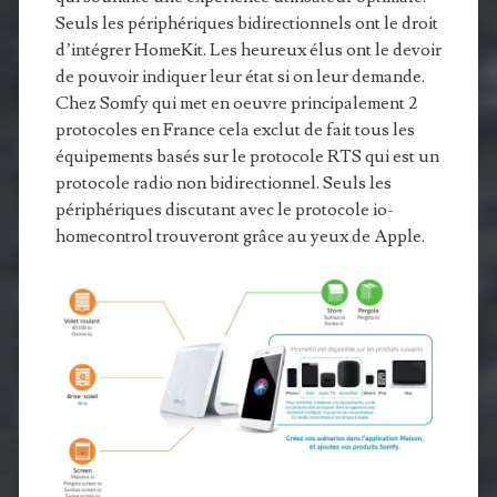
Seuls les périphériques bidirectionnels ont le droit
d’intégrer HomeKit. Les heureux élus ont le devoir
de pouvoir indiquer leur état si on leur demande.
Chez Somfy qui met en oeuvre principalement 2
protocoles en France cela exclut de fait tous les
équipements basés sur le protocole RTS qui est un
protocole radio non bidirectionnel. Seuls les
périphériques discutant avec le protocole io-
homecontrol trouveront grâce au yeux de Apple.