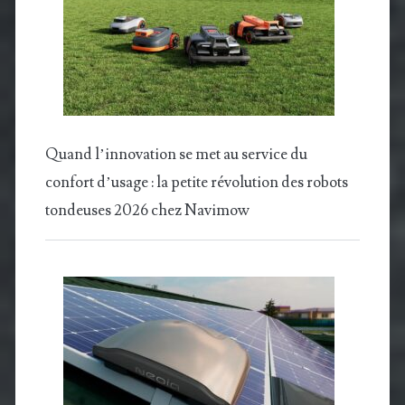
Quand l’innovation se met au service du
confort d’usage : la petite révolution des robots
tondeuses 2026 chez Navimow