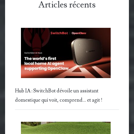
Articles récents
Hub IA : SwitchBot dévoile un assistant
domestique qui voit, comprend… et agit !