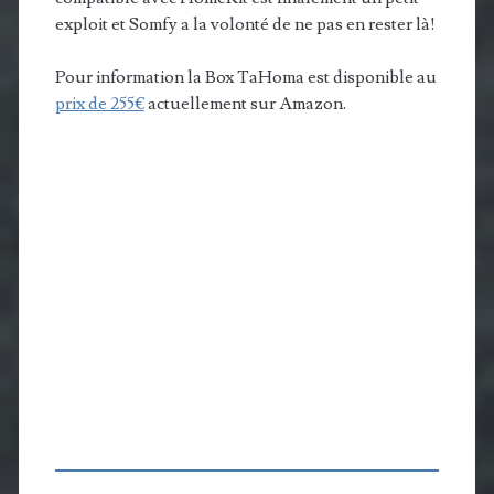
exploit et Somfy a la volonté de ne pas en rester là!
Pour information la Box TaHoma est disponible au
prix de 255€
actuellement sur Amazon.