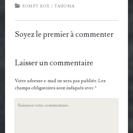
SOMFY BOX / TAHOMA
Soyez le premier à commenter
Laisser un commentaire
Votre adresse e-mail ne sera pas publiée.
Les
champs obligatoires sont indiqués avec
*
Votre
commentaire