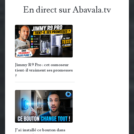
En direct sur Abavala.tv
Jimmy R9 Pro : cet osmoseur
tient-il vraiment ses promesses
?
J’ai installé ce bouton dans