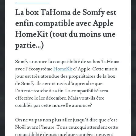
La box TaHoma de Somfy est
enfin compatible avec Apple
HomeKit (tout du moins une
partie…)
Somfy annonce la compatibilité de sa box TaHoma
avec l’écosystème
HomeKit
d’Apple. Cette mise à
jour est très attendue des propriétaires de la box
de Somfy. Ils seront ravis d’apprendre que
l’attente touche à sa fin. La compatibilité sera
effective le 1er décembre. Mais vont-ils être
comblés par cette nouvelle annonce?
On ne va pas non plus aller jusqu’à dire que c’est
Noël avant l’heure. Tous ceux qui attendent cette
compatibilité depuis quelques années, peuvent