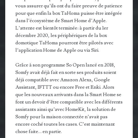
vous assurer qu’ils ont du faire preuve de patience
pour que enfin la box TaHoma puisse être intégrée
dans l’écosystème de Smart Home d’Apple.
L’attente est bientôt terminée: à partir du 1er
décembre 2020, les périphériques de la box
domotique TaHoma pourront être pilotés avec
l’application Home de Apple ou via Siri.
Grâce à son programme So Open lancé en 2018,
Somfy avait déjà fait en sorte ses produits soient
déjà compatible avec Amazon Alexa, Google
Assistant, IFTTT ou encore Free et Enki. Alors
que les nouveaux arrivants dans la Smart Home se
font un devoir d’être compatible avec les différents
assistants ainsi qu’avec HomeKit, la solution de
Somfy pour la maison connectée n’avait pas
encore coché toutes les cases. C’est maintenant
chose faite… en partie.