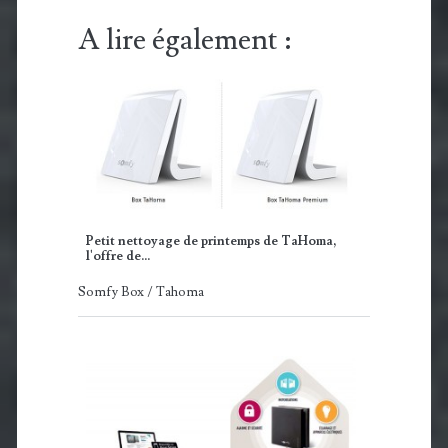
A lire également :
Petit nettoyage de printemps de TaHoma,
l'offre de…
Somfy Box / Tahoma