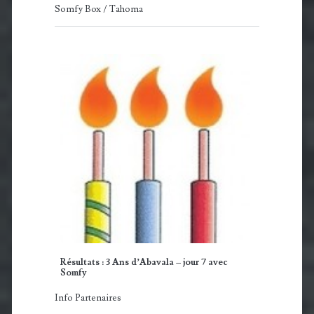
Somfy Box / Tahoma
Résultats : 3 Ans d’Abavala – jour 7 avec
Somfy
Info Partenaires