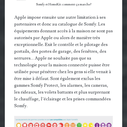
Somfy et HomeKit: comment ça marche?
Apple impose ensuite une autre limitation à ses
partenaires et donc au catalogue de Somfy. Les
équipements donnant accès à la maison ne sont pas
autorisés par Apple ou alors de manière très
exceptionnelle. Exit le contrôle et le pilotage des
portails, des portes de garage, des fenêtres, des
serrures… Apple ne souhaite pas que sa
technologie pour la maison connectée puisse être
utilisée pour pénétrer chez les gens si elle venait à
être mise à défaut. Sont également exclus les
gammes Somfy Protect, les alarmes, les cameras,
les rideaux, les volets battants et plus surprenant
le chauffage, l’éclairage et les prises commandées
Somfy.