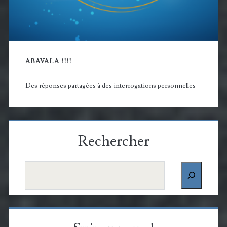
ABAVALA !!!!
Des réponses partagées à des interrogations personnelles
Rechercher
Rechercher