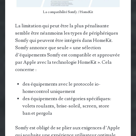
La compatibilité Somfy / HomeKit
La limitation qui peut être la plus pénalisante
semble être néanmoins les types de périphériques
Somfy qui peuvent être intégrés dans HomeKit.
Somfy annonce que seule « une sélection
d’équipements Somfy est compatible et approuvée
par Apple avec la technologie HomeKit ». Cela
concerne :​
​des équipements avec le protocole io-
homecontrol uniquement
des équipements de catégories spécifiques:
volets roulants, brise-soleil, screen, store
ban et pergola ​
Somfy est obligé de se plier aux exigences d’Apple
qui souhaite une expérience utilisateur optimale.