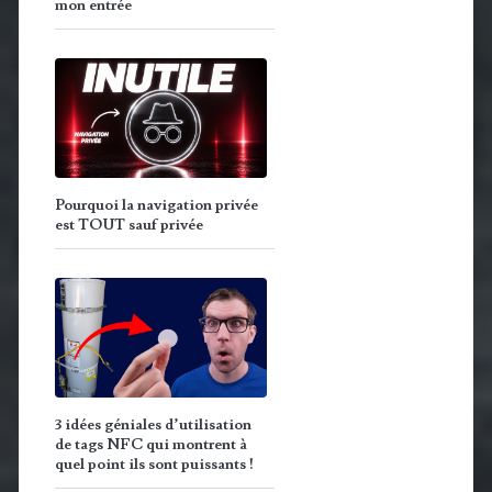
mon entrée
Pourquoi la navigation privée
est TOUT sauf privée
3 idées géniales d’utilisation
de tags NFC qui montrent à
quel point ils sont puissants !