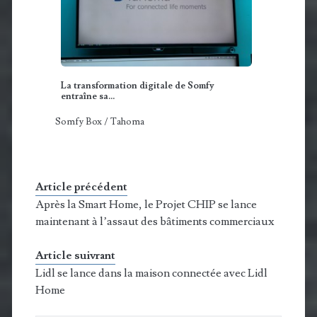
La transformation digitale de Somfy
entraîne sa…
Somfy Box / Tahoma
Article précédent
Après la Smart Home, le Projet CHIP se lance
maintenant à l’assaut des bâtiments commerciaux
Article suivrant
Lidl se lance dans la maison connectée avec Lidl
Home