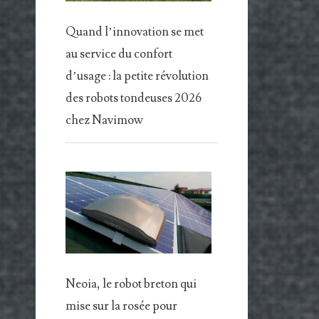
Quand l’innovation se met
au service du confort
d’usage : la petite révolution
des robots tondeuses 2026
chez Navimow
Neoia, le robot breton qui
mise sur la rosée pour