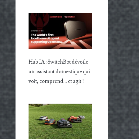
Hub IA : SwitchBot dévoile
un assistant domestique qui
voit, comprend… et agit !