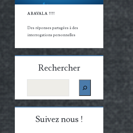
ABAVALA !!!!
Des réponses partagées à des
interrogations personnelles
Rechercher
Rechercher
Suivez nous !