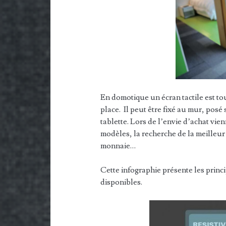
En domotique un écran tactile est to
place. Il peut être fixé au mur, posé
tablette. Lors de l’envie d’achat vie
modèles, la recherche de la meilleur
monnaie…
Cette infographie présente les princ
disponibles.