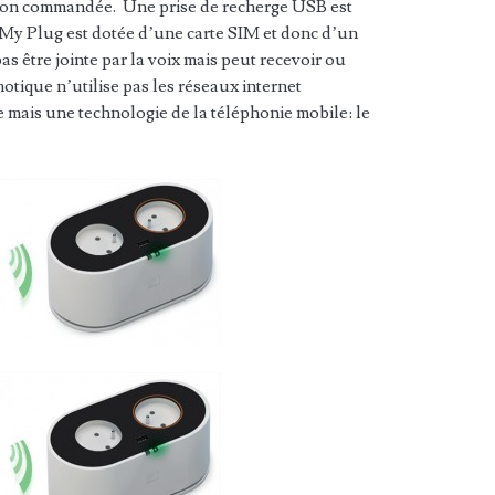
non commandée. Une prise de recherge USB est
 My Plug est dotée d’une carte SIM et donc d’un
s être jointe par la voix mais peut recevoir ou
tique n’utilise pas les réseaux internet
mais une technologie de la téléphonie mobile: le