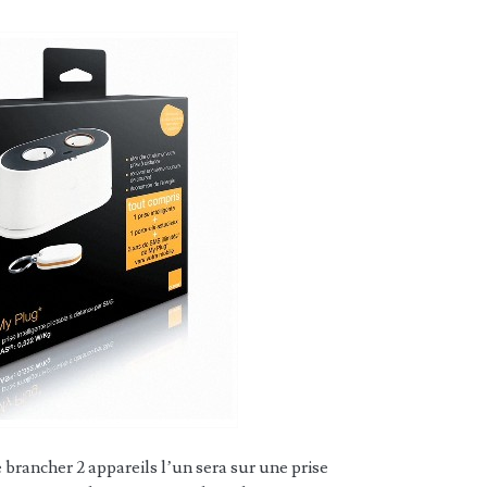
 brancher 2 appareils l’un sera sur une prise