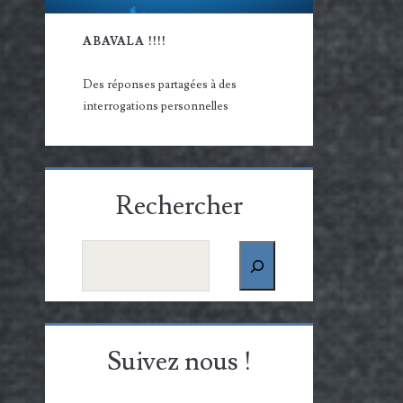
ABAVALA !!!!
Des réponses partagées à des
interrogations personnelles
Rechercher
Rechercher
Suivez nous !