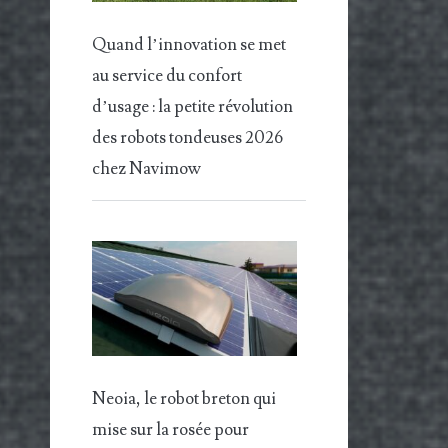
Quand l’innovation se met
au service du confort
d’usage : la petite révolution
des robots tondeuses 2026
chez Navimow
Neoia, le robot breton qui
mise sur la rosée pour