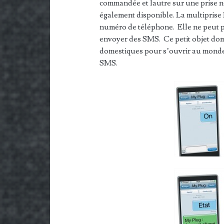
commandée et lautre sur une prise 
également disponible. La multiprise
numéro de téléphone. Elle ne peut pa
envoyer des SMS. Ce petit objet domo
domestiques pour s’ouvrir au monde 
SMS.