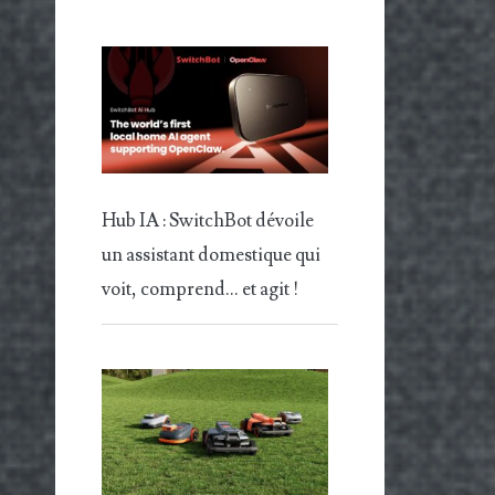
Hub IA : SwitchBot dévoile
un assistant domestique qui
voit, comprend… et agit !