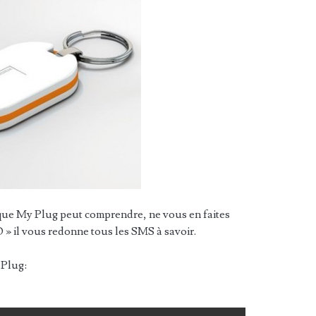
que My Plug peut comprendre, ne vous en faites
» il vous redonne tous les SMS à savoir.
 Plug: