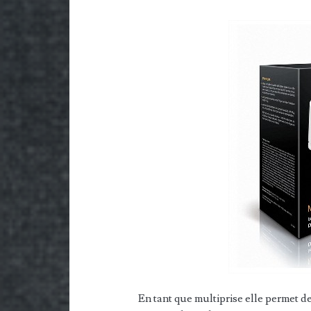
En tant que multiprise elle permet de