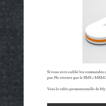
Si vous avez oublié les commandes 
pas. Ne retenez que le SMS « MEMO 
Voici la vidéo promotionnelle de My