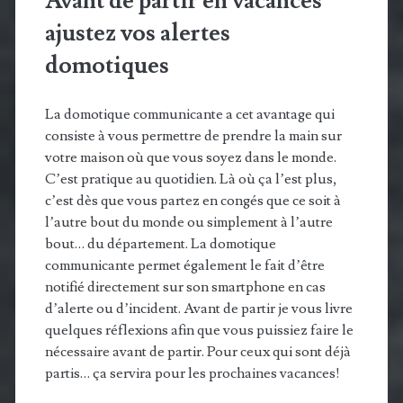
Avant de partir en vacances
ajustez vos alertes
domotiques
La domotique communicante a cet avantage qui
consiste à vous permettre de prendre la main sur
votre maison où que vous soyez dans le monde.
C’est pratique au quotidien. Là où ça l’est plus,
c’est dès que vous partez en congés que ce soit à
l’autre bout du monde ou simplement à l’autre
bout… du département. La domotique
communicante permet également le fait d’être
notifié directement sur son smartphone en cas
d’alerte ou d’incident. Avant de partir je vous livre
quelques réflexions afin que vous puissiez faire le
nécessaire avant de partir. Pour ceux qui sont déjà
partis… ça servira pour les prochaines vacances!