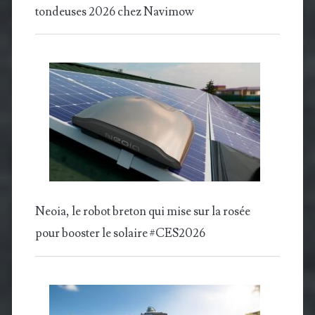
tondeuses 2026 chez Navimow
Neoia, le robot breton qui mise sur la rosée
pour booster le solaire #CES2026