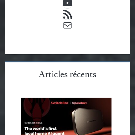
Flux RSS
E-mail
Articles récents