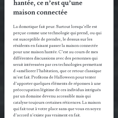
hantée, ce n’est qu’une
maison connectée
La domotique fait peur. Surtout lorsqu’elle est
perçue comme une technologie qui prend, ou qui
est susceptible de prendre, le dessus sur les
résidents en faisant passer la maison connectée
pour une maison hantée. C’est au cours de mes
différentes discussions avec des personnes qui
serait intéressées par ces technologies permettant
d »améliorer l’habitation, que ce retour classique
m’est fait. Profitons de Halloween pour tenter
d’apporter quelques éléments de réponses à une
préoccupation légitime de ces individus intrigués
par un domaine devenu accessible mais qui
catalyse toujours certaines réticences. La maison
qui fait tout à votre place sans que vous en soyez
d’accord n’existe pas vraiment en fait.