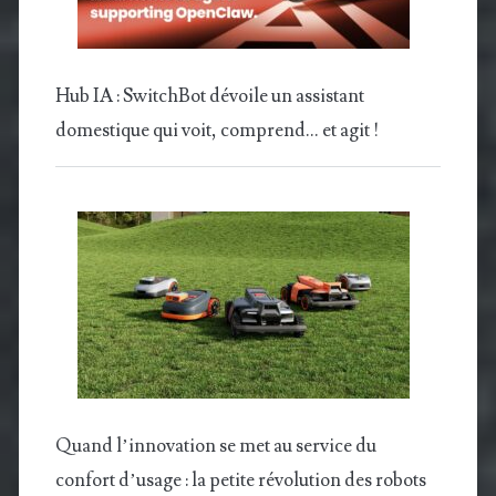
Hub IA : SwitchBot dévoile un assistant
domestique qui voit, comprend… et agit !
Quand l’innovation se met au service du
confort d’usage : la petite révolution des robots