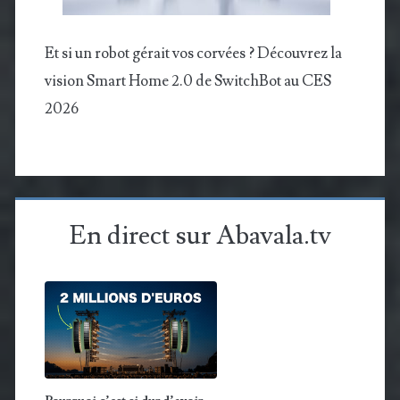
Et si un robot gérait vos corvées ? Découvrez la
vision Smart Home 2.0 de SwitchBot au CES
2026
En direct sur Abavala.tv