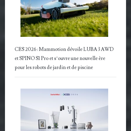
CES 2026 : Mammotion dévoile LUBA 3 AWD
et SPINO S1 Pro et s’ouvre une nouvelle ère
pour les robots de jardin et de piscine