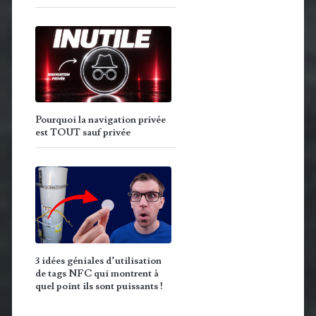
Pourquoi la navigation privée
est TOUT sauf privée
3 idées géniales d’utilisation
de tags NFC qui montrent à
quel point ils sont puissants !