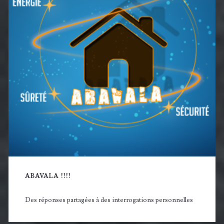
ABAVALA !!!!
Des réponses partagées à des interrogations personnelles