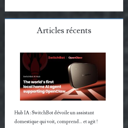
Articles récents
Hub IA : SwitchBot dévoile un assistant
domestique qui voit, comprend… et agit !