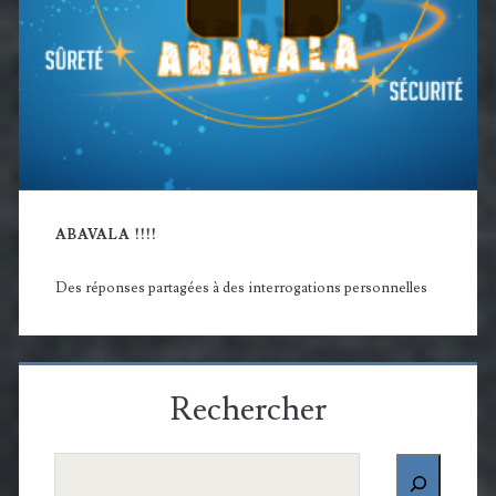
ABAVALA !!!!
Des réponses partagées à des interrogations personnelles
Rechercher
Rechercher