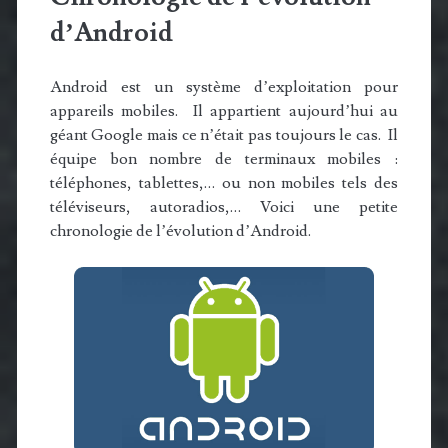
d’Android
Android est un système d’exploitation pour
appareils mobiles. Il appartient aujourd’hui au
géant Google mais ce n’était pas toujours le cas. Il
équipe bon nombre de terminaux mobiles :
téléphones, tablettes,… ou non mobiles tels des
téléviseurs, autoradios,… Voici une petite
chronologie de l’évolution d’Android.