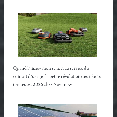
Quand l’innovation se met au service du
confort d’usage : la petite révolution des robots
tondeuses 2026 chez Navimow