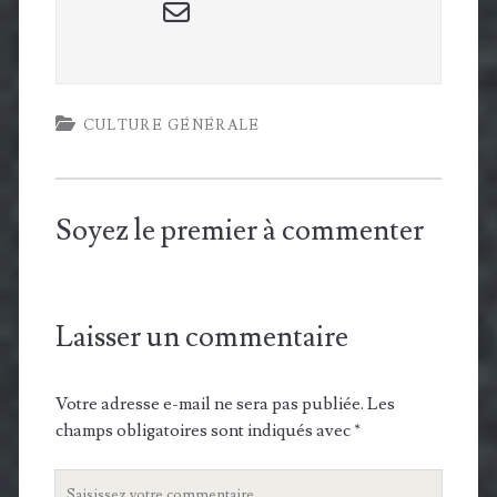
email-
form
CULTURE GÉNÉRALE
Soyez le premier à commenter
Laisser un commentaire
Votre adresse e-mail ne sera pas publiée.
Les
champs obligatoires sont indiqués avec
*
Votre