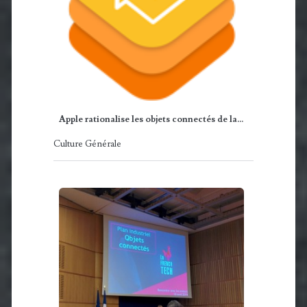
Apple rationalise les objets connectés de la…
Culture Générale