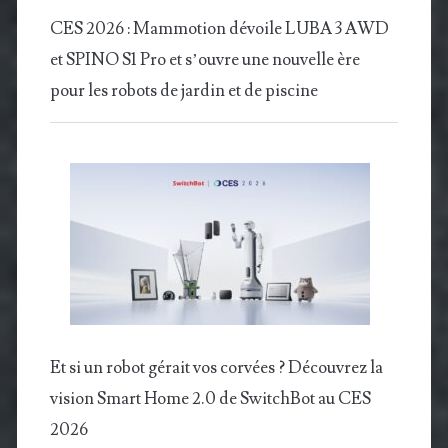
CES 2026 : Mammotion dévoile LUBA 3 AWD
et SPINO S1 Pro et s’ouvre une nouvelle ère
pour les robots de jardin et de piscine
Et si un robot gérait vos corvées ? Découvrez la
vision Smart Home 2.0 de SwitchBot au CES
2026