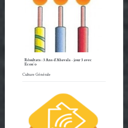
Résultats : 3 Ans d'Abavala - jour 3 avec
Econ'o
Culture Générale