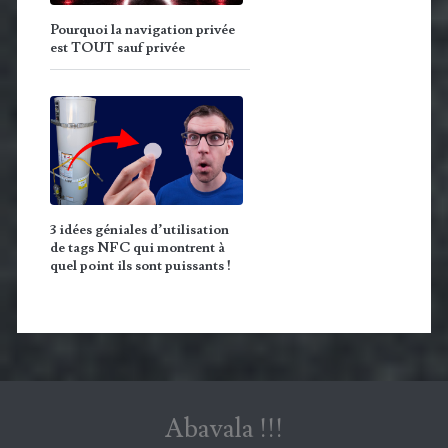
Pourquoi la navigation privée
est TOUT sauf privée
3 idées géniales d’utilisation
de tags NFC qui montrent à
quel point ils sont puissants !
Abavala !!!