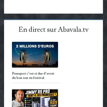
En direct sur Abavala.tv
Pourquoi c’est si dur d’avoir
du bon son en festival