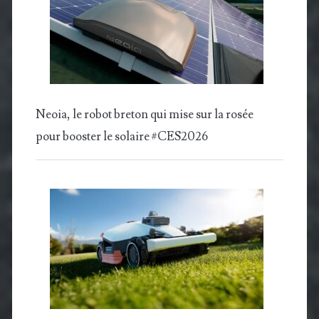
Neoia, le robot breton qui mise sur la rosée
pour booster le solaire #CES2026