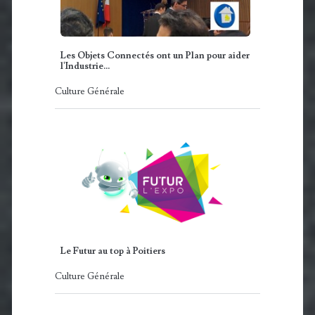
Les Objets Connectés ont un Plan pour aider
l'Industrie...
Culture Générale
Le Futur au top à Poitiers
Culture Générale