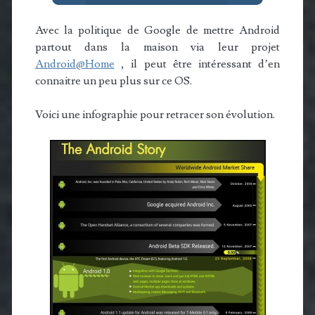
Avec la politique de Google de mettre Android
partout dans la maison via leur projet
Android@Home
, il peut être intéressant d’en
connaitre un peu plus sur ce OS.
Voici une infographie pour retracer son évolution.