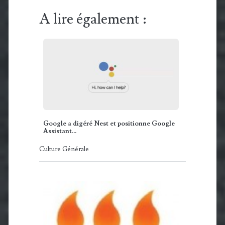
A lire également :
Google a digéré Nest et positionne Google
Assistant…
Culture Générale