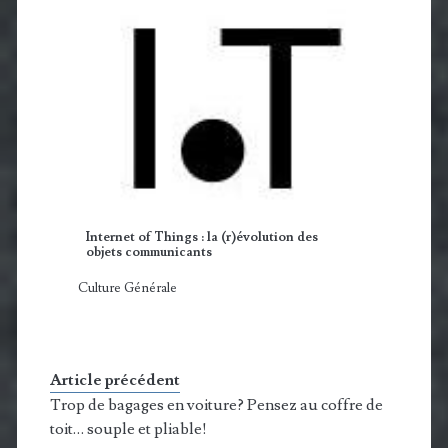
Internet of Things : la (r)évolution des
objets communicants
Culture Générale
Article précédent
Trop de bagages en voiture? Pensez au coffre de
toit… souple et pliable!