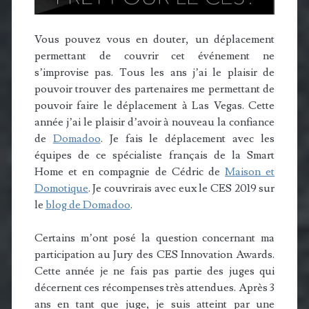
Vous pouvez vous en douter, un déplacement
permettant de couvrir cet événement ne
s’improvise pas. Tous les ans j’ai le plaisir de
pouvoir trouver des partenaires me permettant de
pouvoir faire le déplacement à Las Vegas. Cette
année j’ai le plaisir d’avoir à nouveau la confiance
de
Domadoo
. Je fais le déplacement avec les
équipes de ce spécialiste français de la Smart
Home et en compagnie de Cédric de
Maison et
Domotique
. Je couvrirais avec eux le CES 2019 sur
le
blog de Domadoo
.
Certains m’ont posé la question concernant ma
participation au Jury des CES Innovation Awards.
Cette année je ne fais pas partie des juges qui
décernent ces récompenses très attendues. Après 3
ans en tant que juge, je suis atteint par une