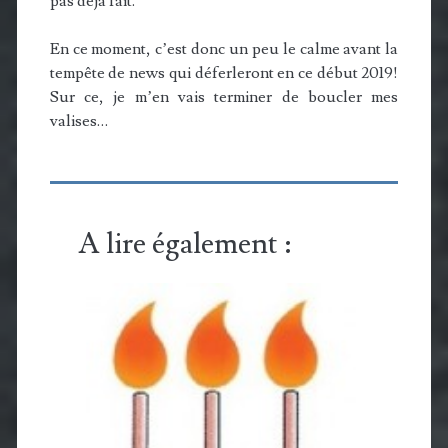
pas déjà fait.
En ce moment, c’est donc un peu le calme avant la
tempête de news qui déferleront en ce début 2019!
Sur ce, je m’en vais terminer de boucler mes
valises…
A lire également :