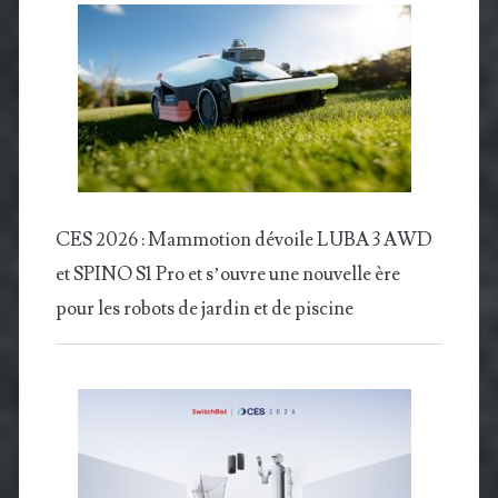
CES 2026 : Mammotion dévoile LUBA 3 AWD
et SPINO S1 Pro et s’ouvre une nouvelle ère
pour les robots de jardin et de piscine