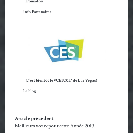
Domadoo
Info Partenaires
C'est bientôt le #CES2017 de Las Vegas!
Le blog
Article précédent
Meilleurs vœux pour cette Année 2019…