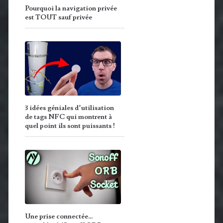
Pourquoi la navigation privée
est TOUT sauf privée
3 idées géniales d’utilisation
de tags NFC qui montrent à
quel point ils sont puissants !
Une prise connectée…