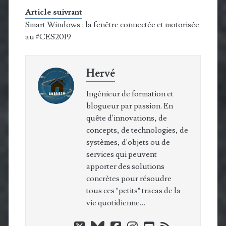
Article suivrant
Smart Windows : la fenêtre connectée et motorisée
au #CES2019
Hervé
Ingénieur de formation et
blogueur par passion. En
quête d'innovations, de
concepts, de technologies, de
systèmes, d'objets ou de
services qui peuvent
apporter des solutions
concrètes pour résoudre
tous ces "petits" tracas de la
vie quotidienne…