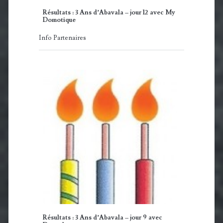
Résultats : 3 Ans d’Abavala – jour 12 avec My
Domotique
Info Partenaires
Résultats : 3 Ans d’Abavala – jour 9 avec