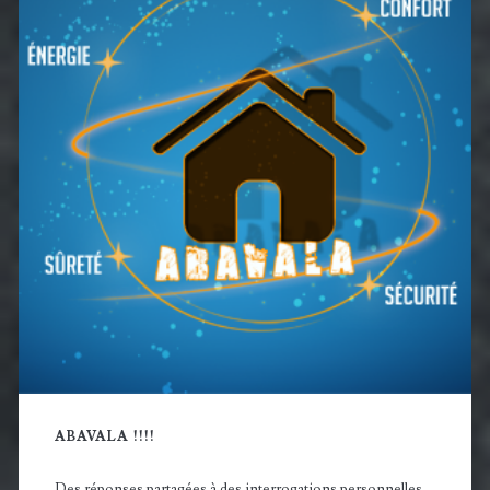
principale
ABAVALA !!!!
Des réponses partagées à des interrogations personnelles