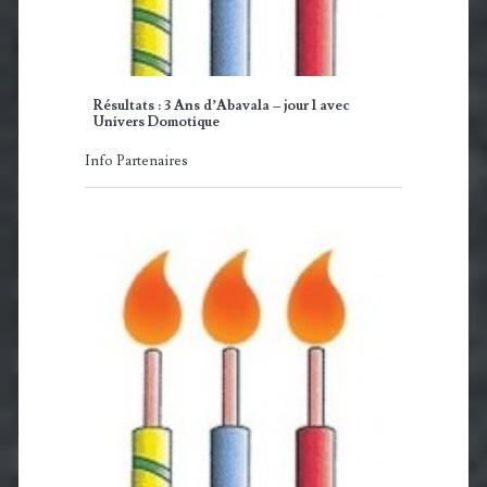
Résultats : 3 Ans d’Abavala – jour 1 avec
Univers Domotique
Info Partenaires