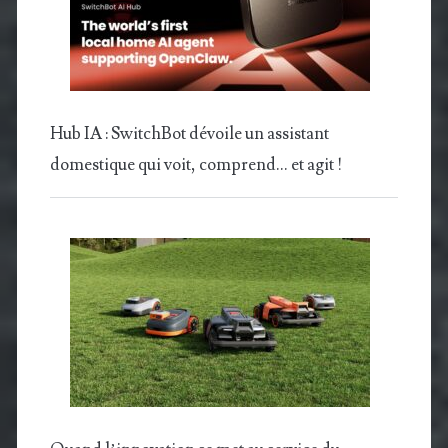
Hub IA : SwitchBot dévoile un assistant
domestique qui voit, comprend… et agit !