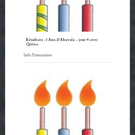
Résultats : 3 Ans d’Abavala – jour 4 avec
Qivivo
Info Partenaires