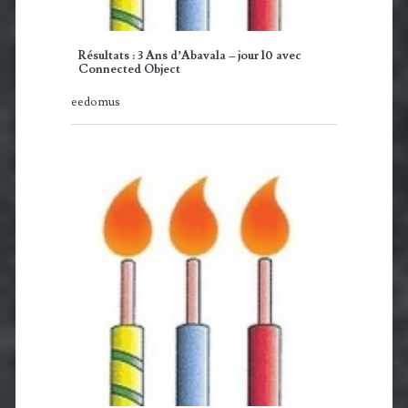
Résultats : 3 Ans d’Abavala – jour 10 avec
Connected Object
eedomus