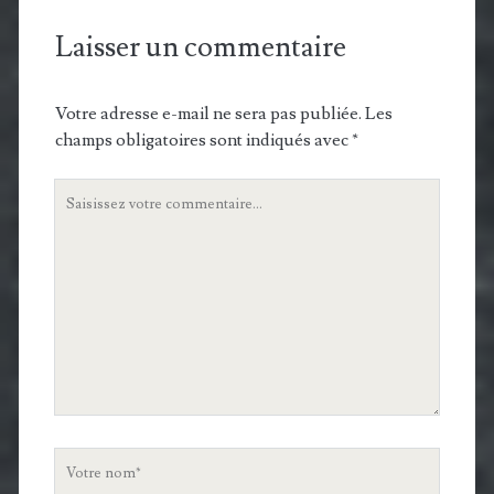
Laisser un commentaire
Votre adresse e-mail ne sera pas publiée.
Les
champs obligatoires sont indiqués avec
*
Votre
commentaire
Votre
nom