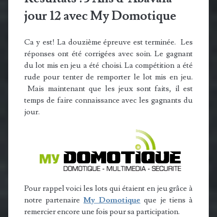
jour 12 avec My Domotique
Ca y est! La douzième épreuve est terminée. Les
réponses ont été corrigées avec soin. Le gagnant
du lot mis en jeu a été choisi. La compétition a été
rude pour tenter de remporter le lot mis en jeu.
Mais maintenant que les jeux sont faits, il est
temps de faire connaissance avec les gagnants du
jour.
Pour rappel voici les lots qui étaient en jeu grâce à
notre partenaire
My Domotique
que je tiens à
remercier encore une fois pour sa participation.