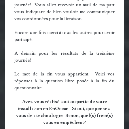
journée! Vous allez recevoir un mail de ma part
vous indiquant de bien vouloir me communiquer
vos coordonnées pour la livraison.
Encore une fois merci à tous les autres pour avoir
participé.
A demain pour les résultats de la treizième
journée!
Le mot de la fin vous appartient. Voici vos
réponses à la question libre posée à la fin du
questionnaire.
Avez-vous réalisé tout ou partie de votre
installation en EnOcean- Si oui, que pensez-
vous de a technologie- Si non, quel(s) frein(s)
vous en empêchent?