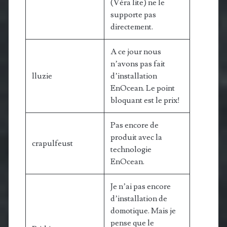
(Véra lite) ne le
supporte pas
directement.
A ce jour nous
n’avons pas fait
lluzie
d’installation
EnOcean. Le point
bloquant est le prix!
Pas encore de
produit avec la
crapulfeust
technologie
EnOcean.
Je n’ai pas encore
d’installation de
domotique. Mais je
pense que le