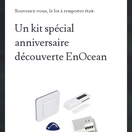
Souvenez-vous, le lot à remporter était:
Un kit spécial
anniversaire
découverte EnOcean