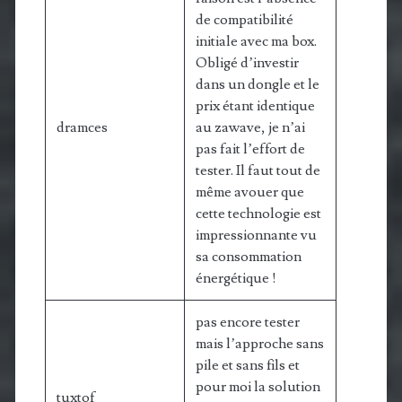
de compatibilité
initiale avec ma box.
Obligé d’investir
dans un dongle et le
prix étant identique
dramces
au zawave, je n’ai
pas fait l’effort de
tester. Il faut tout de
même avouer que
cette technologie est
impressionnante vu
sa consommation
énergétique !
pas encore tester
mais l’approche sans
pile et sans fils et
pour moi la solution
tuxtof