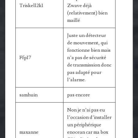
Triskell2k1
Zwave déjà
(relativement) bien
maillé
Juste un détecteur
de mouvement, qui
fonctionne bien mais
Ffp17
n’a pas de sécurité
de transmission donc
pas adapté pour
l’alarme.
samhuin
pas encore
Non je n’ai pas eu
l’occasion d’installer
un périphérique
maxanne
enocean car ma box