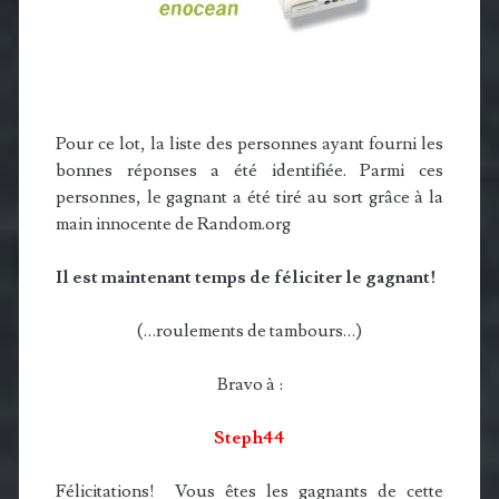
Pour ce lot, la liste des personnes ayant fourni les
bonnes réponses a été identifiée. Parmi ces
personnes, le gagnant a été tiré au sort grâce à la
main innocente de Random.org
Il est maintenant temps de féliciter le gagnant!
(…roulements de tambours…)
Bravo à :
Steph44
Félicitations! Vous êtes les gagnants de cette