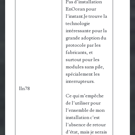
Pas d’installation
EnOcean pour
l’instant.Je trouve la
technologie
intéressante pour la
grande adoption du
protocole par les
fabricants, et
surtout pour les
modules sans pile,
spécialement les
interrupteurs.
lln78
Ce qui m’empêche
de l’utiliser pour
l’ensemble de mon
installation c’est
l’absence de retour
d’état, mais je serais