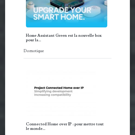
Home Assistant Green est la nouvelle box
pour la…
Domotique
Connected Home over IP : pour mettre tout
le monde…