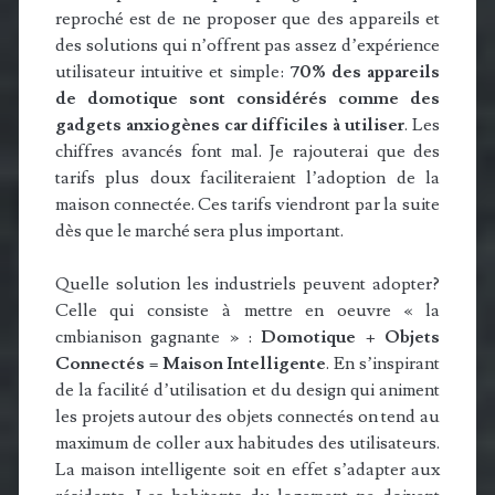
reproché est de ne proposer que des appareils et
des solutions qui n’offrent pas assez d’expérience
utilisateur intuitive et simple:
70% des appareils
de domotique sont considérés comme des
gadgets anxiogènes car difficiles à utiliser
. Les
chiffres avancés font mal. Je rajouterai que des
tarifs plus doux faciliteraient l’adoption de la
maison connectée. Ces tarifs viendront par la suite
dès que le marché sera plus important.
Quelle solution les industriels peuvent adopter?
Celle qui consiste à mettre en oeuvre « la
cmbianison gagnante » :
Domotique + Objets
Connectés = Maison Intelligente
. En s’inspirant
de la facilité d’utilisation et du design qui animent
les projets autour des objets connectés on tend au
maximum de coller aux habitudes des utilisateurs.
La maison intelligente soit en effet s’adapter aux