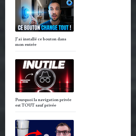
J’ai installé ce bouton dans
mon entrée
Pourquoi la navigation privée
est TOUT sauf privée