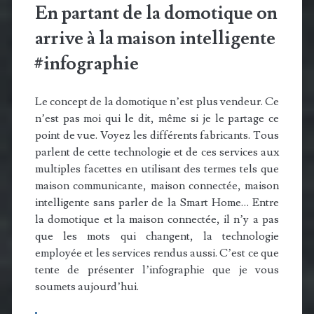
En partant de la domotique on
arrive à la maison intelligente
#infographie
Le concept de la domotique n’est plus vendeur. Ce
n’est pas moi qui le dit, même si je le partage ce
point de vue. Voyez les différents fabricants. Tous
parlent de cette technologie et de ces services aux
multiples facettes en utilisant des termes tels que
maison communicante, maison connectée, maison
intelligente sans parler de la Smart Home… Entre
la domotique et la maison connectée, il n’y a pas
que les mots qui changent, la technologie
employée et les services rendus aussi. C’est ce que
tente de présenter l’infographie que je vous
soumets aujourd’hui.