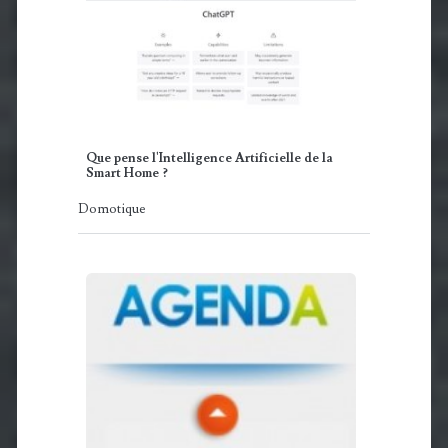
Que pense l'Intelligence Artificielle de la
Smart Home ?
Domotique