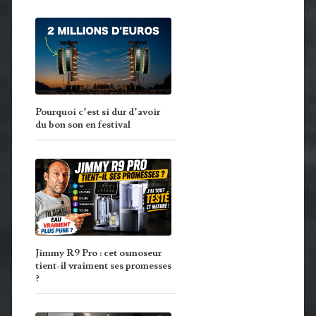
Pourquoi c’est si dur d’avoir
du bon son en festival
Jimmy R9 Pro : cet osmoseur
tient-il vraiment ses promesses
?