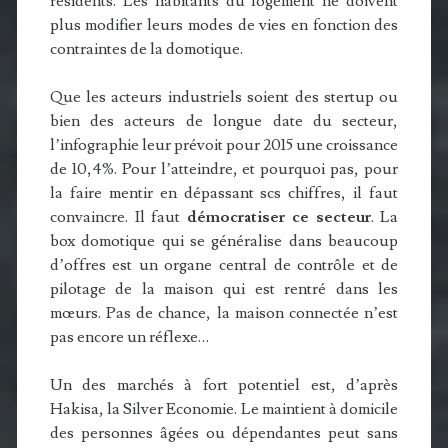
résidents. Les habitants du logement ne doivent
plus modifier leurs modes de vies en fonction des
contraintes de la domotique.
Que les acteurs industriels soient des stertup ou
bien des acteurs de longue date du secteur,
l’infographie leur prévoit pour 2015 une croissance
de 10,4%. Pour l’atteindre, et pourquoi pas, pour
la faire mentir en dépassant scs chiffres, il faut
convaincre. Il faut
démocratiser ce secteur
. La
box domotique qui se généralise dans beaucoup
d’offres est un organe central de contrôle et de
pilotage de la maison qui est rentré dans les
mœurs. Pas de chance, la maison connectée n’est
pas encore un réflexe…
Un des marchés à fort potentiel est, d’après
Hakisa, la Silver Economie. Le maintient à domicile
des personnes âgées ou dépendantes peut sans