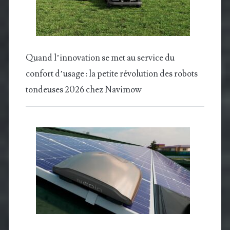
Quand l’innovation se met au service du
confort d’usage : la petite révolution des robots
tondeuses 2026 chez Navimow