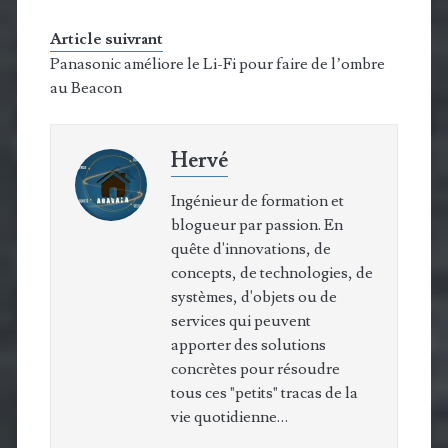
Article suivrant
Panasonic améliore le Li-Fi pour faire de l’ombre
au Beacon
Hervé
Ingénieur de formation et
blogueur par passion. En
quête d'innovations, de
concepts, de technologies, de
systèmes, d'objets ou de
services qui peuvent
apporter des solutions
concrètes pour résoudre
tous ces "petits" tracas de la
vie quotidienne…