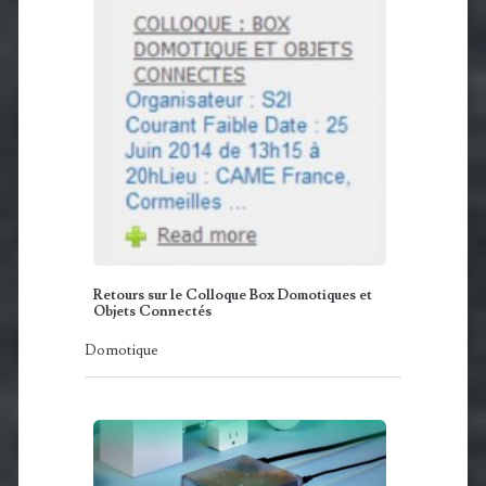
Retours sur le Colloque Box Domotiques et
Objets Connectés
Domotique