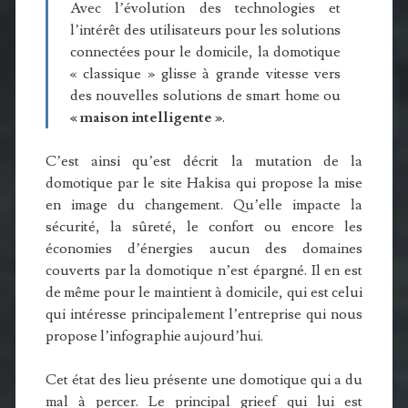
Avec l’évolution des technologies et
l’intérêt des utilisateurs pour les solutions
connectées pour le domicile, la domotique
« classique » glisse à grande vitesse vers
des nouvelles solutions de smart home ou
« maison intelligente »
.
C’est ainsi qu’est décrit la mutation de la
domotique par le site Hakisa qui propose la mise
en image du changement. Qu’elle impacte la
sécurité, la sûreté, le confort ou encore les
économies d’énergies aucun des domaines
couverts par la domotique n’est épargné. Il en est
de même pour le maintient à domicile, qui est celui
qui intéresse principalement l’entreprise qui nous
propose l’infographie aujourd’hui.
Cet état des lieu présente une domotique qui a du
mal à percer. Le principal grieef qui lui est