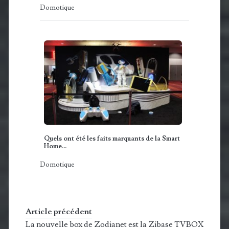
Domotique
Quels ont été les faits marquants de la Smart
Home…
Domotique
Article précédent
La nouvelle box de Zodianet est la Zibase TVBOX