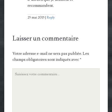
recommandent.
25 mai 2015
Reply
Laisser un commentaire
Votre adresse e-mail ne sera pas publiée.
Les
champs obligatoires sont indiqués avec
*
Votre
commentaire