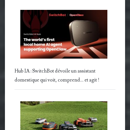
Hub IA : SwitchBot dévoile un assistant
domestique qui voit, comprend… et agit !