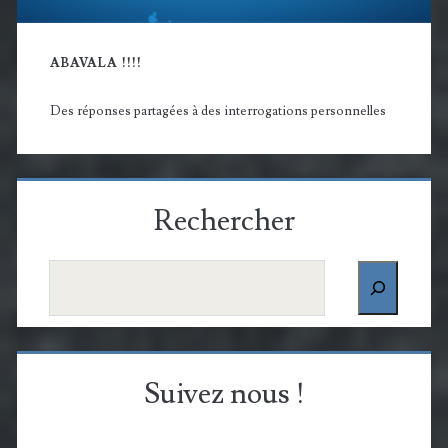
ABAVALA !!!!
Des réponses partagées à des interrogations personnelles
Rechercher
Rechercher
Suivez nous !