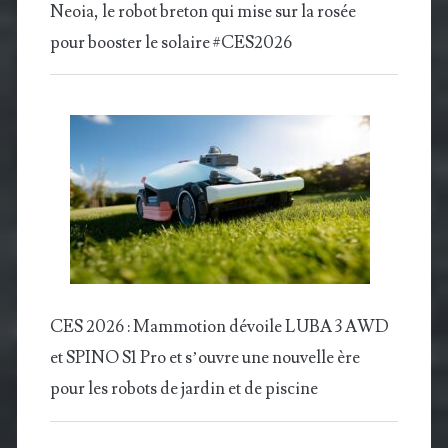
Neoia, le robot breton qui mise sur la rosée
pour booster le solaire #CES2026
CES 2026 : Mammotion dévoile LUBA 3 AWD
et SPINO S1 Pro et s’ouvre une nouvelle ère
pour les robots de jardin et de piscine