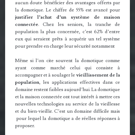
aucun doute bénéficier des avantages offerts par
la domotique. Le chiffre de 55% est avancé pour
justifier l’achat d’un système de maison
connectée
. Chez les seniors, la tranche de
population la plus concernée, c’est 62% d’entre
eux qui seraient prêts à acquérir un tel système
pour prendre en charge leur sécurité notamment
Même si l’on cite souvent la domotique comme
ayant comme marché celui qui consiste à
accompagner et à soulager le
vieillissement de la
population,
les applications effectives dans ce
domaine restent faibles aujourd’hui. La domotique
et la maison connectée ont tout intérêt à mettre ces
nouvelles technologies au service de la vieillesse
et du bien-vieillir. C’est un domaine difficile mais
pour lequel la domotique a de réelles réponses à
proposer.