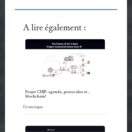
A lire également :
Projet CHIP: agenda, protocoles et...
blockchain!
Domotique