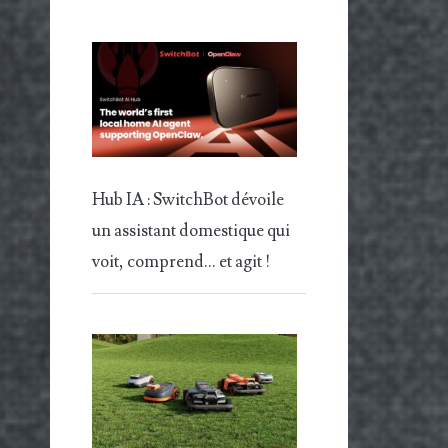
Hub IA : SwitchBot dévoile
un assistant domestique qui
voit, comprend… et agit !