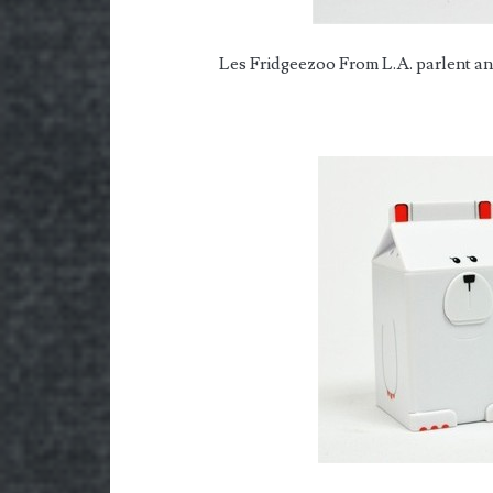
Les Fridgeezoo From L.A. parlent an