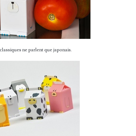
classiques ne parlent que japonais.