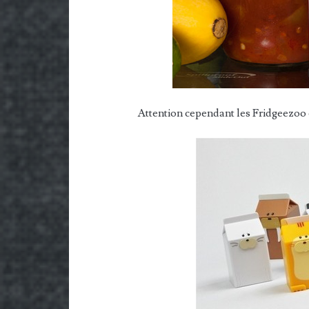
Attention cependant les Fridgeezoo 