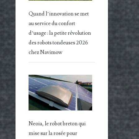
Quand l’innovation se met
au service du confort
d’usage : la petite révolution
des robots tondeuses 2026
chez Navimow
Neoia, le robot breton qui
mise sur la rosée pour