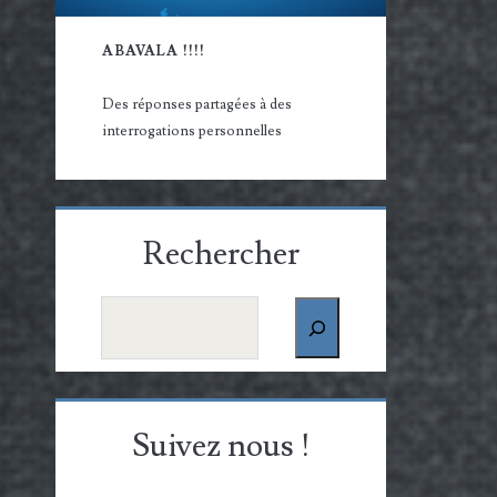
ABAVALA !!!!
Des réponses partagées à des
interrogations personnelles
Rechercher
Rechercher
Suivez nous !