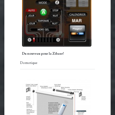
Du nouveau pour la Zibase!
Domotique