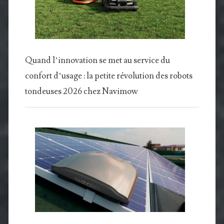
Quand l’innovation se met au service du
confort d’usage : la petite révolution des robots
tondeuses 2026 chez Navimow