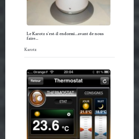
Le Karotz s'est-il endormi...avant de nous
faire…
Karotz