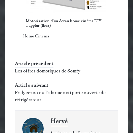
Motorisation d'un écran home cinéma DIY
Tupplur (Ikea)
Home Cinéma
Article précédent
Les offres domotiques de Somfy
Article suivrant
Fridgeezoo ou l’alarme anti porte ouverte de
réfrigérateur
Hervé