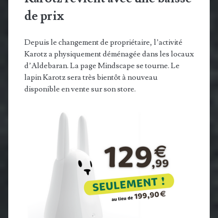
de prix
Depuis le changement de propriétaire, l’activité
Karotz a physiquement déménagée dans les locaux
d’Aldebaran. La page Mindscape se tourne. Le
lapin Karotz sera très bientôt à nouveau
disponible en vente sur son store.