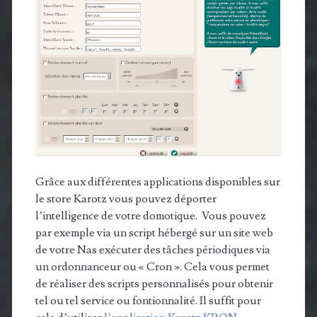
Grâce aux différentes applications disponibles sur
le store Karotz vous pouvez déporter
l’intelligence de votre domotique. Vous pouvez
par exemple via un script hébergé sur un site web
de votre Nas exécuter des tâches périodiques via
un ordonnanceur ou « Cron ». Cela vous permet
de réaliser des scripts personnalisés pour obtenir
tel ou tel service ou fontionnalité. Il suffit pour