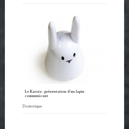
Le Karotz : présentation d'un lapin
communicant
Domotique