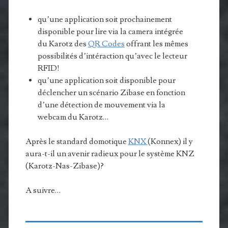
qu’une application soit prochainement
disponible pour lire via la camera intégrée
du Karotz des
QR Codes
offrant les mêmes
possibilités d’intéraction qu’avec le lecteur
RFID!
qu’une application soit disponible pour
déclencher un scénario Zibase en fonction
d’une détection de mouvement via la
webcam du Karotz…
Après le standard domotique
KNX
(Konnex) il y
aura-t-il un avenir radieux pour le système KNZ
(Karotz-Nas-Zibase)?
A suivre…