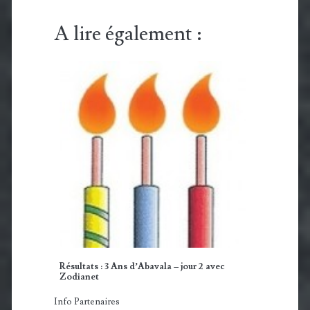
A lire également :
Résultats : 3 Ans d’Abavala – jour 2 avec
Zodianet
Info Partenaires