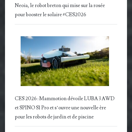
Neoia, le robot breton qui mise sur la rosée
pour booster le solaire #CES2026
CES 2026 : Mammotion dévoile LUBA 3 AWD
et SPINO S1 Pro et s’ouvre une nouvelle ère
pour les robots de jardin et de piscine