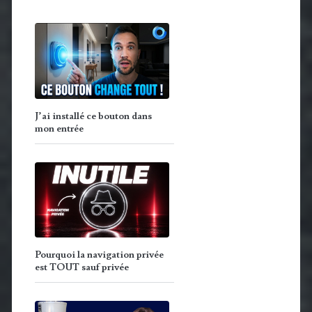
J’ai installé ce bouton dans
mon entrée
Pourquoi la navigation privée
est TOUT sauf privée