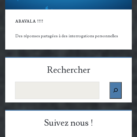
ABAVALA !!!!
Des réponses partagées à des interrogations personnelles
Rechercher
Rechercher
Suivez nous !