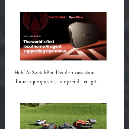
Hub IA : SwitchBot dévoile un assistant
domestique qui voit, comprend… et agit !