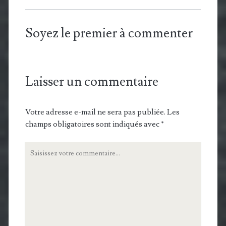
Soyez le premier à commenter
Laisser un commentaire
Votre adresse e-mail ne sera pas publiée.
Les
champs obligatoires sont indiqués avec
*
Votre
commentaire