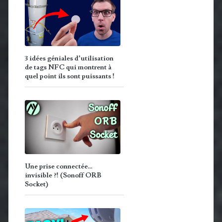
3 idées géniales d’utilisation
de tags NFC qui montrent à
quel point ils sont puissants !
Une prise connectée…
invisible ?! (Sonoff ORB
Socket)